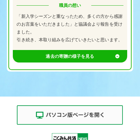
職員の想い
「新入学シーズンと重なったため、多くの方から感謝
のお言葉をいただきました」と協議会より報告を受け
ました。
引き続き、本取り組みを広げていきたいと思います。