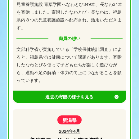
児童養護施設 青葉学園へなわとび349本、長なわ34本
を寄贈しました。寄贈したなわとび・長なわは、福島
県内８つの児童養護施設へ配布され、活用いただきま
す。
職員の想い
文部科学省が実施している「学校保健統計調査」によ
ると、福島県では健康について課題があります。寄贈
したなわとびを使って子どもたちが楽しく遊びなが
ら、運動不足の解消・体力の向上につながることを願
っています。
新潟県
2024年4月