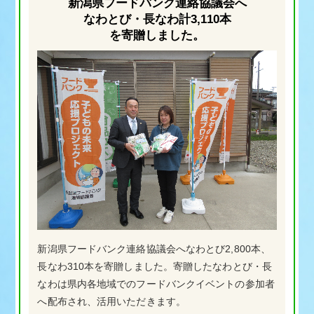
新潟県フードバンク連絡協議会へ
なわとび・長なわ計3,110本
を寄贈しました。
新潟県フードバンク連絡協議会へなわとび2,800本、
長なわ310本を寄贈しました。寄贈したなわとび・長
なわは県内各地域でのフードバンクイベントの参加者
へ配布され、活用いただきます。