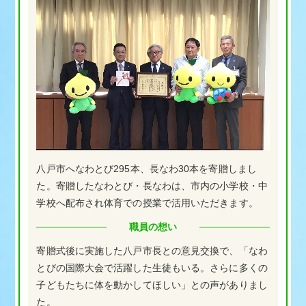
八戸市へなわとび295本、長なわ30本を寄贈しまし
た。寄贈したなわとび・長なわは、市内の小学校・中
学校へ配布され体育での授業で活用いただきます。
職員の想い
寄贈式後に実施した八戸市長との意見交換で、「なわ
とびの国際大会で活躍した生徒もいる。さらに多くの
子どもたちに体を動かしてほしい」との声がありまし
た。