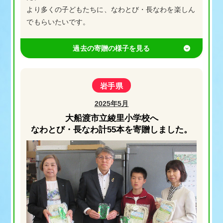
より多くの子どもたちに、なわとび・長なわを楽しん
でもらいたいです。
岩手県
2025年5月
大船渡市立綾里小学校へ
なわとび・長なわ計55本を寄贈しました。