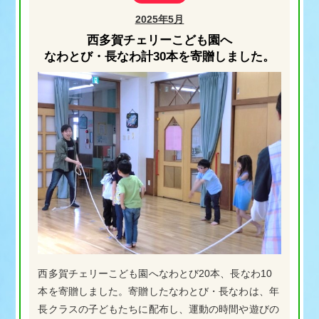
2025年5月
西多賀チェリーこども園へ
なわとび・長なわ計30本を寄贈しました。
西多賀チェリーこども園へなわとび20本、長なわ10
本を寄贈しました。寄贈したなわとび・長なわは、年
長クラスの子どもたちに配布し、運動の時間や遊びの