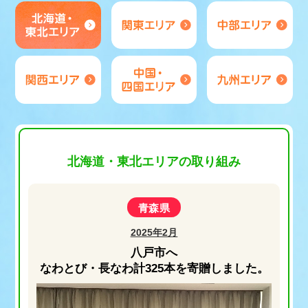
北海道・東北エリアの取り組み
青森県​
2025年2月
八戸市へ
なわとび・長なわ計325本を寄贈しました。