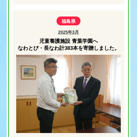
福島県
2025年3月
児童養護施設 青葉学園へ
なわとび・長なわ計383本を寄贈しました。