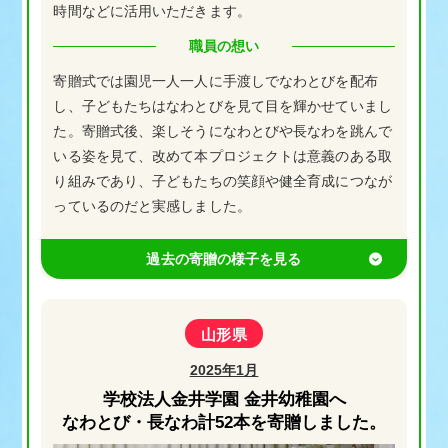
時間などに活用いただきます。
職員の想い
寄贈式では園児一人一人に手渡しでなわとびを配布
し、子どもたちはなわとびを見て目を輝かせていまし
た。寄贈式後、楽しそうになわとびや長なわを跳んで
いる姿を見て、改めて本プロジェクトは意義のある取
り組みであり、子どもたちの笑顔や健全育成につなが
っているのだと実感しました。
山形県
2025年1月
学校法人金井学園 金井幼稚園へ
なわとび・長なわ計52本を寄贈しました。