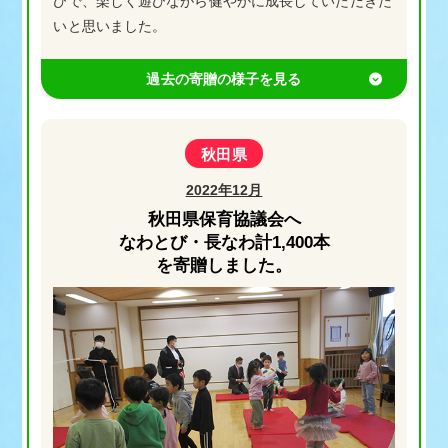
びで、楽しく遊びながら健やかに成長していただきた
いと思いました。
秋田県
2022年12月
秋田県保育協議会へ
なわとび・長なわ計1,400本
を寄贈しました。