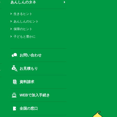
あんしんのタネ
生きるヒント
あんしんのヒント
保障のヒント
子どもと豊かに
お問い合わせ
お見積もり
資料請求
WEBで加入手続き
全国の窓口