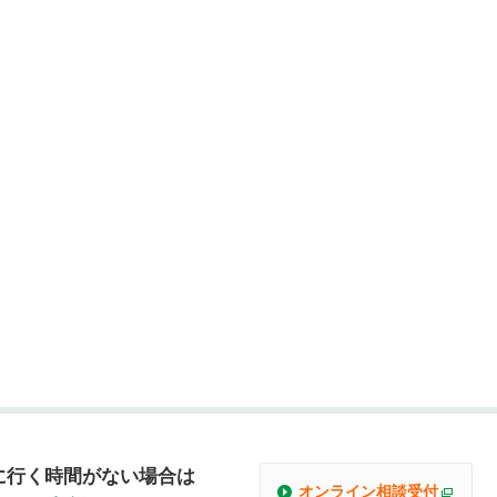
に行く時間がない場合は
オンライン相談受付