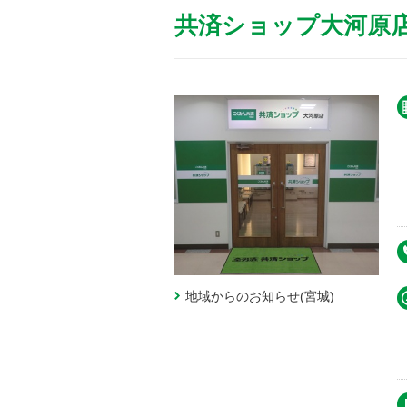
共済ショップ大河原
地域からのお知らせ(宮城)