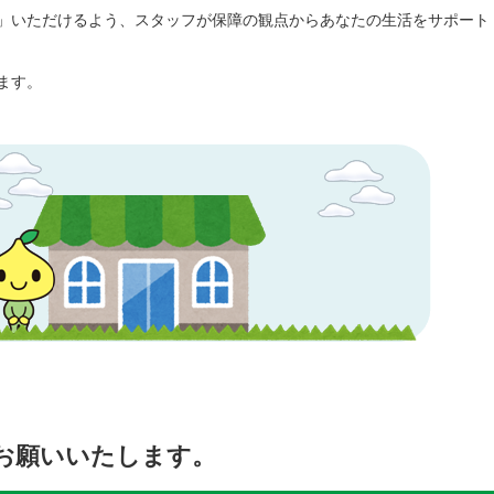
」いただけるよう、スタッフが保障の観点からあなたの生活をサポート
ます。
お願いいたします。