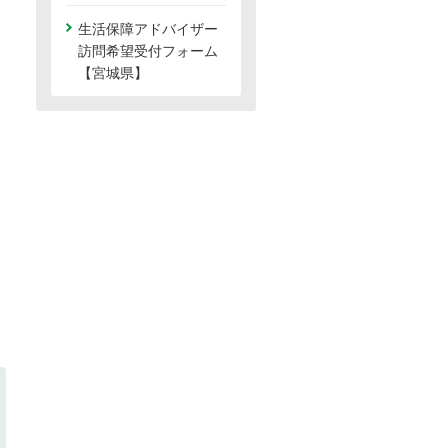
生活保障アドバイザー
訪問希望受付フォーム
【宮城県】