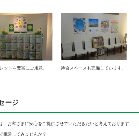
トを豊富にご用意。 待合スペースも完備しています。
セージ
は、お客さまに安心をご提供させていただきたいと考えております。
で相談してみませんか？