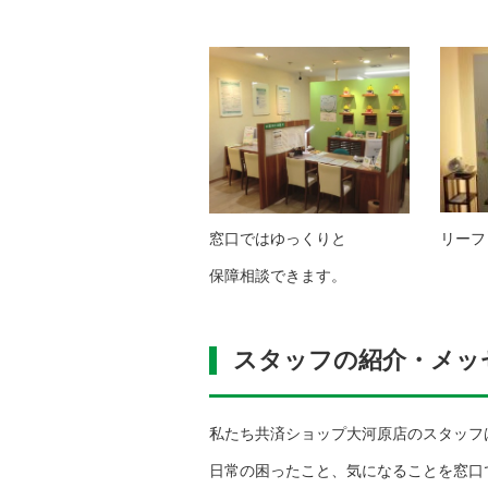
窓口ではゆっくりと リーフレッ
保障相談できます。
スタッフの紹介・メッ
私たち共済ショップ大河原店のスタッフ
日常の困ったこと、気になることを窓口