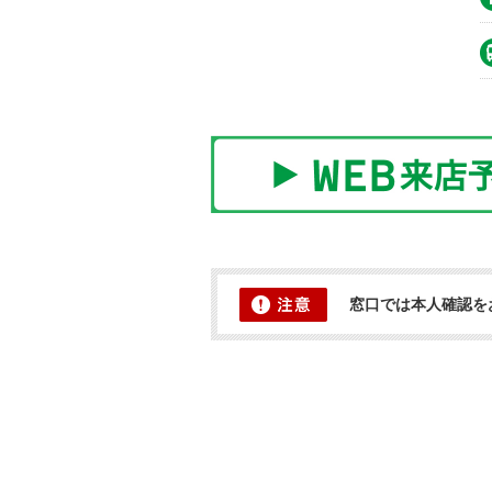
窓口では本人確認を