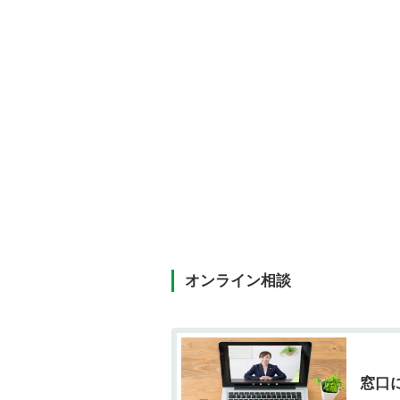
オンライン相談
窓口