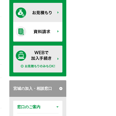
宮城の加入・相談窓口
窓口のご案内