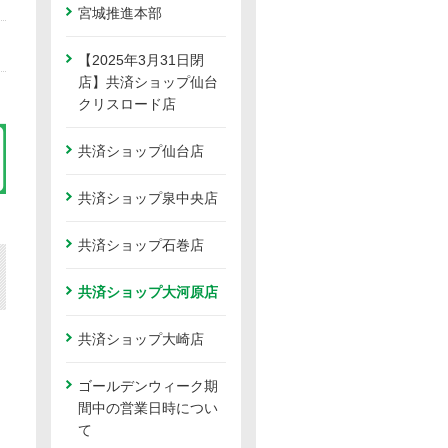
宮城推進本部
【2025年3月31日閉
店】共済ショップ仙台
クリスロード店
共済ショップ仙台店
共済ショップ泉中央店
共済ショップ石巻店
共済ショップ大河原店
共済ショップ大崎店
ゴールデンウィーク期
間中の営業日時につい
て