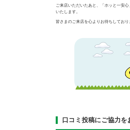
ご来店いただいたあと、「ホッと一安心
いたします。
皆さまのご来店を心よりお待ちしており
口コミ投稿にご協力を