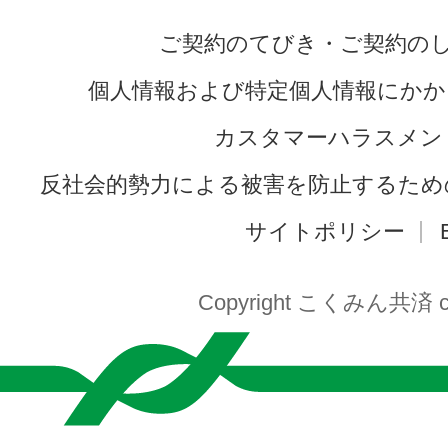
ご契約のてびき・ご契約の
個人情報および特定個人情報にかか
カスタマーハラスメン
反社会的勢力による被害を防止するため
サイトポリシー
Copyright こくみん共済