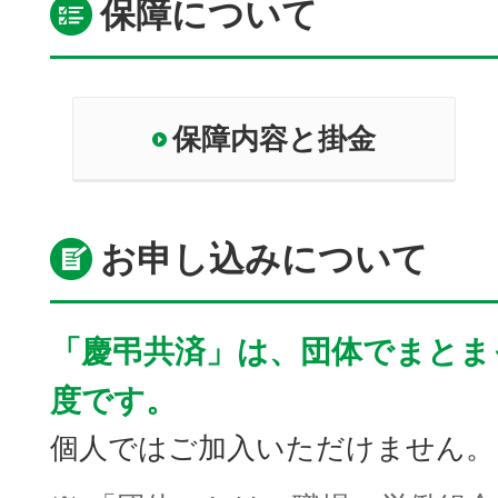
保障について
保障内容と掛金
お申し込みについて
「慶弔共済」は、団体でまとま
度です。
個人ではご加入いただけません。