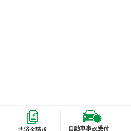
自動車事故受付
共済金請求