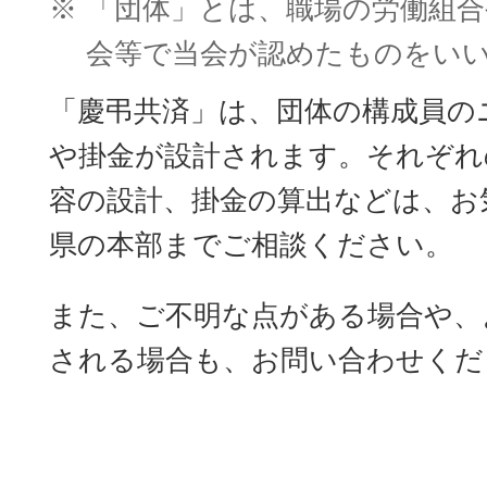
※
「団体」とは、職場の労働組合
会等で当会が認めたものをい
「慶弔共済」は、団体の構成員の
や掛金が設計されます。それぞれ
容の設計、掛金の算出などは、お
県の本部までご相談ください。
また、ご不明な点がある場合や、
される場合も、お問い合わせくだ