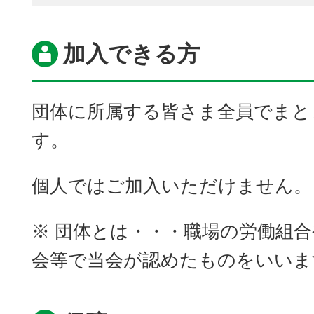
加入できる方
団体に所属する皆さま全員でまと
す。
個人ではご加入いただけません。
※ 団体とは・・・職場の労働組
会等で当会が認めたものをいいま