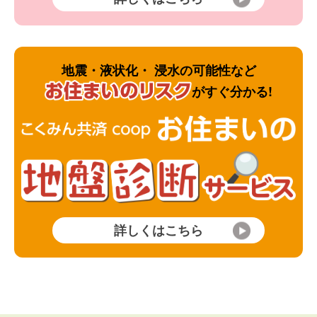
地震・液状化・ 浸水の可能性など
がすぐ分かる!
詳しくはこちら