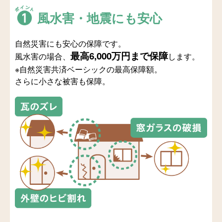
風水害・地震にも安心
自然災害にも安心の保障です。
最高6,000万円まで保障
風水害の場合、
します。
※自然災害共済ベーシックの最高保障額。
さらに小さな被害も保障。