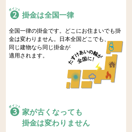
掛金は全国一律
全国一律の掛金です。どこにお住まいでも掛
金は変わりません。日本全国どこでも、
同じ建物なら同じ掛金が
適用されます。
家が古くなっても
掛金は変わりません