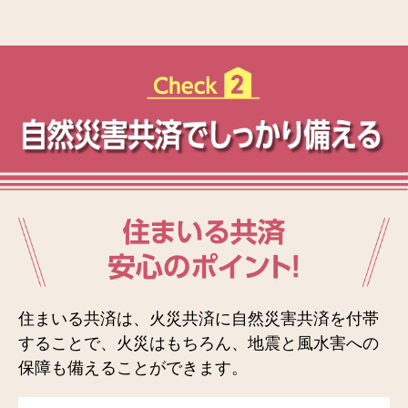
住まいる共済は、火災共済に自然災害共済を付帯
することで、火災はもちろん、地震と風水害への
保障も備えることができます。