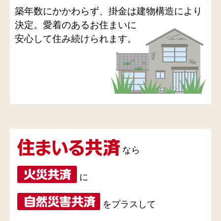
築年数にかかわらず、掛金は建物構造により
決定。愛着のあるお住まいに
安心して住み続けられます。
なら
に
をプラスして