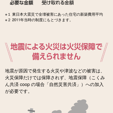
※１ 東日本大震災で全壊被害にあった住宅の新築費用平均
※２ 2011年当時の制度にもとづきます。
地震が原因で発生する火災や津波などの被害は、
火災保障だけでは保障されず、地震保障（こくみ
ん共済 coop の場合「自然災害共済」）への加入
が必要です。