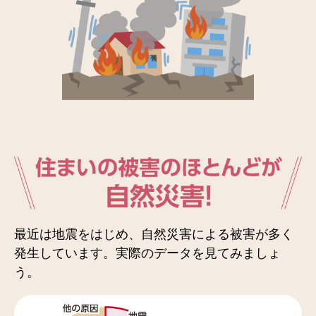
最近は地震をはじめ、自然災害による被害が多く
発生しています。実際のデータを見てみましょ
う。