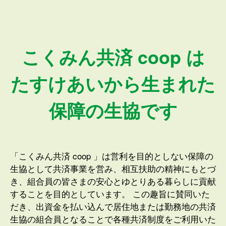
こくみん共済 coop は
たすけあいから生まれた
保障の生協です
「こくみん共済 coop 」は営利を目的としない保障の
生協として共済事業を営み、相互扶助の精神にもとづ
き、組合員の皆さまの安心とゆとりある暮らしに貢献
することを目的としています。 この趣旨に賛同いた
だき、出資金を払い込んで居住地または勤務地の共済
生協の組合員となることで各種共済制度をご利用いた