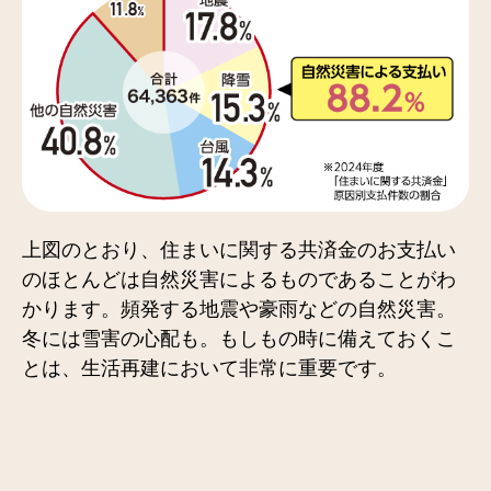
上図のとおり、住まいに関する共済金のお支払い
のほとんどは自然災害によるものであることがわ
かります。頻発する地震や豪雨などの自然災害。
冬には雪害の心配も。もしもの時に備えておくこ
とは、生活再建において非常に重要です。