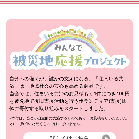
自分への備えが、誰かの支えになる。「住まいる共
済」は、地域社会の安心も高める商品です。
当会では、住まいる共済のお見積もり1件につき100円
を被災地で復旧支援活動を行うボランティア(支援)団
体に寄付する取り組みをスタートしました。
※寄付は、当会が自主的に実施するものであり、お見積もりいただいた
方にご負担いただくものではございません。
詳しくはこちら