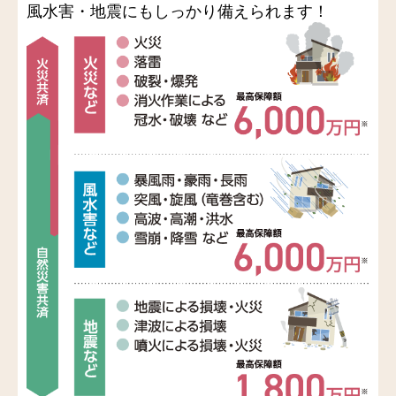
風水害・地震にもしっかり備えられます！