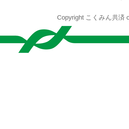
Copyright こくみん共済