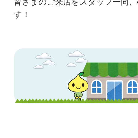
皆さまのご来店をスタッフ一同、
す！