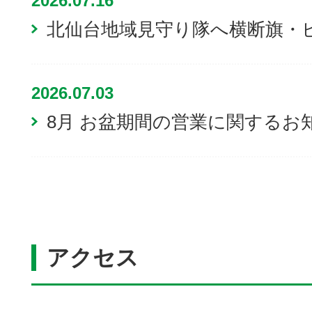
2026.07.16
北仙台地域見守り隊へ横断旗・
2026.07.03
8月 お盆期間の営業に関するお
アクセス