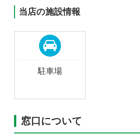
当店の施設情報
駐車場
窓口について