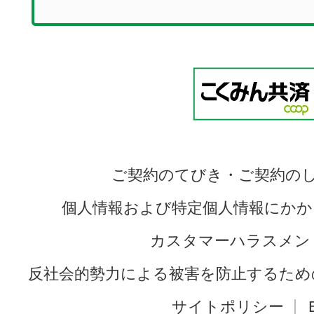
ご契約のてびき・ご契約の
個人情報および特定個人情報にかか
カスタマーハラスメン
反社会的勢力による被害を防止するため
サイトポリシー