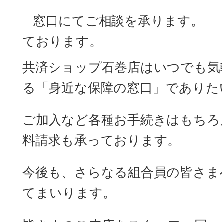
窓口にてご相談を承ります。 
ております。
共済ショップ石巻店はいつでも気
る「身近な保障の窓口」でありた
ご加入など各種お手続きはもちろ
料請求も承っております。
今後も、さらなる組合員の皆さま
てまいります。