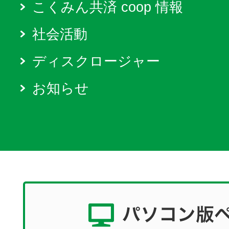
こくみん共済 coop 情報
社会活動
ディスクロージャー
お知らせ