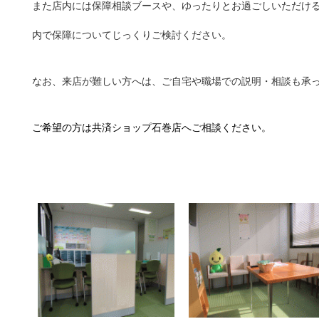
また店内には保障相談ブースや、ゆったりとお過ごしいただけ
内で保障についてじっくりご検討ください。
なお、来店が難しい方へは、ご自宅や職場での説明・相談も承
ご希望の方は共済ショップ石巻店へご相談ください。