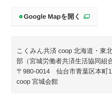
Google Mapを開く
別ウィ
こくみん共済 coop 北海道・
部（宮城労働者共済生活協同組
〒980-0014 仙台市青葉区本町1
coop 宮城会館