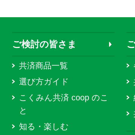
ご検討の皆さま
共済商品一覧
選び方ガイド
こくみん共済 coop のこ
と
知る・楽しむ