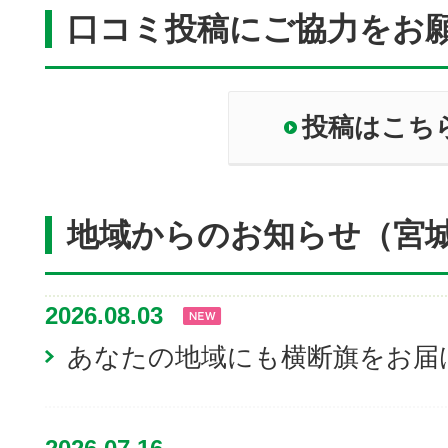
口コミ投稿にご協力をお
投稿はこち
地域からのお知らせ（宮
2026.08.03
あなたの地域にも横断旗をお届