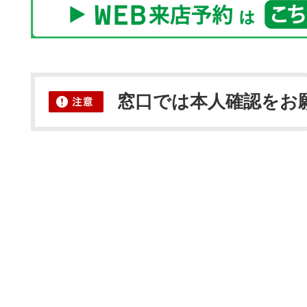
窓口では本人確認をお