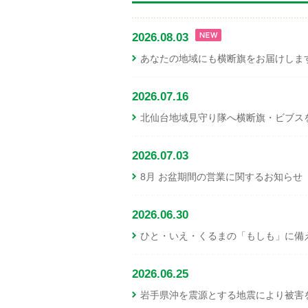
2026.08.03
あなたの地域にも横断旗をお届けしま
2026.07.16
北仙台地域見守り隊へ横断旗・ビブス
2026.07.03
8月 お盆期間の営業に関するお知らせ
2026.06.30
ひと・いえ・くるまの「もしも」に備え
2026.06.25
岩手県沖を震源とする地震により被害