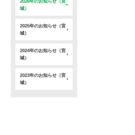
2026年のお知らせ（宮
城）
2025年のお知らせ（宮
城）
2024年のお知らせ（宮
城）
2023年のお知らせ（宮
城）