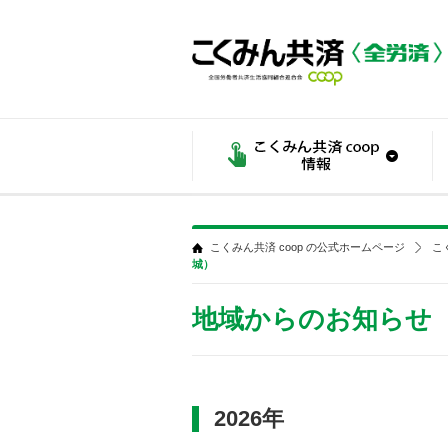
こくみん共済 coop の公式ホームページ
こ
城）
地域からのお知らせ
2026年