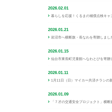
2026.02.01
暮らしを応援！くるまの補償点検キャ
2026.01.21
岩沼市へ横断旗・長なわを寄贈しまし
2026.01.15
仙台市東長町児童館へなわとびを寄贈
2026.01.11
1月11日（日）マイカー共済チラシの
2026.01.09
「７才の交通安全プロジェクト」横断旗