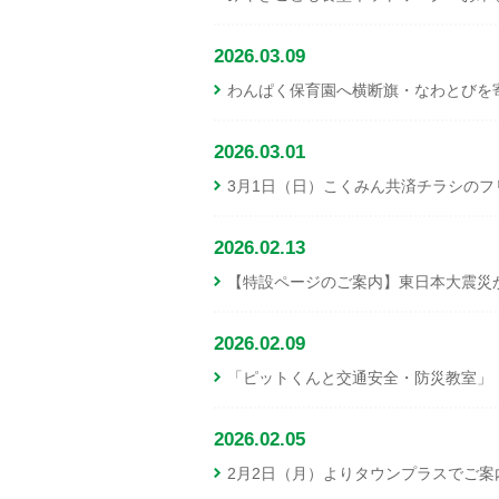
2026.03.09
わんぱく保育園へ横断旗・なわとびを
2026.03.01
3月1日（日）こくみん共済チラシの
2026.02.13
【特設ページのご案内】東日本大震災
2026.02.09
「ピットくんと交通安全・防災教室」
2026.02.05
2月2日（月）よりタウンプラスでご