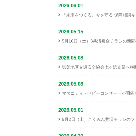
2026.06.01
『未来をつくる、今を守る 保障相談
2026.05.15
5月16日（土）3共済複合チラシの新
2026.05.08
塩釜地区交通安全協会七ヶ浜支部へ横
2026.05.08
マタニティ・ベビーコンサートが開催
2026.05.01
5月2日（土）こくみん共済チラシの