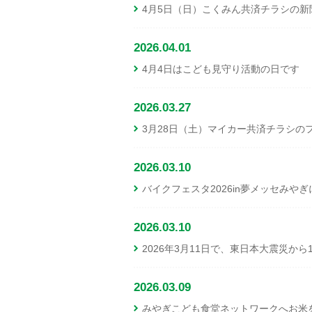
4月5日（日）こくみん共済チラシの
2026.04.01
4月4日はこども見守り活動の日です
2026.03.27
3月28日（土）マイカー共済チラシの
2026.03.10
バイクフェスタ2026in夢メッセみやぎ
2026.03.10
2026年3月11日で、東日本大震災か
2026.03.09
みやぎこども食堂ネットワークへお米