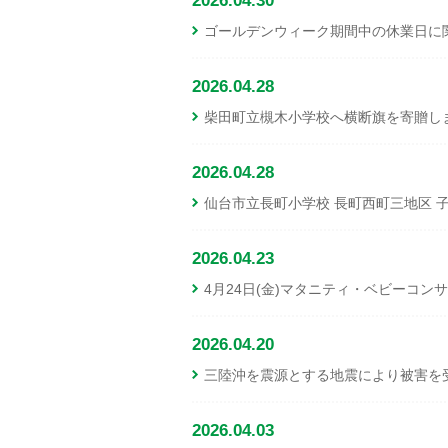
2026.04.30
ゴールデンウィーク期間中の休業日に
2026.04.28
柴田町立槻木小学校へ横断旗を寄贈し
2026.04.28
仙台市立長町小学校 長町西町三地区 
2026.04.23
4月24日(金)マタニティ・ベビーコン
2026.04.20
三陸沖を震源とする地震により被害を
2026.04.03