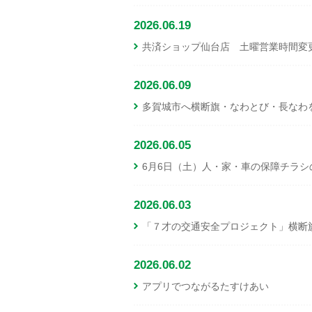
2026.06.19
共済ショップ仙台店 土曜営業時間変
2026.06.09
多賀城市へ横断旗・なわとび・長なわ
2026.06.05
6月6日（土）人・家・車の保障チラ
2026.06.03
「７才の交通安全プロジェクト」横断旗
2026.06.02
アプリでつながるたすけあい