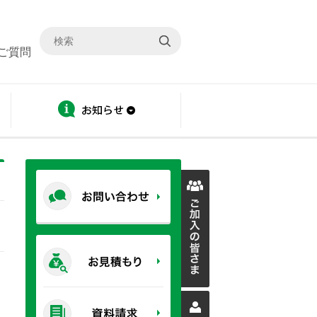
ご質問
ディスクロージャー
お知らせ