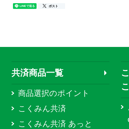
ポスト
共済商品一覧
こ
商品選択のポイント
こくみん共済
こくみん共済 あっと