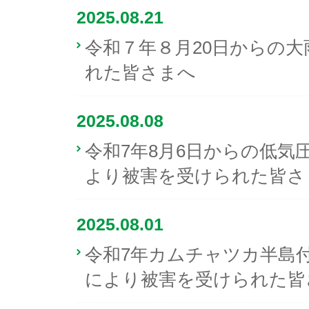
2025.08.21
令和７年８月20日からの
れた皆さまへ
2025.08.08
令和7年8月6日からの低気
より被害を受けられた皆さ
2025.08.01
令和7年カムチャツカ半島
により被害を受けられた皆