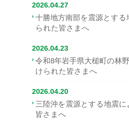
2026.04.27
十勝地方南部を震源とする
られた皆さまへ
2026.04.23
令和8年岩手県大槌町の林
けられた皆さまへ
2026.04.20
三陸沖を震源とする地震に
皆さまへ