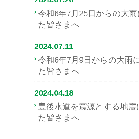
令和6年7月25日からの大
た皆さまへ
2024.07.11
令和6年7月9日からの大雨
た皆さまへ
2024.04.18
豊後水道を震源とする地震
た皆さまへ