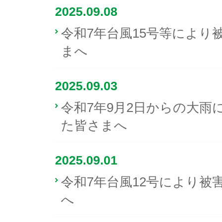
2025.09.08
令和7年台風15号等により
まへ
2025.09.03
令和7年9月2日からの大雨
た皆さまへ
2025.09.01
令和7年台風12号により被
へ