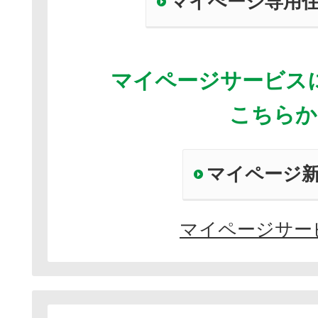
マイぺージ専用
マイページサービス
こちらか
マイページ
マイページサー