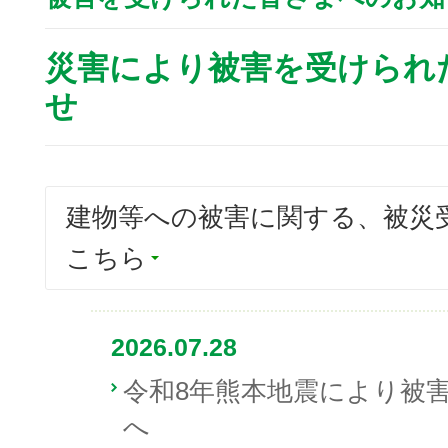
災害により被害を受けられ
せ
建物等への被害に関する、被災
こちら
2026.07.28
令和8年熊本地震により被
へ