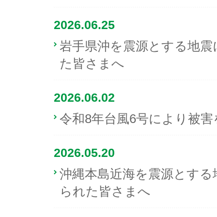
2026.06.25
岩手県沖を震源とする地震
た皆さまへ
2026.06.02
令和8年台風6号により被
2026.05.20
沖縄本島近海を震源とする
られた皆さまへ