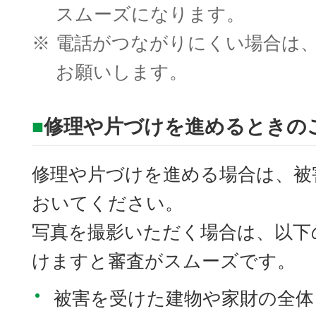
スムーズになります。
※
電話がつながりにくい場合は
お願いします。
■
修理や片づけを進めるときの
修理や片づけを進める場合は、被
おいてください。
写真を撮影いただく場合は、以下
けますと審査がスムーズです。
被害を受けた建物や家財の全体