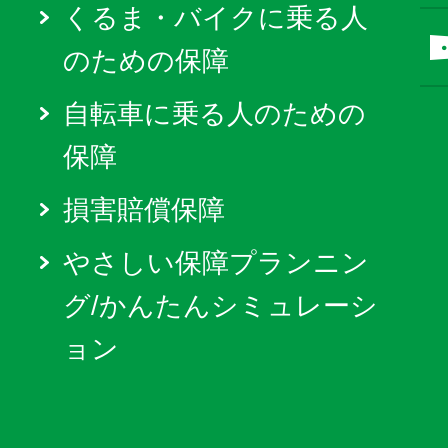
くるま・バイクに乗る人
のための保障
自転車に乗る人のための
保障
損害賠償保障
やさしい保障プランニン
グ/かんたんシミュレーシ
ョン