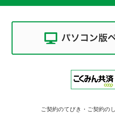
ご契約のてびき・ご契約の