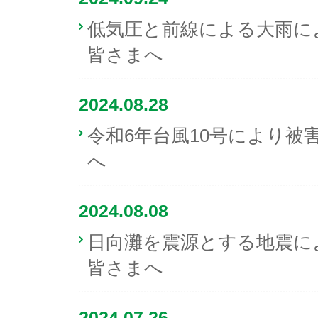
低気圧と前線による大雨に
皆さまへ
2024.08.28
令和6年台風10号により被
へ
2024.08.08
日向灘を震源とする地震に
皆さまへ
2024.07.26