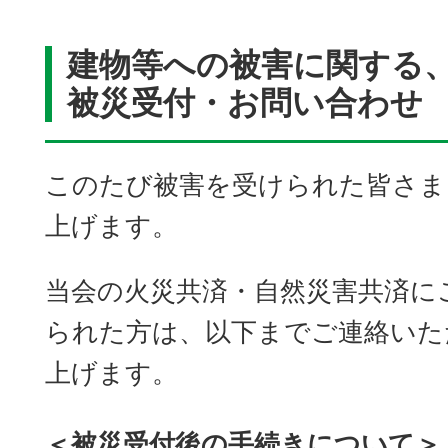
建物等への被害に関する
被災受付・お問い合わせ
このたび被害を受けられた皆さま
上げます。
当会の火災共済・自然災害共済に
られた方は、以下までご連絡いた
上げます。
＜被災受付後の手続きについて＞