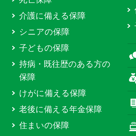
介護に備える保障
シニアの保障
子どもの保障
持病・既往歴のある方の
保障
けがに備える保障
老後に備える年金保障
住まいの保障