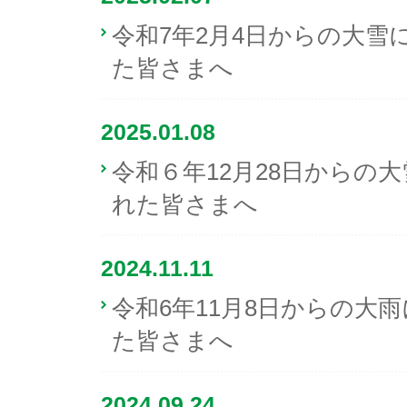
令和7年2月4日からの大雪
た皆さまへ
2025.01.08
令和６年12月28日からの
れた皆さまへ
2024.11.11
令和6年11月8日からの大
た皆さまへ
2024.09.24