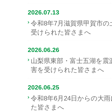
2026.07.13
令和8年7月滋賀県甲賀市
受けられた皆さまへ
2026.06.26
山梨県東部・富士五湖を震
害を受けられた皆さまへ
2026.06.25
令和8年6月24日からの大
た皆さまへ