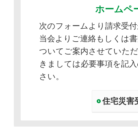
ホームペ
次のフォームより請求受付
当会よりご連絡もしくは書
ついてご案内させていただ
きましては必要事項を記入
さい。
住宅災害