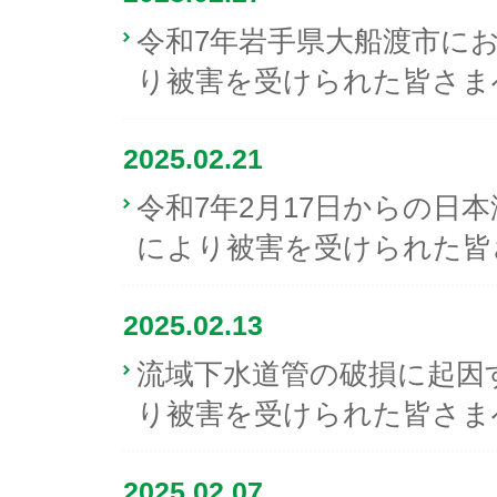
令和7年岩手県大船渡市に
り被害を受けられた皆さま
2025.02.21
令和7年2月17日からの日
により被害を受けられた皆
2025.02.13
流域下水道管の破損に起因
り被害を受けられた皆さま
2025.02.07