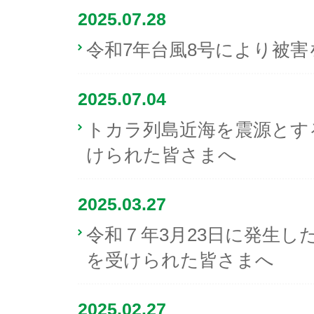
2025.07.28
令和7年台風8号により被
2025.07.04
トカラ列島近海を震源とす
けられた皆さまへ
2025.03.27
令和７年3月23日に発生し
を受けられた皆さまへ
2025.02.27