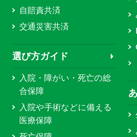
自賠責共済
交通災害共済
選び方ガイド
入院・障がい・死亡の総
合保障
入院や手術などに備える
医療保障
死亡保障