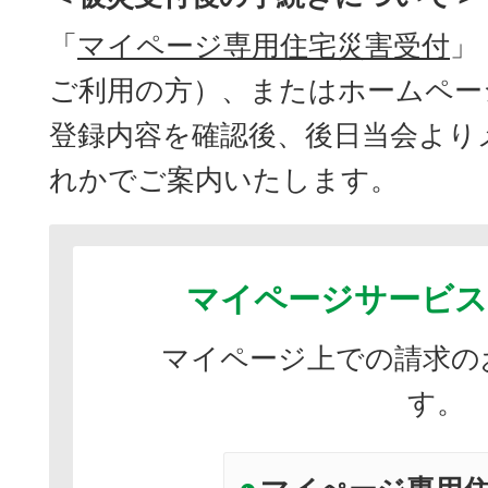
「
マイページ専用住宅災害受付
」
ご利用の方）、またはホームペー
登録内容を確認後、後日当会より
れかでご案内いたします。
マイページサービス
マイページ上での請求の
す。