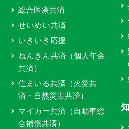
総合医療共済
せいめい共済
いきいき応援
ねんきん共済（個人年金
共済）
住まいる共済（火災共
済・自然災害共済）
マイカー共済（自動車総
合補償共済）