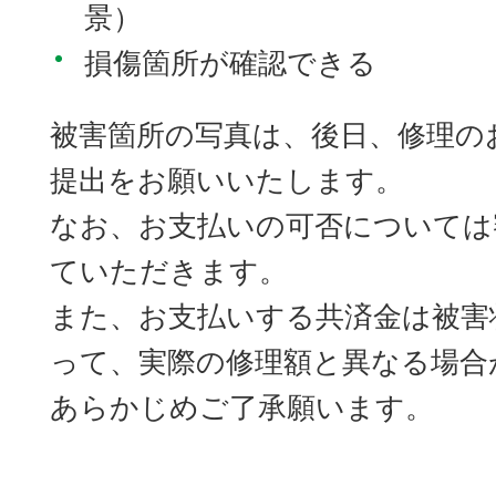
景）
損傷箇所が確認できる
被害箇所の写真は、後日、修理の
提出をお願いいたします。
なお、お支払いの可否については
ていただきます。
また、お支払いする共済金は被害
って、実際の修理額と異なる場合
あらかじめご了承願います。