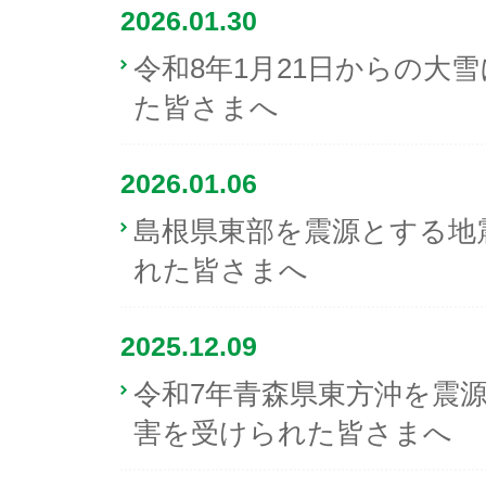
2026.01.30
令和8年1月21日からの大
た皆さまへ
2026.01.06
島根県東部を震源とする地
れた皆さまへ
2025.12.09
令和7年青森県東方沖を震
害を受けられた皆さまへ