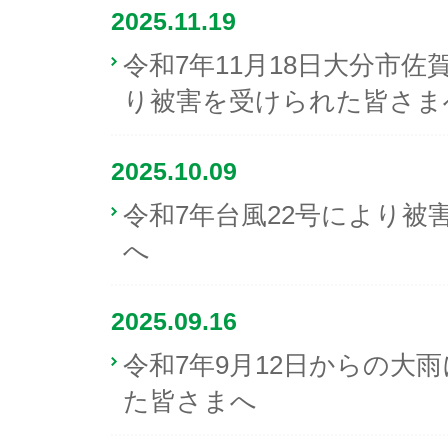
2025.11.19
令和7年11月18日大分市
り被害を受けられた皆さま
2025.10.09
令和7年台風22号により被
へ
2025.09.16
令和7年9月12日からの大
た皆さまへ