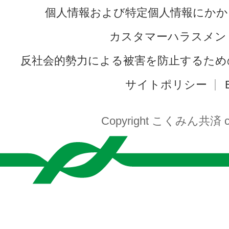
個人情報および特定個人情報にかか
カスタマーハラスメン
反社会的勢力による被害を防止するため
サイトポリシー
Copyright こくみん共済