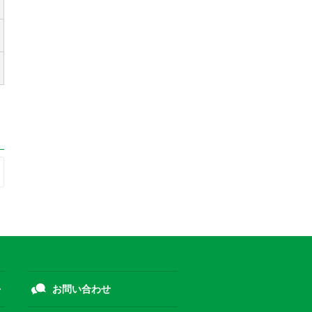
お問い合わせ