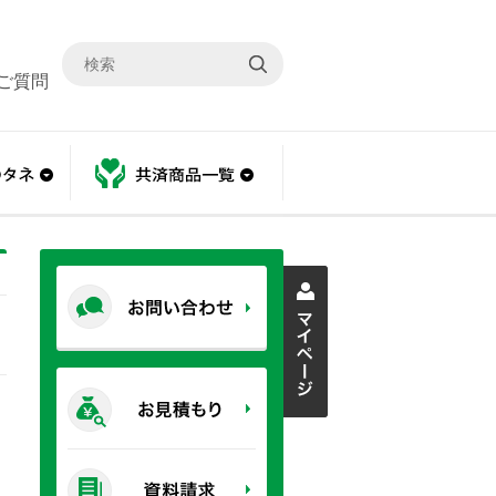
ご質問
あんしんのタネ
共済商品一覧