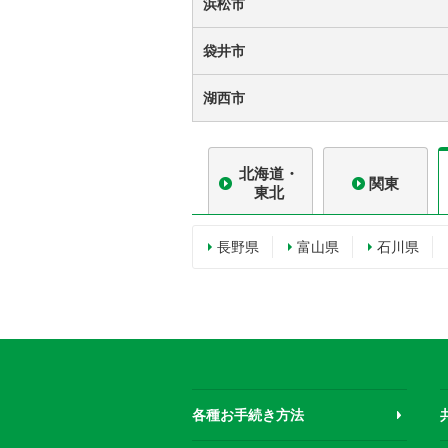
浜松市
袋井市
湖西市
北海道・
関東
東北
長野県
富山県
石川県
各種お手続き方法