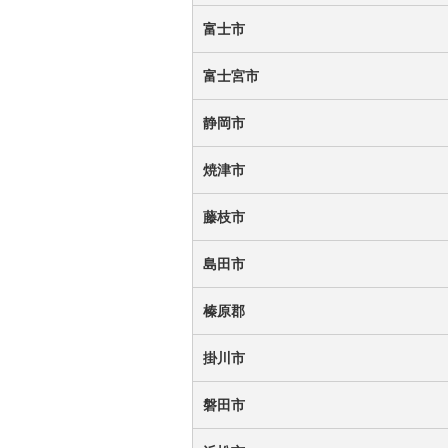
富士市
富士宮市
静岡市
焼津市
藤枝市
島田市
榛原郡
掛川市
磐田市