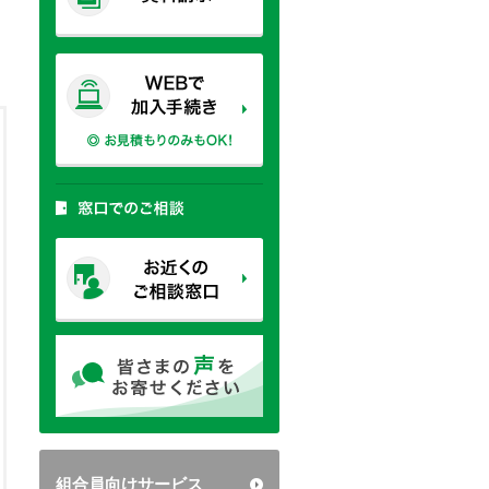
組合員向けサービス