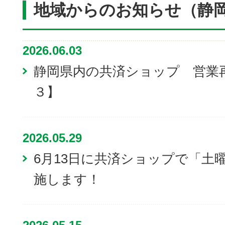
地域からのお知らせ（静
2026.06.03
静岡県内の共済ショップ 営業
３】
2026.05.29
6月13日に共済ショップで「土
施します！