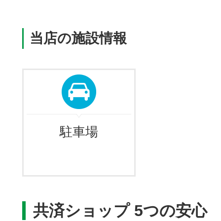
当店の施設情報
駐車場
共済ショップ 5つの安心