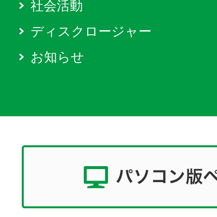
社会活動
ディスクロージャー
お知らせ