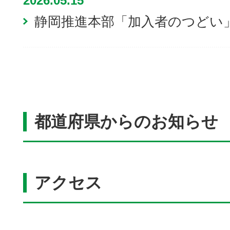
2026.05.15
静岡推進本部「加入者のつどい
都道府県からのお知らせ
アクセス