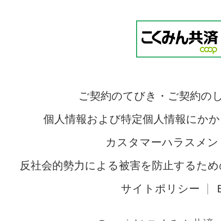
ご契約のてびき・ご契約の
個人情報および特定個人情報にかか
カスタマーハラスメン
反社会的勢力による被害を防止するため
サイトポリシー