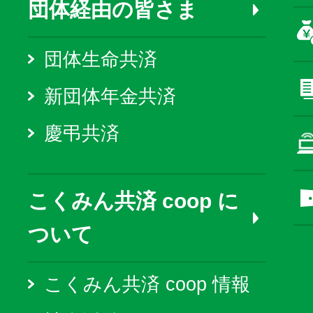
団体経由の皆さま
団体生命共済
新団体年金共済
慶弔共済
こくみん共済 coop に
ついて
こくみん共済 coop 情報