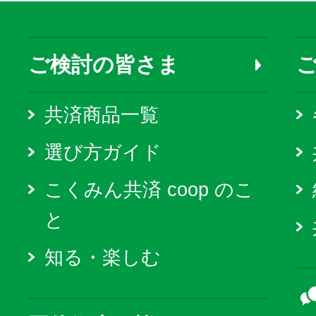
ご検討の皆さま
共済商品一覧
選び方ガイド
こくみん共済 coop のこ
と
知る・楽しむ