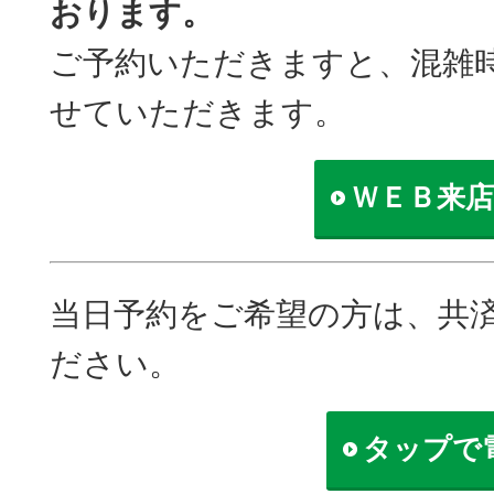
おります。
ご予約いただきますと、混雑
せていただきます。
ＷＥＢ来店
当日予約をご希望の方は、共
ださい。
タップで