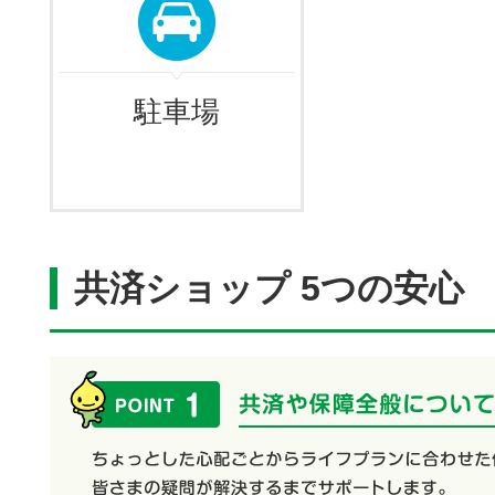
駐車場
共済ショップ 5つの安心