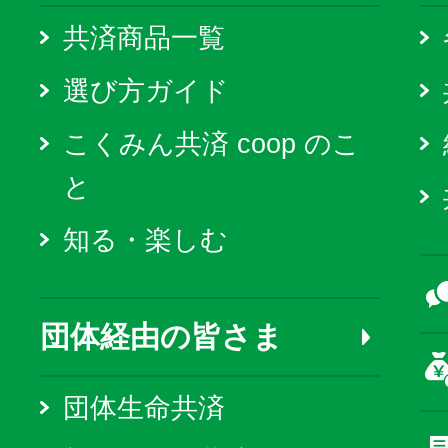
共済商品一覧
選び方ガイド
こくみん共済 coop のこ
と
知る・楽しむ
団体経由の皆さま
団体生命共済