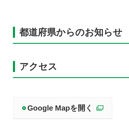
都道府県からのお知らせ
アクセス
Google Mapを開く
別ウィ