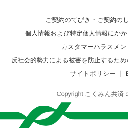
ご契約のてびき・ご契約の
個人情報および特定個人情報にかか
カスタマーハラスメン
反社会的勢力による被害を防止するため
サイトポリシー
Copyright こくみん共済