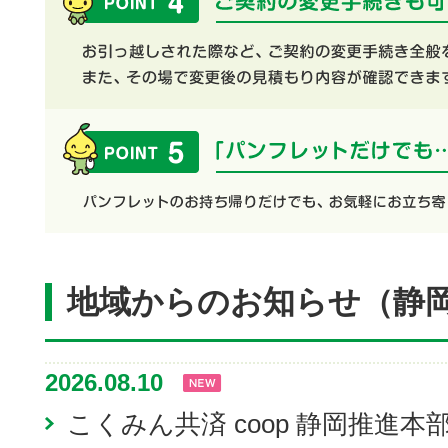
地域からのお知らせ（静
2026.08.10
こくみん共済 coop 静岡推進