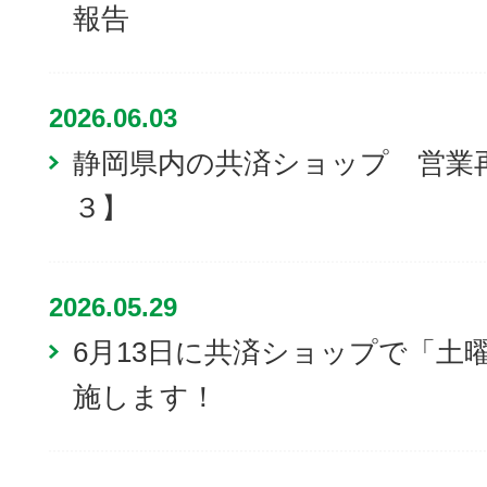
報告
2026.06.03
静岡県内の共済ショップ 営業
３】
2026.05.29
6月13日に共済ショップで「土
施します！