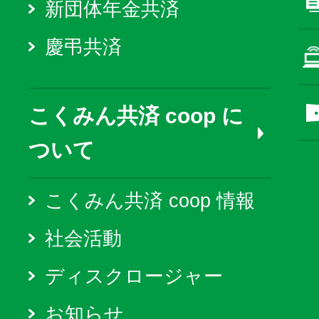
新団体年金共済
慶弔共済
こくみん共済 coop に
ついて
こくみん共済 coop 情報
社会活動
ディスクロージャー
お知らせ