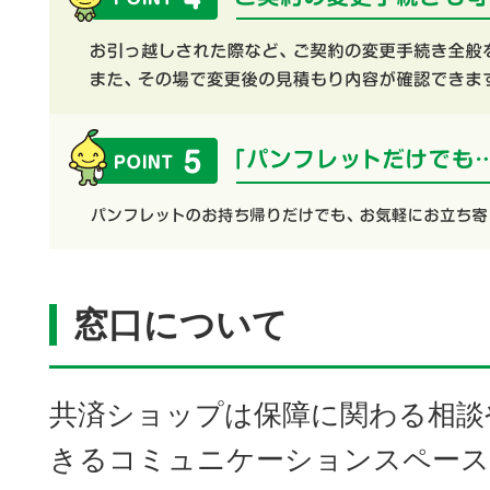
窓口について
共済ショップは保障に関わる相談
きるコミュニケーションスペース