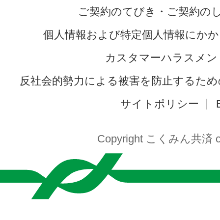
ご契約のてびき・ご契約の
個人情報および特定個人情報にかか
カスタマーハラスメン
反社会的勢力による被害を防止するため
サイトポリシー
Copyright こくみん共済