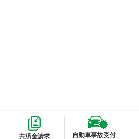
自動車事故受付
共済金請求