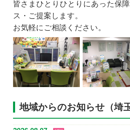
皆さまひとりひとりにあった保障
ス・ご提案します。
お気軽にご相談ください。
地域からのお知らせ（埼