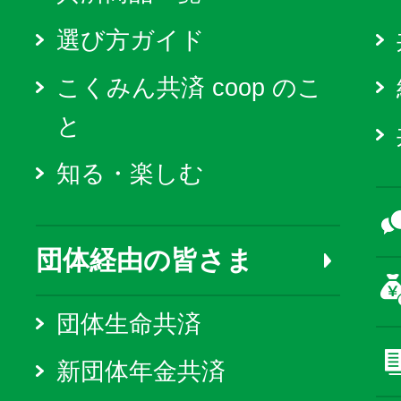
選び方ガイド
こくみん共済 coop のこ
と
知る・楽しむ
団体経由の皆さま
団体生命共済
新団体年金共済