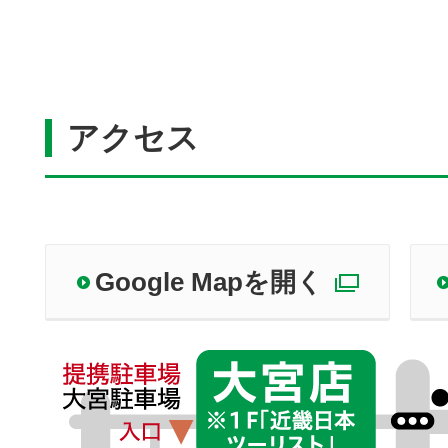
アクセス
Google Mapを開く
別ウィ