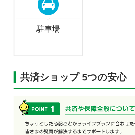
駐車場
共済ショップ 5つの安心