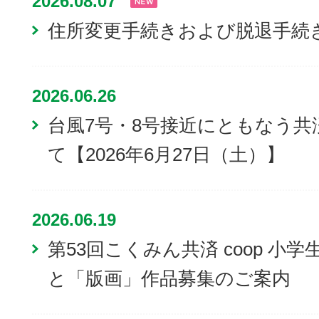
2026.08.07
住所変更手続きおよび脱退手続
2026.06.26
台風7号・8号接近にともなう
て【2026年6月27日（土）】
2026.06.19
第53回こくみん共済 coop 
と「版画」作品募集のご案内