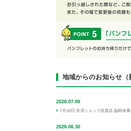
地域からのお知らせ（
2026.07.09
7月10日 共済ショップ佐渡店 臨時休
2026.06.30