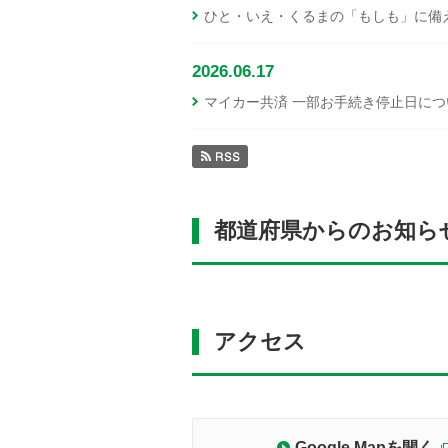
ひと・いえ・くるまの「もしも」に備え
2026.06.17
マイカー共済 一部お手続き停止日につ
都道府県からのお知ら
アクセス
Google Mapを開く