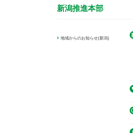
新潟推進本部
地域からのお知らせ(新潟)