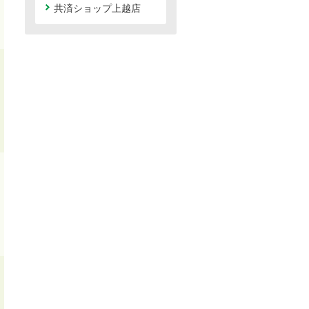
共済ショップ上越店