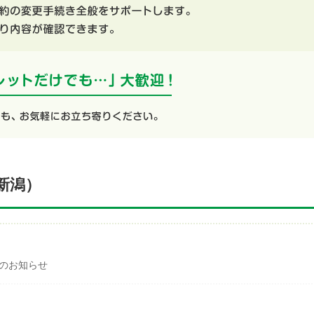
新潟）
業のお知らせ