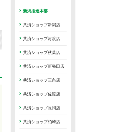
新潟推進本部
共済ショップ新潟店
共済ショップ河渡店
共済ショップ秋葉店
共済ショップ新発田店
共済ショップ三条店
共済ショップ佐渡店
共済ショップ長岡店
共済ショップ柏崎店