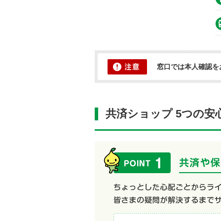
窓口では本人確認を
共済ショップ 5つの安