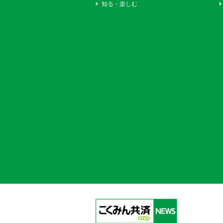
知る・楽しむ