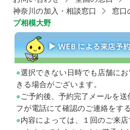
神奈川の加入・相談窓口
窓口
プ相模大野
●
選択できない日時でも店舗にお
きる場合がございます。
●
ご予約後、予約完了メールを送
フが電話にて確認のご連絡をす
●
内容によっては、１回のご来店