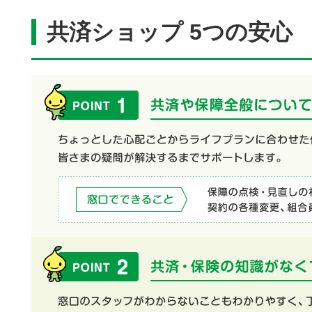
共済ショップ 5つの安心