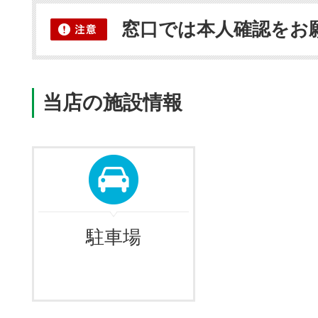
窓口では本人確認をお
当店の施設情報
駐車場