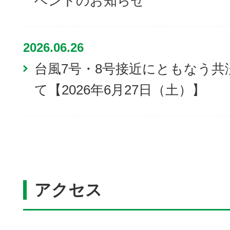
ベントのお知らせ
2026.06.26
台風7号・8号接近にともなう
て【2026年6月27日（土）】
アクセス