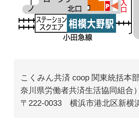
こくみん共済 coop 関東統括
奈川県労働者共済生活協同組合
〒222-0033 横浜市港北区新横浜2