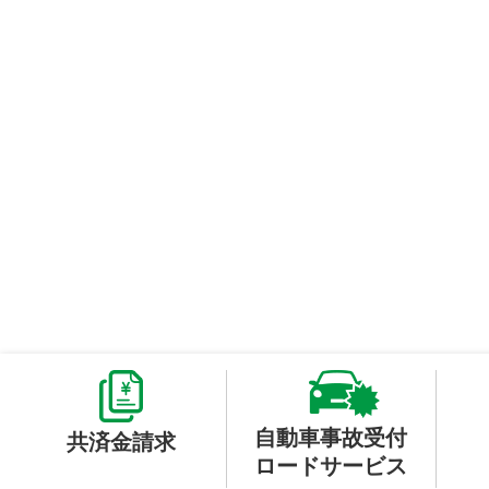
自動車事故受付
共済金請求
ロードサービス