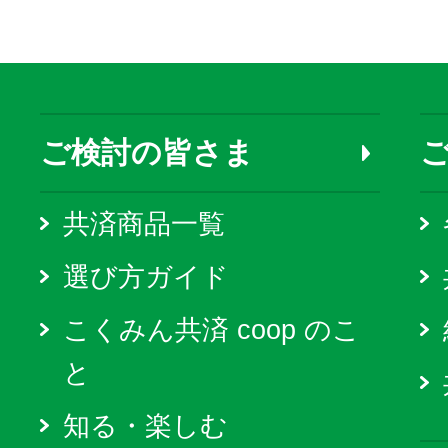
ご検討の皆さま
共済商品一覧
選び方ガイド
こくみん共済 coop のこ
と
知る・楽しむ