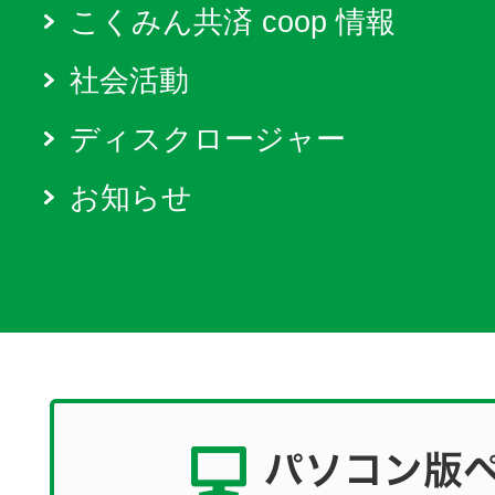
こくみん共済 coop 情報
社会活動
ディスクロージャー
お知らせ