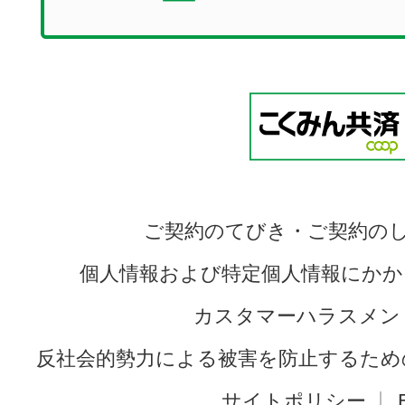
ご契約のてびき・ご契約の
個人情報および特定個人情報にかか
カスタマーハラスメン
反社会的勢力による被害を防止するため
サイトポリシー