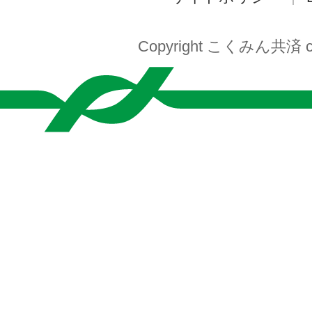
Copyright こくみん共済