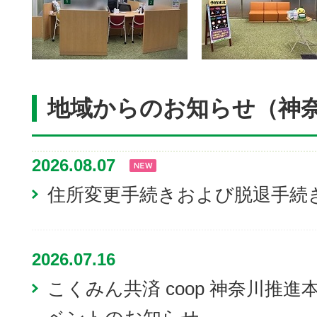
地域からのお知らせ（神
2026.08.07
住所変更手続きおよび脱退手続
2026.07.16
こくみん共済 coop 神奈川推進