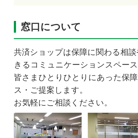
窓口について
共済ショップは保障に関わる相談
きるコミュニケーションスペース
皆さまひとりひとりにあった保障
ス・ご提案します。
お気軽にご相談ください。