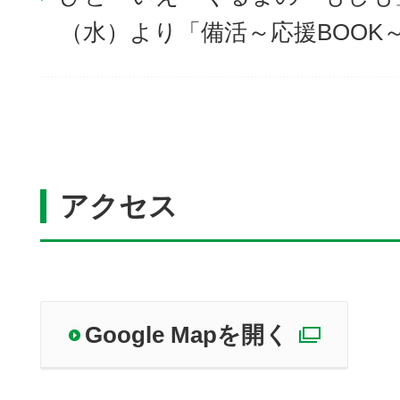
（水）より「備活～応援BOOK
アクセス
Google Mapを開く
別ウィ