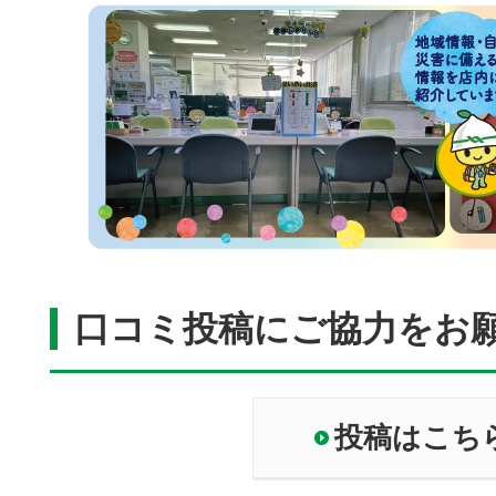
口コミ投稿にご協力をお
投稿はこち