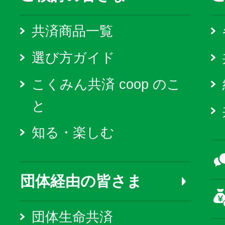
共済商品一覧
選び方ガイド
こくみん共済 coop のこ
と
知る・楽しむ
団体経由の皆さま
団体生命共済