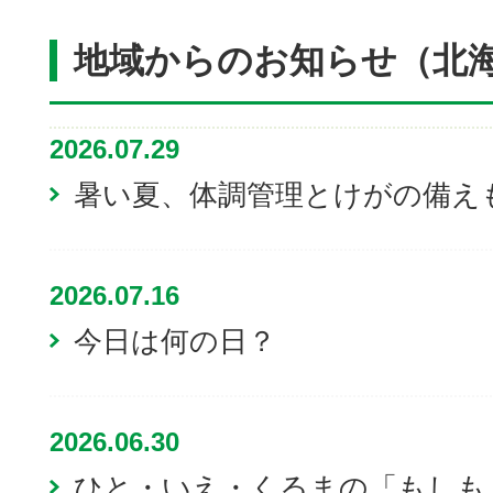
地域からのお知らせ（北
2026.07.29
暑い夏、体調管理とけがの備え
2026.07.16
今日は何の日？
2026.06.30
ひと・いえ・くるまの「もしも」