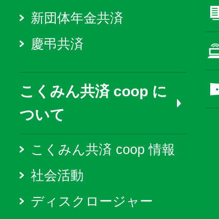
新団体年金共済
慶弔共済
こくみん共済 coop に
ついて
こくみん共済 coop 情報
社会活動
ディスクロージャー