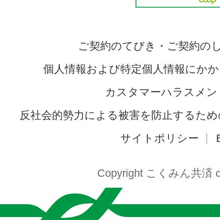
ご契約のてびき・ご契約の
個人情報および特定個人情報にかか
カスタマーハラスメン
反社会的勢力による被害を防止するため
サイトポリシー
Copyright こくみん共済