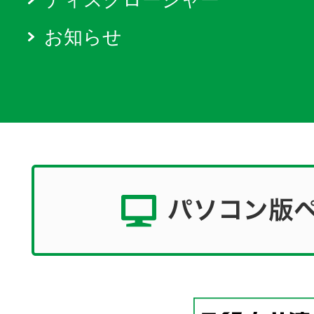
ディスクロージャー
お知らせ