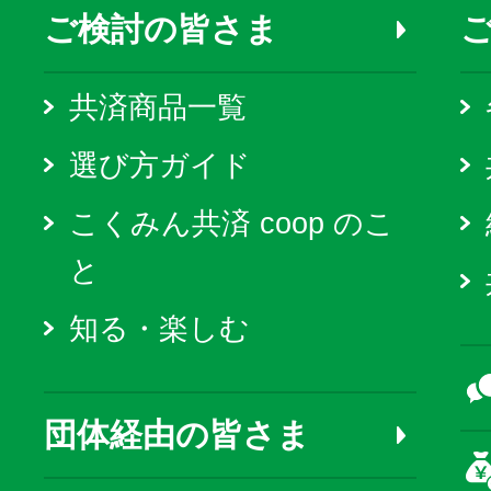
ご検討の皆さま
共済商品一覧
選び方ガイド
こくみん共済 coop のこ
と
知る・楽しむ
団体経由の皆さま