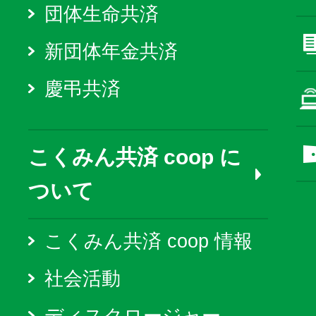
団体生命共済
新団体年金共済
慶弔共済
こくみん共済 coop に
ついて
こくみん共済 coop 情報
社会活動