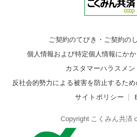
ご契約のてびき・ご契約の
個人情報および特定個人情報にかか
カスタマーハラスメン
反社会的勢力による被害を防止するため
サイトポリシー
Copyright こくみん共済