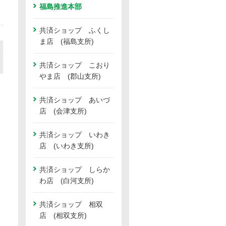
福島推進本部
共済ショップ ふくし
ま店 (福島支所)
共済ショップ こおり
やま店 (郡山支所)
共済ショップ あいづ
店 (会津支所)
共済ショップ いわき
店 (いわき支所)
共済ショップ しらか
わ店 (白河支所)
共済ショップ 相双
店 (相双支所)