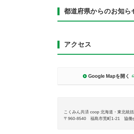
都道府県からのお知ら
アクセス
Google Mapを開く
こくみん共済 coop 北海道・東北
〒960-8540 福島市荒町1-21 協