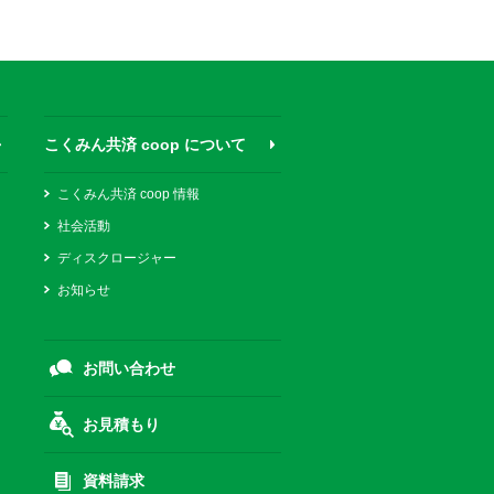
こくみん共済 coop について
こくみん共済 coop 情報
社会活動
ディスクロージャー
お知らせ
お問い合わせ
お見積もり
資料請求