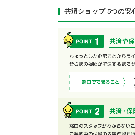
共済ショップ 5つの安