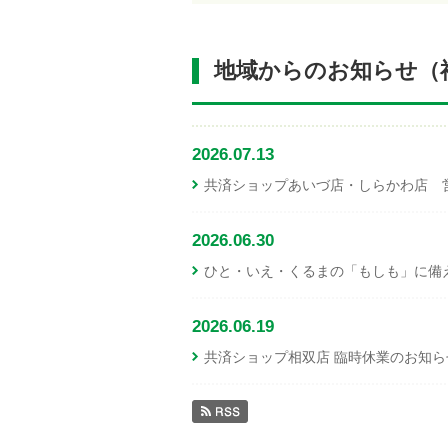
地域からのお知らせ（
2026.07.13
共済ショップあいづ店・しらかわ店 
2026.06.30
ひと・いえ・くるまの「もしも」に備え
2026.06.19
共済ショップ相双店 臨時休業のお知ら