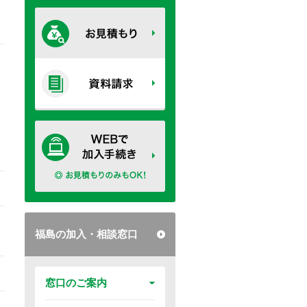
福島の加入・相談窓口
窓口のご案内