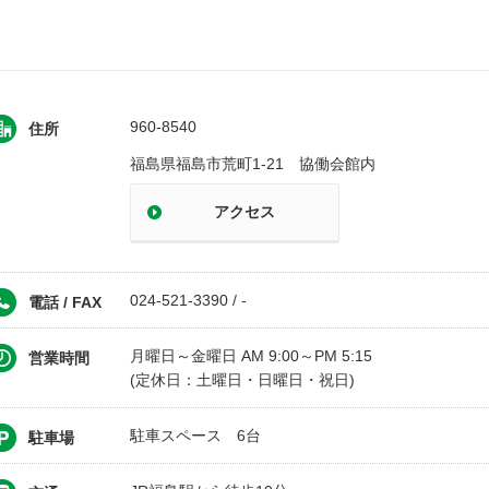
960-8540
住所
福島県福島市荒町1-21 協働会館内
アクセス
024-521-3390 / -
電話 / FAX
月曜日～金曜日 AM 9:00～PM 5:15
営業時間
(定休日：土曜日・日曜日・祝日)
駐車スペース 6台
駐車場