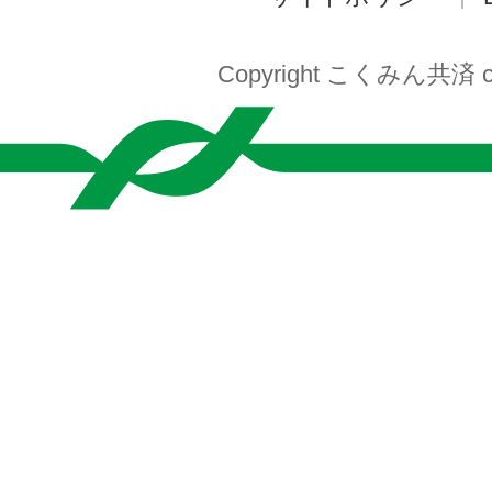
Copyright こくみん共済