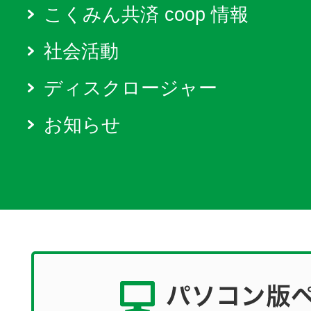
こくみん共済 coop 情報
社会活動
ディスクロージャー
お知らせ