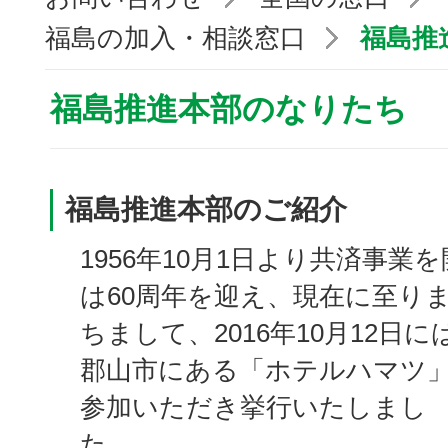
福島の加入・相談窓口
福島推
福島推進本部のなりたち
福島推進本部のご紹介
1956年10月1日より共済事業
は60周年を迎え、現在に至
ちまして、2016年10月12日
郡山市にある「ホテルハマツ」
参加いただき挙行いたしまし
た。 60年