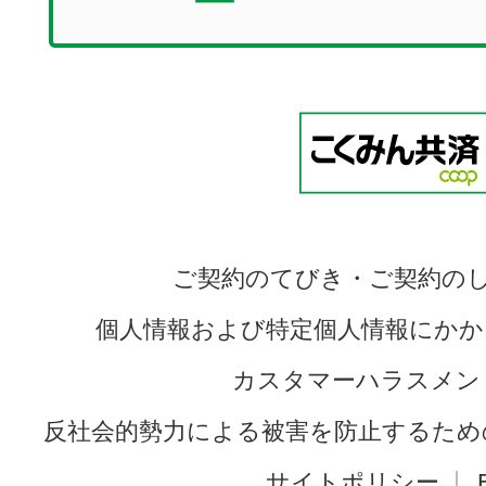
ご契約のてびき・ご契約の
個人情報および特定個人情報にかか
カスタマーハラスメン
反社会的勢力による被害を防止するため
サイトポリシー