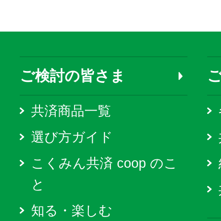
ご検討の皆さま
共済商品一覧
選び方ガイド
こくみん共済 coop のこ
と
知る・楽しむ