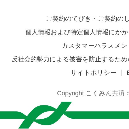
ご契約のてびき・ご契約の
個人情報および特定個人情報にかか
カスタマーハラスメン
反社会的勢力による被害を防止するため
サイトポリシー
Copyright こくみん共済