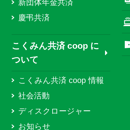
新団体年金共済
慶弔共済
こくみん共済 coop に
ついて
こくみん共済 coop 情報
社会活動
ディスクロージャー
お知らせ