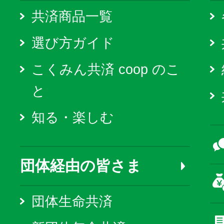
共済商品一覧
選び方ガイド
こくみん共済 coop のこ
と
知る・楽しむ
団体経由の皆さま
団体生命共済