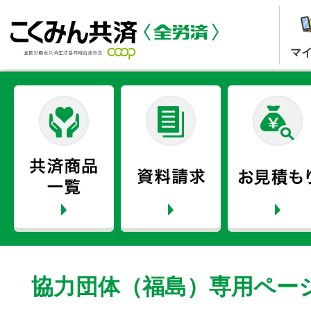
マ
協力団体（福島）専用ペー