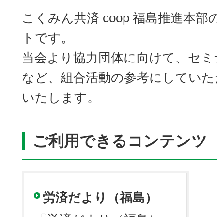
こくみん共済 coop 福島推進本
トです。
当会より協力団体に向けて、セミ
など、組合活動の参考にしていた
いたします。
ご利用できるコンテンツ
労済だより（福島）