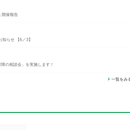
 開催報告
知らせ 【6／3】
保障の相談会」を実施します！
一覧をみ