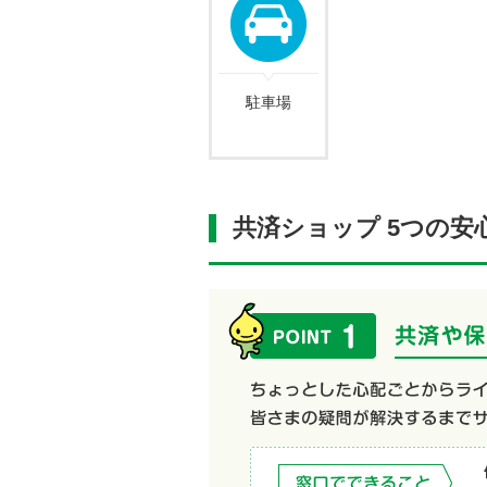
駐車場
共済ショップ 5つの安