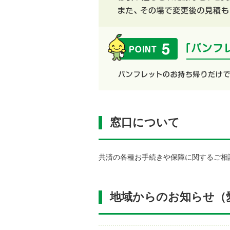
窓口について
共済の各種お手続きや保障に関するご相
地域からのお知らせ（