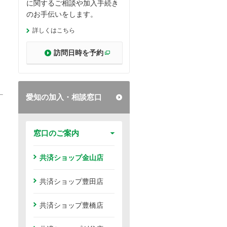
に関するご相談や加入手続き
のお手伝いをします。
詳しくはこちら
訪問日時を予約
別ウィンドウで開く
愛知の加入・相談窓口
窓口のご案内
共済ショップ金山店
共済ショップ豊田店
共済ショップ豊橋店