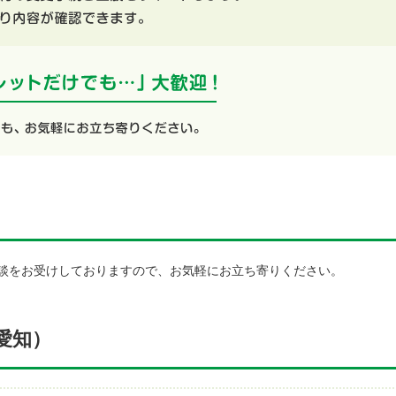
談をお受けしておりますので、お気軽にお立ち寄りください。
愛知）