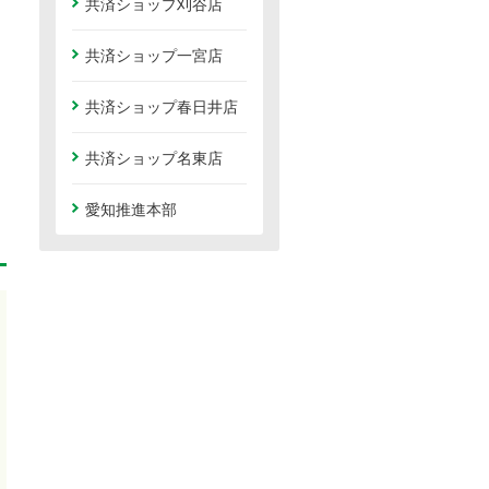
共済ショップ刈谷店
共済ショップ一宮店
共済ショップ春日井店
共済ショップ名東店
愛知推進本部