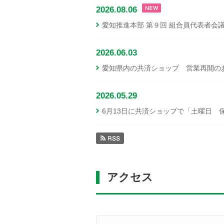
2026.08.06
愛知推進本部 第９回 組合員代表者会議
2026.06.03
愛知県内の共済ショップ 営業再開のお
2026.05.29
6月13日に共済ショップで「土曜日 
アクセス