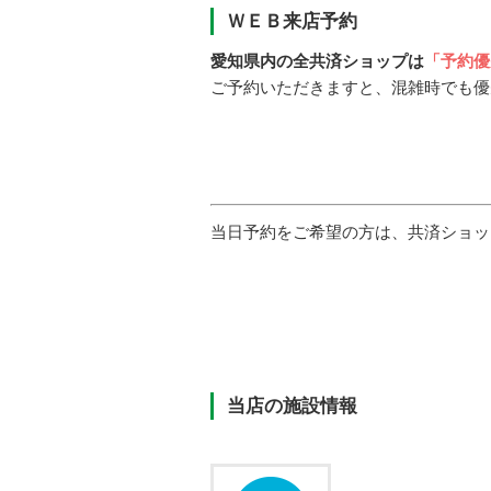
ＷＥＢ来店予約
愛知県内の全共済ショップは
「予約優
ご予約いただきますと、混雑時でも優
当日予約をご希望の方は、共済ショッ
当店の施設情報