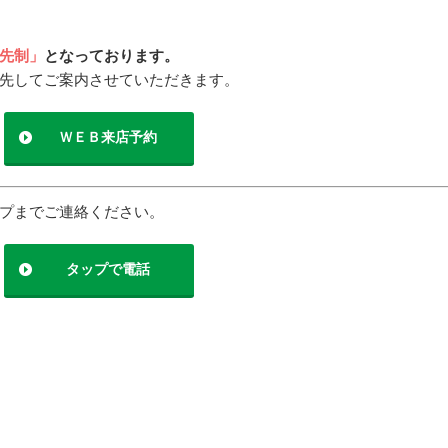
先制」
となっております。
先してご案内させていただきます。
ＷＥＢ来店予約
プまでご連絡ください。
タップで電話