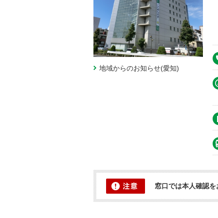
地域からのお知らせ(愛知)
窓口では本人確認を