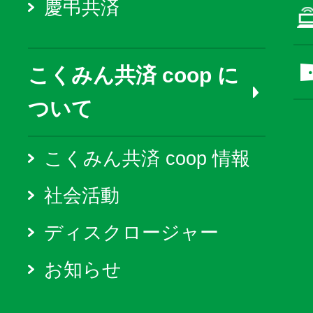
慶弔共済
こくみん共済 coop に
ついて
こくみん共済 coop 情報
社会活動
ディスクロージャー
お知らせ