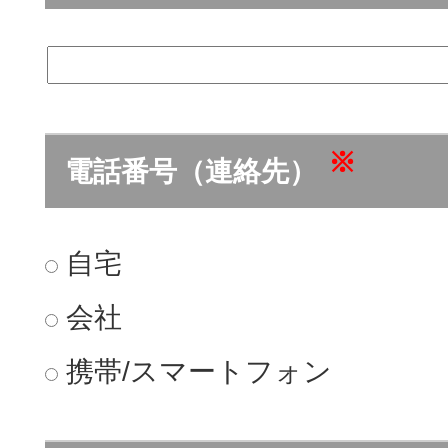
※
電話番号（連絡先）
自宅
会社
携帯/スマートフォン