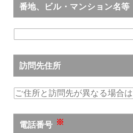
番地、ビル・マンション名等
訪問先住所
※
電話番号