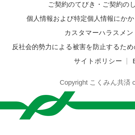
ご契約のてびき・ご契約の
個人情報および特定個人情報にかか
カスタマーハラスメン
反社会的勢力による被害を防止するため
サイトポリシー
Copyright こくみん共済