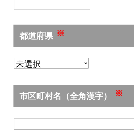
※
都道府県
※
市区町村名（全角漢字）