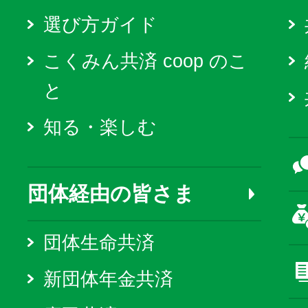
選び方ガイド
こくみん共済 coop のこ
と
知る・楽しむ
団体経由の皆さま
団体生命共済
新団体年金共済