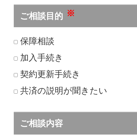
※
ご相談目的
保障相談
加入手続き
契約更新手続き
共済の説明が聞きたい
ご相談内容