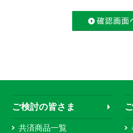
ご検討の皆さま
共済商品一覧