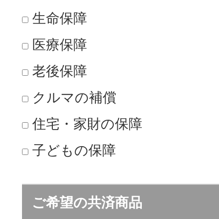
生命保障
医療保障
老後保障
クルマの補償
住宅・家財の保障
子どもの保障
ご希望の共済商品