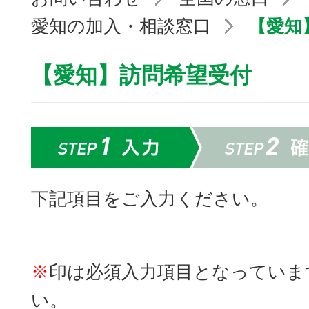
愛知の加入・相談窓口
【愛知
【愛知】訪問希望受付
下記項目をご入力ください。
※
印は必須入力項目となっていま
い。