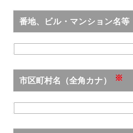
番地、ビル・マンション名等
※
市区町村名（全角カナ）