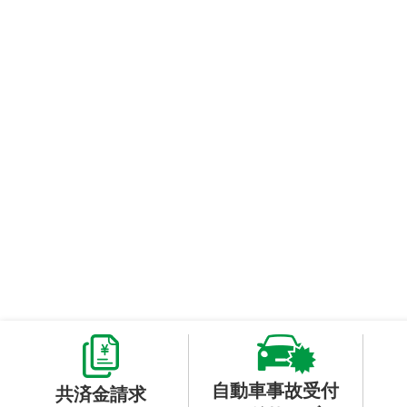
自動車事故受付
共済金請求