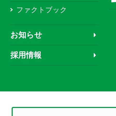
ファクトブック
お知らせ
採用情報