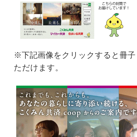
※下記画像をクリックすると冊子
ただけます。