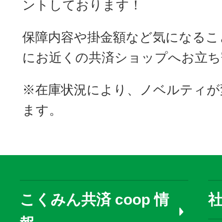
ントしております！
保障内容や掛金額など気になるこ
にお近くの共済ショップへお立ち
※在庫状況により、ノベルティが
ます。
こくみん共済 coop 情