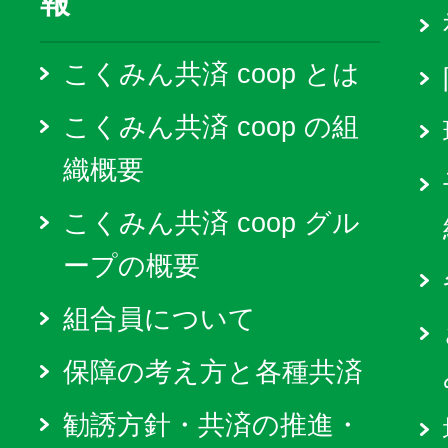
報
こくみん共済 coop とは
こくみん共済 coop の組
織概要
こくみん共済 coop グル
ープの概要
組合員について
保障の考え方と各種共済
勧誘方針・共済の推進・