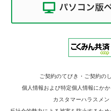
ご契約のてびき・ご契約の
個人情報および特定個人情報にかか
カスタマーハラスメン