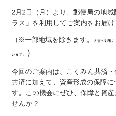
2月2日（月）より、郵便局の地
ラス」を利用してご案内をお届け
（※一部地域を除きます。
大雪の影響に
）
います。
今回のご案内は、こくみん共済・
共済に加えて、資産形成の保障に
す。この機会にぜひ、保障と資産
せんか？