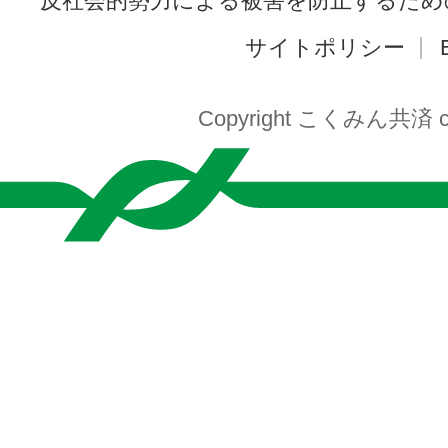
反社会的勢力による被害を防止するため
サイトポリシー
Copyright こくみん共済