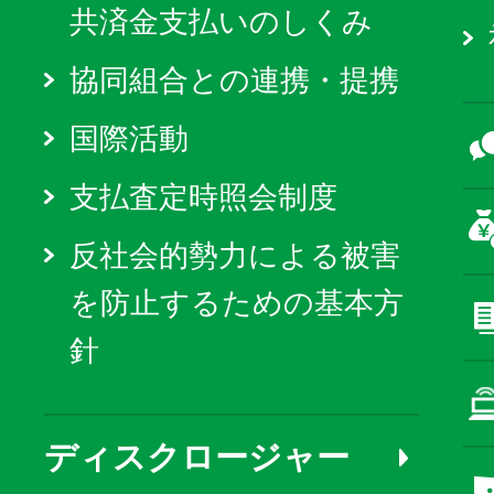
共済金支払いのしくみ
協同組合との連携・提携
国際活動
支払査定時照会制度
反社会的勢力による被害
を防止するための基本方
針
ディスクロージャー