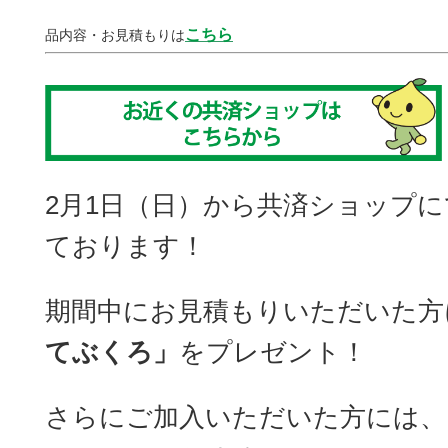
こちら
品内容・お見積もりは
2月1日（日）から共済ショップ
ております！
期間中にお見積もりいただいた方
てぶくろ
」
をプレゼント！
さらにご加入いただいた方には、