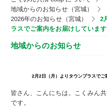
地域からのお知らせ（宮城）
2026年のお知らせ（宮城）
2
ラスでご案内をお届けしています
地域からのお知らせ
2月2日（月）よりタウンプラスでご
皆さん、こんにちは。こくみん共済 
です。