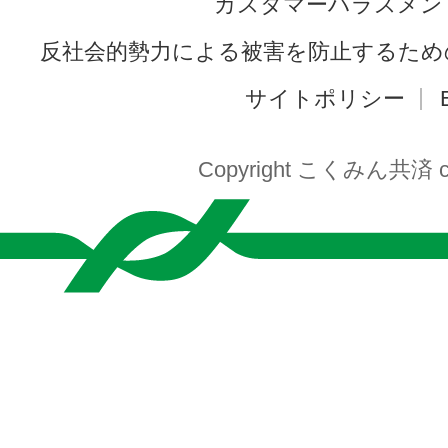
カスタマーハラスメン
反社会的勢力による被害を防止するため
サイトポリシー
Copyright こくみん共済