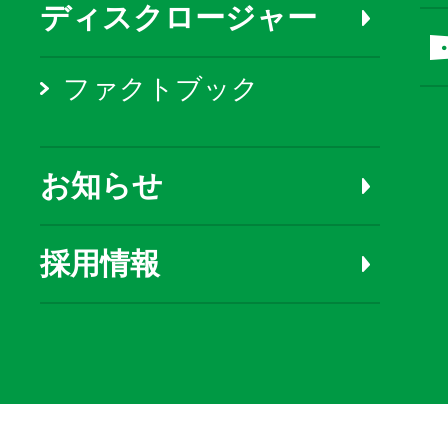
ディスクロージャー
ファクトブック
お知らせ
採用情報