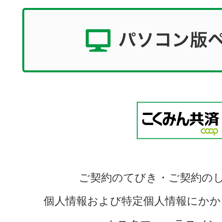
ご契約のてびき・ご契約の
個人情報および特定個人情報にかか