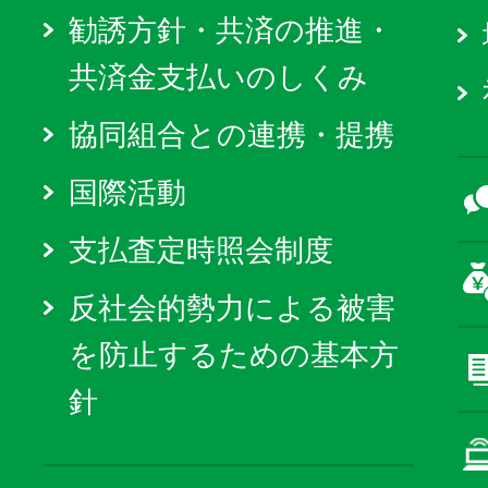
勧誘方針・共済の推進・
共済金支払いのしくみ
協同組合との連携・提携
国際活動
支払査定時照会制度
反社会的勢力による被害
を防止するための基本方
針