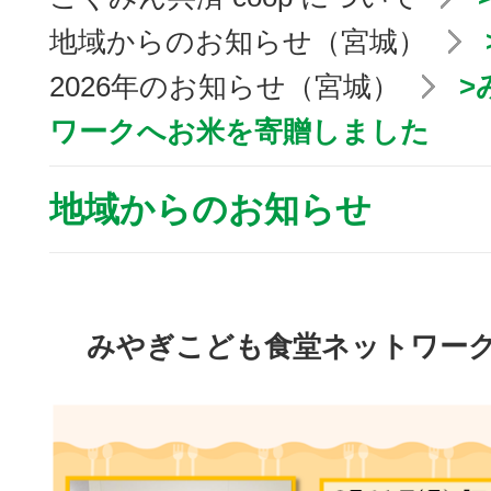
地域からのお知らせ（宮城）
2026年のお知らせ（宮城）
>
ワークへお米を寄贈しました
地域からのお知らせ
みやぎこども食堂ネットワー