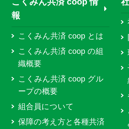
こくみん共済 coop 情
報
こくみん共済 coop とは
こくみん共済 coop の組
織概要
こくみん共済 coop グル
ープの概要
組合員について
保障の考え方と各種共済