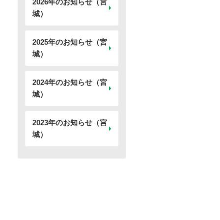
2026年のお知らせ（宮
城）
2025年のお知らせ（宮
城）
2024年のお知らせ（宮
城）
2023年のお知らせ（宮
城）