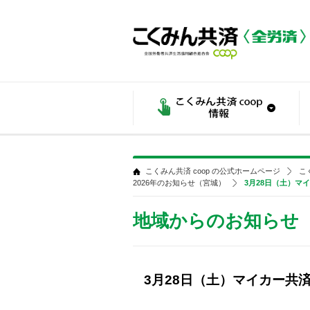
こくみん共済 coop の公式ホームページ
こ
2026年のお知らせ（宮城）
3月28日（土）
地域からのお知らせ
3月28日（土）マイカー共