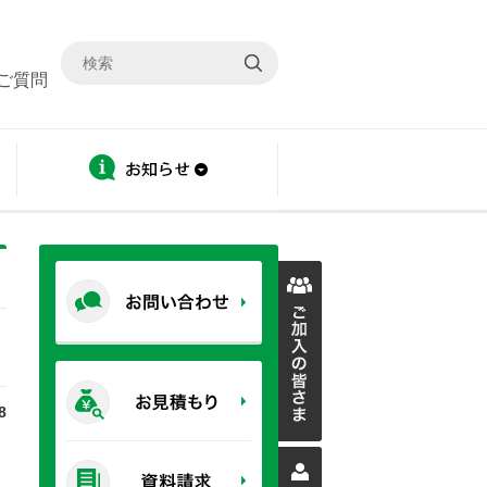
ご質問
ディスクロージャー
お知らせ
8