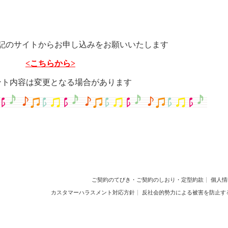
記のサイトからお申し込みをお願いいたします
<こちらから>
ント内容は変更となる場合があります
ご契約のてびき・ご契約のしおり・定型約款
個人情
カスタマーハラスメント対応方針
反社会的勢力による被害を防止す