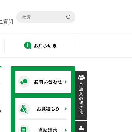
ご質問
ディスクロージャー
お知らせ
3