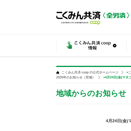
こくみん共済 coop の公式ホームページ
>
こ
2026年のお知らせ（宮城）
>4月24日(金)
地域からのお知らせ
4月24日(