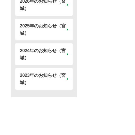
2026年のお知らせ（宮
城）
2025年のお知らせ（宮
城）
2024年のお知らせ（宮
城）
2023年のお知らせ（宮
城）