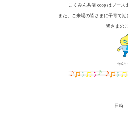
こくみん共済
coop
はブース
また、ご来場の皆さまに子育て期
皆さまの
公式キ
日時
午前の
午後の