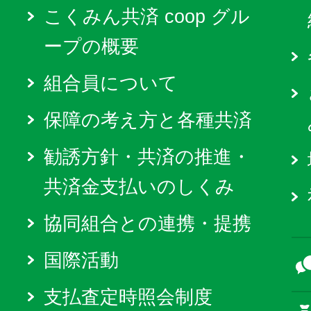
こくみん共済 coop グル
ープの概要
組合員について
保障の考え方と各種共済
勧誘方針・共済の推進・
共済金支払いのしくみ
協同組合との連携・提携
国際活動
支払査定時照会制度