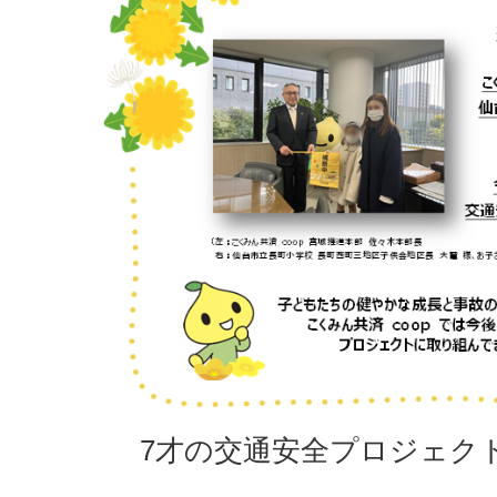
7才の交通安全プロジェク