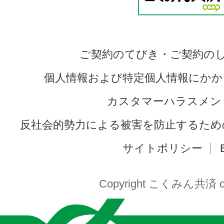
ご契約のてびき・ご契約の
個人情報および特定個人情報にかか
カスタマーハラスメン
反社会的勢力による被害を防止するため
サイトポリシー
Copyright こくみん共済