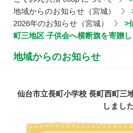
地域からのお知らせ（宮城）
2026年のお知らせ（宮城）
>
町三地区 子供会へ横断旗を寄贈
地域からのお知らせ
仙台市立長町小学校 長町西町三
しまし