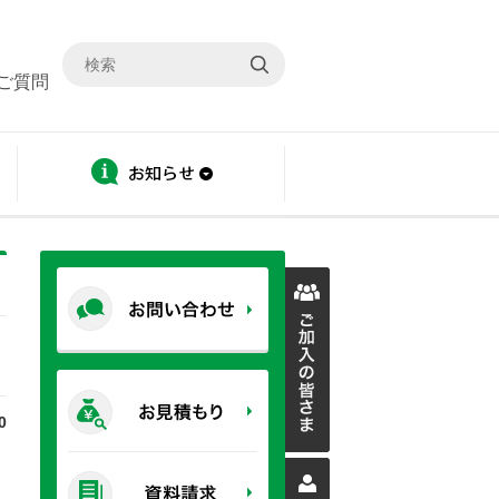
ご質問
ディスクロージャー
お知らせ
0