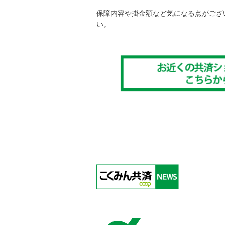
保障内容や掛金額など気になる点がござ
い。