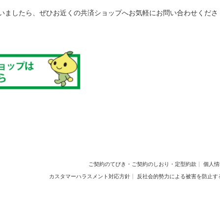
いましたら、ぜひお近くの共済ショップへお気軽にお問い合わせくださ
ご契約のてびき・ご契約のしおり・定型約款
個人情
カスタマーハラスメント対応方針
反社会的勢力による被害を防止す