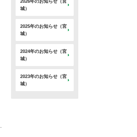
2026年のお知らせ（宮
城）
2025年のお知らせ（宮
城）
2024年のお知らせ（宮
城）
2023年のお知らせ（宮
城）