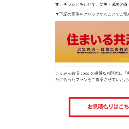
す。チラシとあわせて、防災・減災の参
▼下記の画像をクリックすることでご覧
こくみん共済 coop の身近な相談窓
たに合ったプランをご提案させていただ