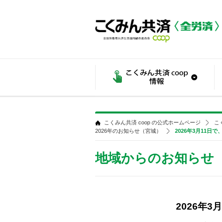
こくみん共済 coop の公式ホームページ
こ
2026年のお知らせ（宮城）
2026年3月11
地域からのお知らせ
2026年