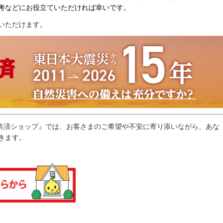
考などにお役立ていただければ幸いです。
いただけます。
口『共済ショップ』では、お客さまのご希望や不安に寄り添いながら、あな
きます。