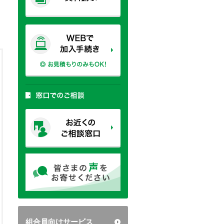
組合員向けサービス