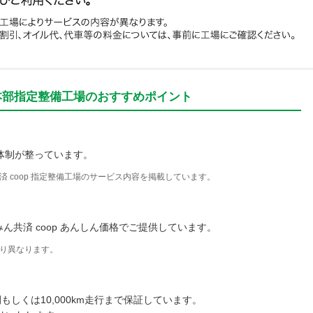
進本部指定整備工場のおすすめポイント
体制が整っています。
 coop 指定整備工場のサービス内容を掲載しています。
共済 coop あんしん価格でご提供しています。
り異なります。
しくは10,000km走行まで保証しています。