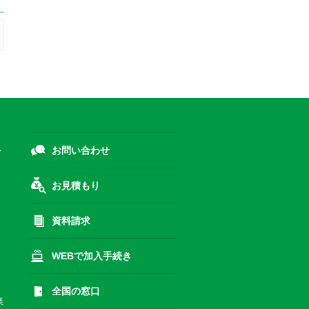
お問い合わせ
お見積もり
資料請求
WEBで加入手続き
全国の窓口
業