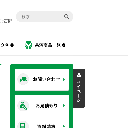
ご質問
あんしんのタネ
共済商品一覧