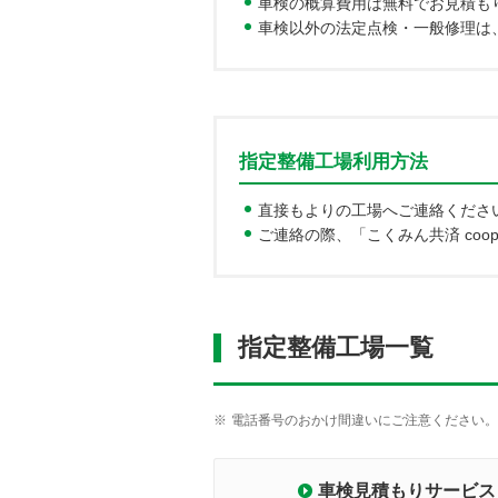
車検の概算費用は無料でお見積も
車検以外の法定点検・一般修理は
指定整備工場利用方法
直接もよりの工場へご連絡くださ
ご連絡の際、「こくみん共済 co
指定整備工場一覧
※
電話番号のおかけ間違いにご注意ください。
車検見積もりサービス