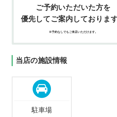
ご予約いただいた方を
優先してご案内しておりま
※予約なしでもご来店いただけます。
当店の施設情報
駐車場