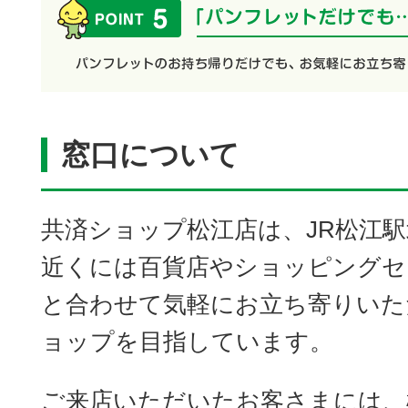
窓口について
共済ショップ松江店は、JR松江駅
近くには百貨店やショッピングセ
と合わせて気軽にお立ち寄りいた
ョップを目指しています。
ご来店いただいたお客さまには、