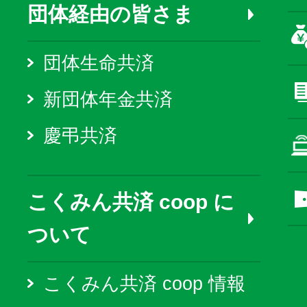
団体経由の皆さま
団体生命共済
新団体年金共済
慶弔共済
こくみん共済 coop に
ついて
こくみん共済 coop 情報