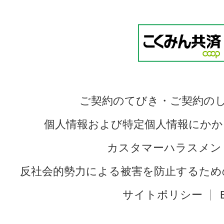
ご契約のてびき・ご契約の
個人情報および特定個人情報にかか
カスタマーハラスメン
反社会的勢力による被害を防止するため
サイトポリシー