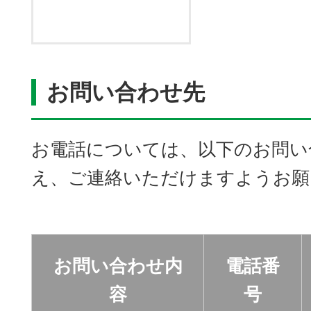
お問い合わせ先
お電話については、以下のお問い
え、ご連絡いただけますようお願
お問い合わせ内
電話番
容
号