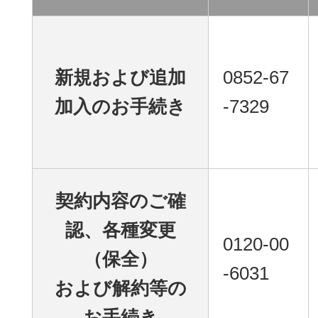
新規および追加
0852-67
加入のお手続き
-7329
契約内容のご確
認、各種変更
0120-00
（保全）
-6031
および解約等の
お手続き