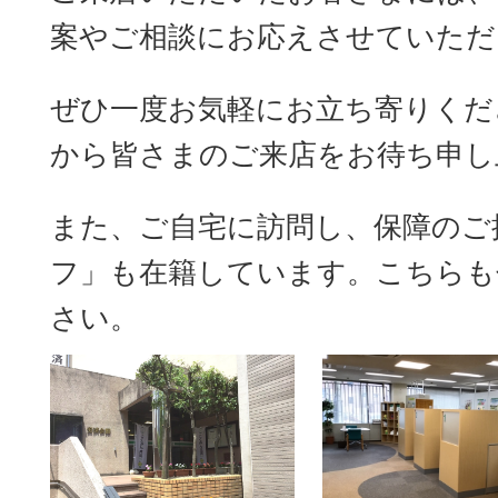
案やご相談にお応えさせていただ
ぜひ一度お気軽にお立ち寄りくだ
から皆さまのご来店をお待ち申
また、ご自宅に訪問し、保障のご
フ」も在籍しています。こちらも
さい。