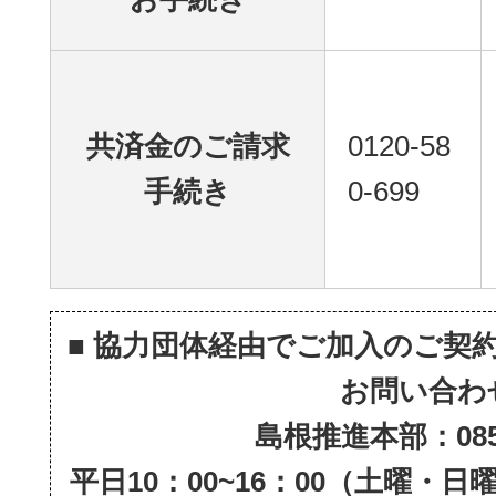
共済金のご請求
0120-58
手続き
0-699
■ 協力団体経由でご加入のご契
お問い合わ
島根推進本部：0852-
平日10：00~16：00（土曜・