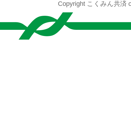
Copyright こくみん共済