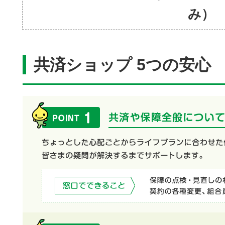
み）
共済ショップ 5つの安心