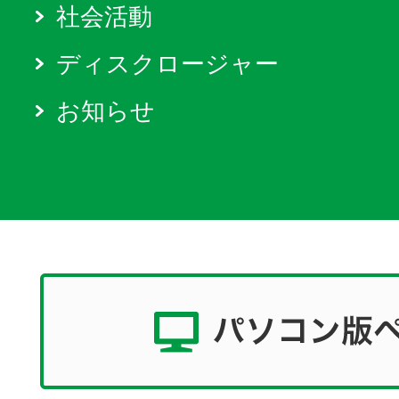
社会活動
ディスクロージャー
お知らせ