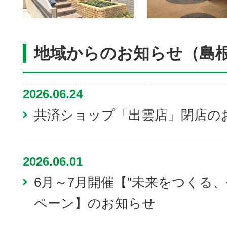
地域からのお知らせ（島
2026.06.24
共済ショップ「出雲店」閉店の
2026.06.01
6月～7月開催【"未来をつくる
ペーン】のお知らせ