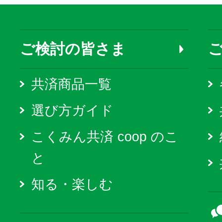
ご検討の皆さま
共済商品一覧
選び方ガイド
こくみん共済 coop のこ
と
知る・楽しむ