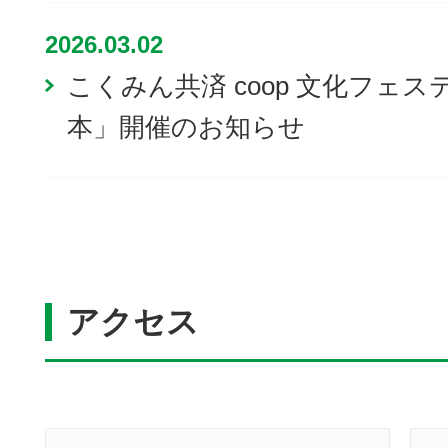
2026.03.02
こくみん共済 coop 文化フェス
本」開催のお知らせ
アクセス