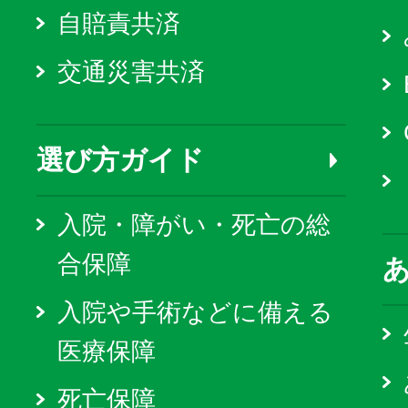
自賠責共済
交通災害共済
選び方ガイド
入院・障がい・死亡の総
合保障
入院や手術などに備える
医療保障
死亡保障