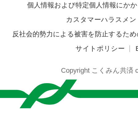
個人情報および特定個人情報にかか
カスタマーハラスメン
反社会的勢力による被害を防止するため
サイトポリシー
Copyright こくみん共済