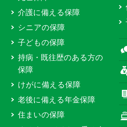
介護に備える保障
シニアの保障
子どもの保障
持病・既往歴のある方の
保障
けがに備える保障
老後に備える年金保障
住まいの保障