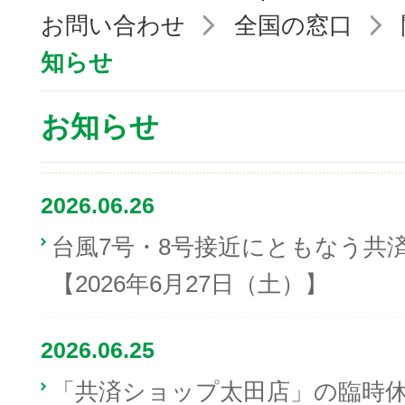
お問い合わせ
全国の窓口
知らせ
お知らせ
2026.06.26
台風7号・8号接近にともなう共
【2026年6月27日（土）】
2026.06.25
「共済ショップ太田店」の臨時