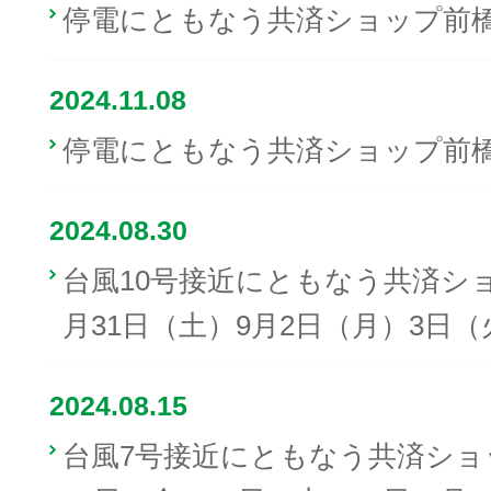
停電にともなう共済ショップ前
2024.11.08
停電にともなう共済ショップ前
2024.08.30
台風10号接近にともなう共済シ
月31日（土）9月2日（月）3日（
2024.08.15
台風7号接近にともなう共済ショ