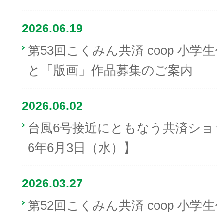
2026.06.19
第53回こくみん共済 coop 小
と「版画」作品募集のご案内
2026.06.02
台風6号接近にともなう共済ショ
6年6月3日（水）】
2026.03.27
第52回こくみん共済 coop 小