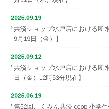
2025.09.19
共済ショップ水戸店における断水
9月19日（金）】
2025.09.12
共済ショップ水戸店における断水に
日（金）12時53分現在】
2025.06.19
第52回こくみん共済 coop 小