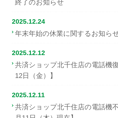
終了のお知らせ
2025.12.24
年末年始の休業に関するお知ら
2025.12.12
共済ショップ北千住店の電話機復旧
12日（金）】
2025.12.11
共済ショップ北千住店の電話機不具
月11日（木）現在】