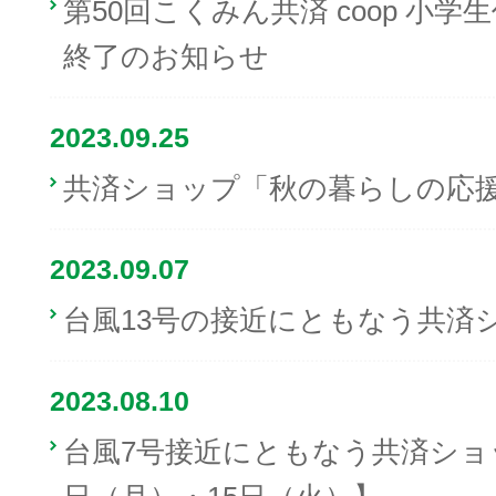
第50回こくみん共済 coop 小
終了のお知らせ
2023.09.25
共済ショップ「秋の暮らしの応援
2023.09.07
台風13号の接近にともなう共済
2023.08.10
台風7号接近にともなう共済ショ