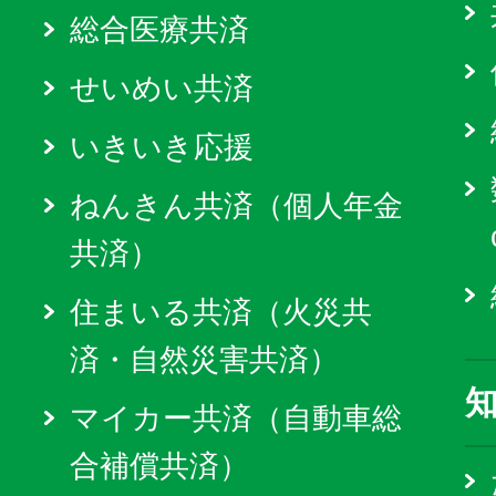
総合医療共済
せいめい共済
いきいき応援
ねんきん共済（個人年金
共済）
住まいる共済（火災共
済・自然災害共済）
マイカー共済（自動車総
合補償共済）