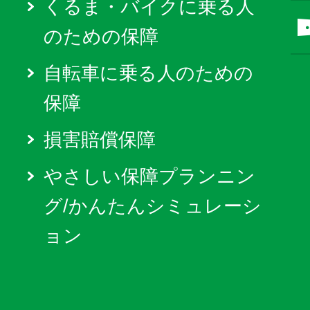
くるま・バイクに乗る人
のための保障
自転車に乗る人のための
保障
損害賠償保障
やさしい保障プランニン
グ/かんたんシミュレーシ
ョン