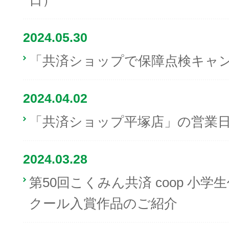
日）
2024.05.30
「共済ショップで保障点検キャ
2024.04.02
「共済ショップ平塚店」の営業
2024.03.28
第50回こくみん共済 coop 小
クール入賞作品のご紹介