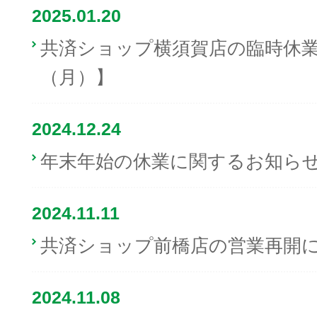
2025.01.20
共済ショップ横須賀店の臨時休業
（月）】
2024.12.24
年末年始の休業に関するお知ら
2024.11.11
共済ショップ前橋店の営業再開
2024.11.08