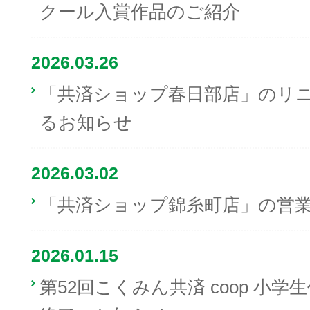
クール入賞作品のご紹介
2026.03.26
「共済ショップ春日部店」のリ
るお知らせ
2026.03.02
「共済ショップ錦糸町店」の営
2026.01.15
第52回こくみん共済 coop 小