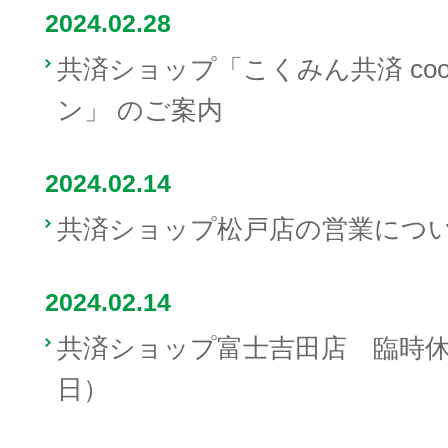
2024.02.28
共済ショップ「こくみん共済 co
ン」 のご案内
2024.02.14
共済ショップ松戸店の営業につい
2024.02.14
共済ショップ富士吉田店 臨時休
日）