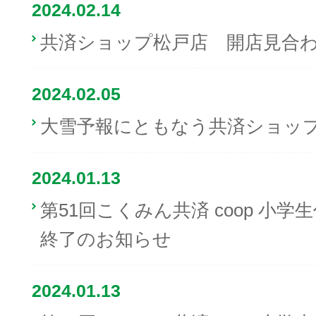
2024.02.14
共済ショップ松戸店 開店見合
2024.02.05
大雪予報にともなう共済ショッ
2024.01.13
第51回こくみん共済 coop 小
終了のお知らせ
2024.01.13