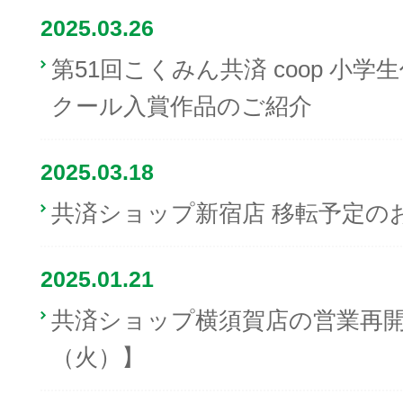
2025.03.26
第51回こくみん共済 coop 小
クール入賞作品のご紹介
2025.03.18
共済ショップ新宿店 移転予定の
2025.01.21
共済ショップ横須賀店の営業再開
（火）】