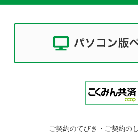
ご契約のてびき・ご契約の