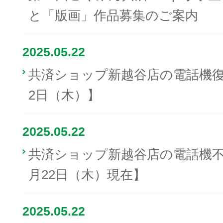
と「版画」作品募集のご案内
2025.05.22
共済ショップ新越谷店の電話機復旧
2日（木）】
2025.05.22
共済ショップ新越谷店の電話機不具
月22日（木）現在】
2025.05.22