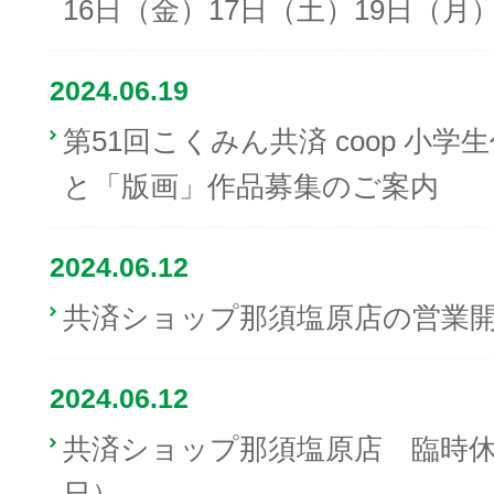
16日（金）17日（土）19日（月
2024.06.19
第51回こくみん共済 coop 小
と「版画」作品募集のご案内
2024.06.12
共済ショップ那須塩原店の営業開
2024.06.12
共済ショップ那須塩原店 臨時休