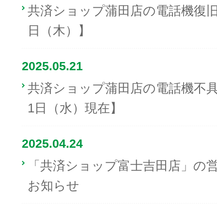
共済ショップ蒲田店の電話機復旧に
日（木）】
2025.05.21
共済ショップ蒲田店の電話機不具合
1日（水）現在】
2025.04.24
「共済ショップ富士吉田店」の
お知らせ