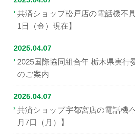
共済ショップ松戸店の電話機不具合
1日（金）現在】
2025.04.07
2025国際協同組合年 栃木県実
のご案内
2025.04.07
共済ショップ宇都宮店の電話機不具
月7日（月）】