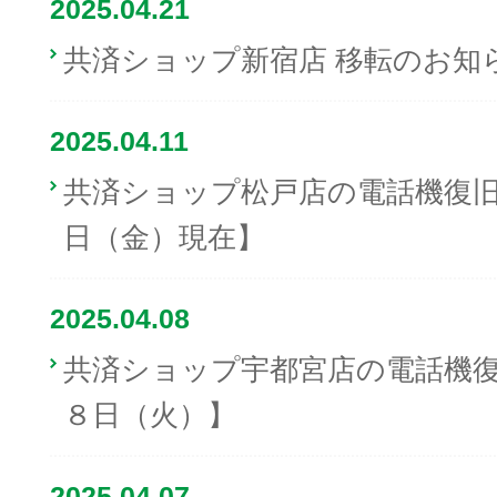
2025.04.21
共済ショップ新宿店 移転のお知
2025.04.11
共済ショップ松戸店の電話機復旧に
日（金）現在】
2025.04.08
共済ショップ宇都宮店の電話機復旧
８日（火）】
2025.04.07