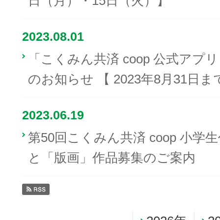
日（月）・15日（火）】
2023.08.01
「こくみん共済 coop 公式ア
のお知らせ 【 2023年8月31日ま
2023.06.19
第50回こくみん共済 coop 小
と「版画」作品募集のご案内