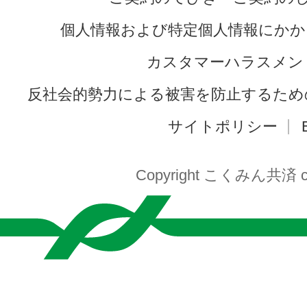
個人情報および特定個人情報にかか
カスタマーハラスメン
反社会的勢力による被害を防止するため
サイトポリシー
Copyright こくみん共済