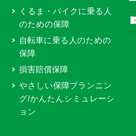
くるま・バイクに乗る人
のための保障
自転車に乗る人のための
保障
損害賠償保障
やさしい保障プランニン
グ/かんたんシミュレーシ
ョン