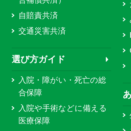
合補償共済）
自賠責共済
交通災害共済
選び方ガイド
入院・障がい・死亡の総
合保障
入院や手術などに備える
医療保障