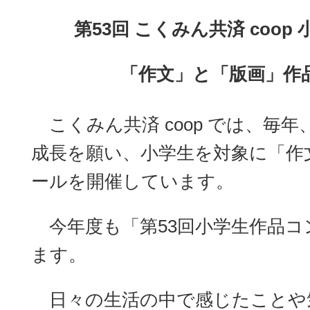
第53回 こくみん共済 coo
「作文」と「版画」作
こくみん共済 coop では、毎
成長を願い、小学生を対象に「作
ールを開催しています。
今年度も「第53回小学生作品コ
ます。
日々の生活の中で感じたことや