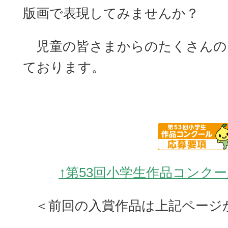
版画で表現してみませんか？
児童の皆さまからのたくさんの
ております。
↑第53回小学生作品コンク
＜前回の入賞作品は上記ページ