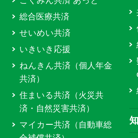
こくみん共済 あっと
総合医療共済
せいめい共済
いきいき応援
ねんきん共済（個人年金
共済）
住まいる共済（火災共
済・自然災害共済）
マイカー共済（自動車総