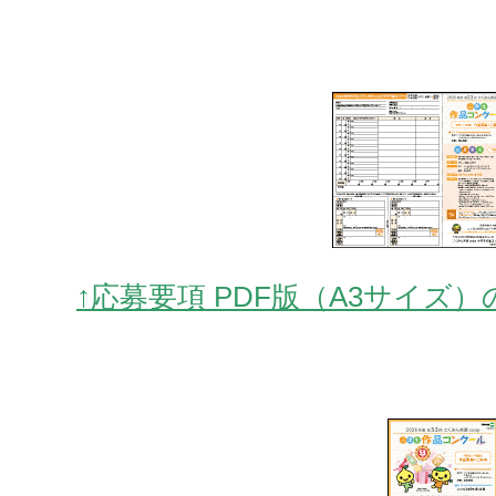
↑応募要項 PDF版（A3サイズ