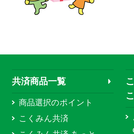
共済商品一覧
こ
商品選択のポイント
こくみん共済