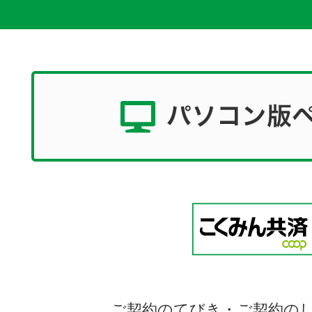
ご契約のてびき・ご契約の