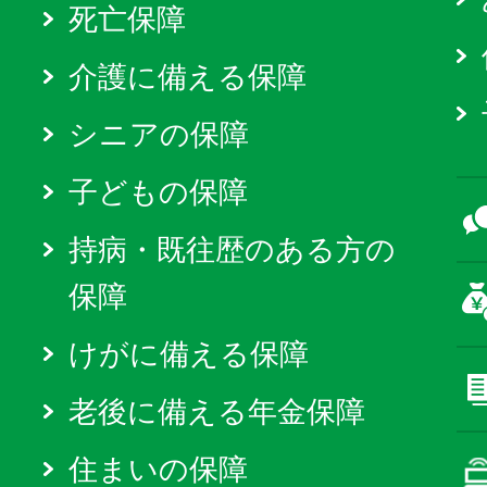
死亡保障
介護に備える保障
シニアの保障
子どもの保障
持病・既往歴のある方の
保障
けがに備える保障
老後に備える年金保障
住まいの保障