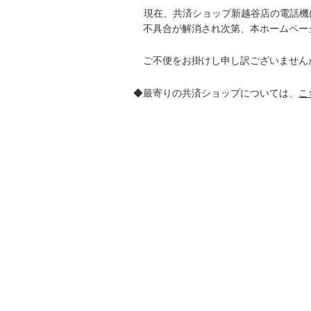
現在、共済ショップ新越谷店の電話機
不具合が解消され次第、本
ホームペー
ご不便をお掛けし申し訳ございません
◆最寄りの共済ショップについては、
こ