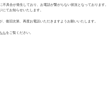
に不具合が発生しており、お電話が繋がらない状況となっております。
ジ
にてお知らせいたします。
が、復旧次第、再度お電話いただきますようお願いいたします。
ちら
をご覧ください。