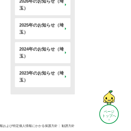
2026年のお知らせ（埼
玉）
2025年のお知らせ（埼
玉）
2024年のお知らせ（埼
玉）
2023年のお知らせ（埼
玉）
ページ
トップへ
↑
報および特定個人情報にかかる保護方針
勧誘方針