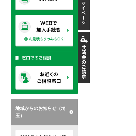
地域からのお知らせ（埼
玉）