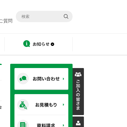
ご質問
ディスクロージャー
お知らせ
2