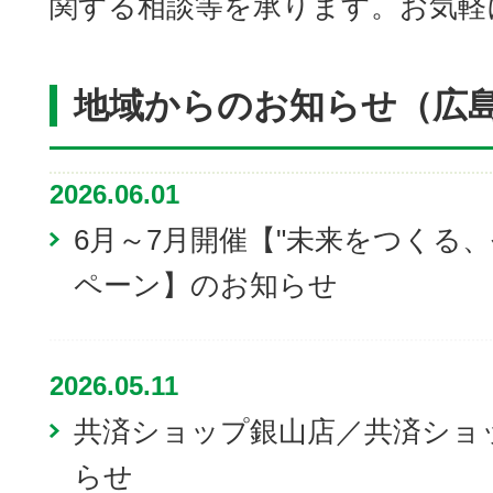
関する相談等を承ります。お気軽
地域からのお知らせ（広
2026.06.01
6月～7月開催【"未来をつくる
ペーン】のお知らせ
2026.05.11
共済ショップ銀山店／共済ショ
らせ