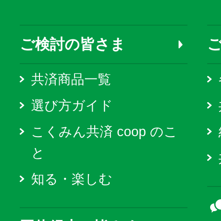
ご検討の皆さま
共済商品一覧
選び方ガイド
こくみん共済 coop のこ
と
知る・楽しむ