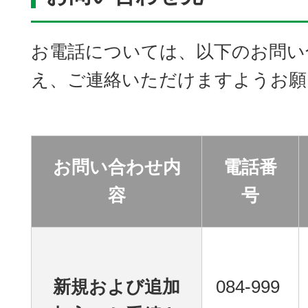
お電話については、以下のお問い
え、ご連絡いただけますようお願
お問い合わせ内
電話番
容
号
新規および追加
084-999