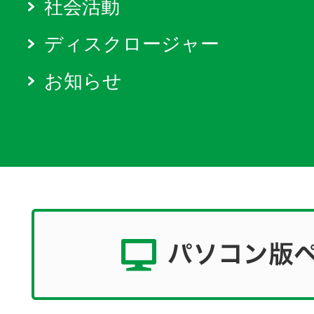
社会活動
ディスクロージャー
お知らせ