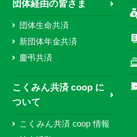
団体経由の皆さま
団体生命共済
新団体年金共済
慶弔共済
こくみん共済 coop に
ついて
こくみん共済 coop 情報