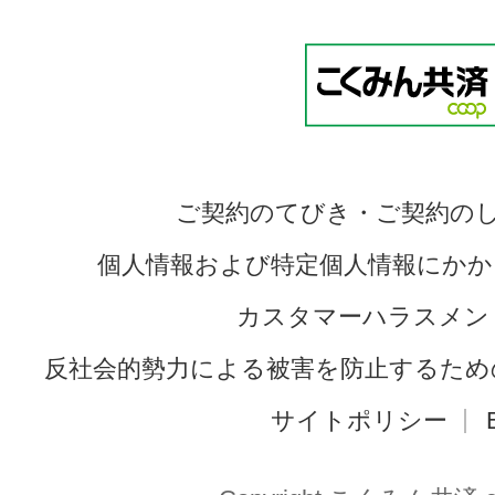
ご契約のてびき・ご契約の
個人情報および特定個人情報にかか
カスタマーハラスメン
反社会的勢力による被害を防止するため
サイトポリシー