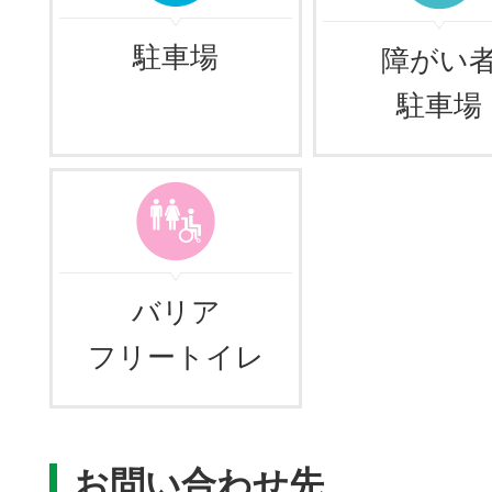
駐車場
障がい
駐車場
バリア
フリートイレ
お問い合わせ先