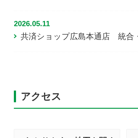
2026.05.11
共済ショップ広島本通店 統合
アクセス