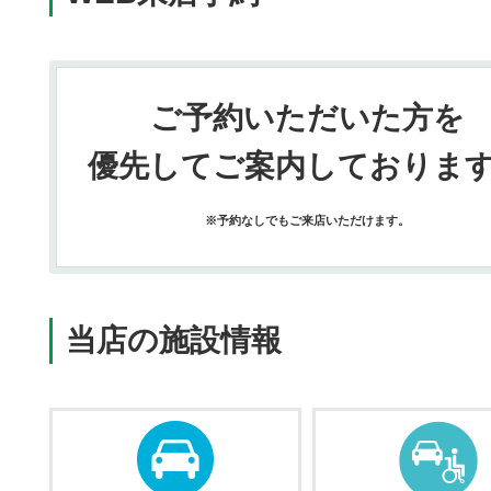
ご予約いただいた方を
優先してご案内しておりま
※予約なしでもご来店いただけます。
当店の施設情報