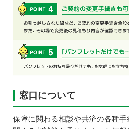
窓口について
保障に関わる相談や共済の各種手