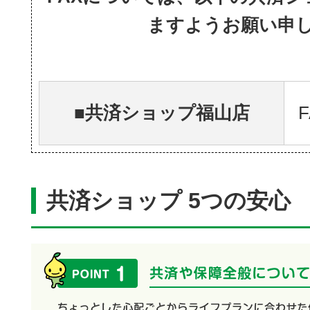
ますようお願い申
■共済ショップ福山店
F
共済ショップ 5つの安心