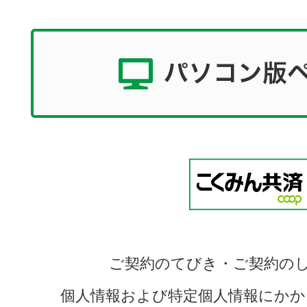
ご契約のてびき・ご契約の
個人情報および特定個人情報にかか