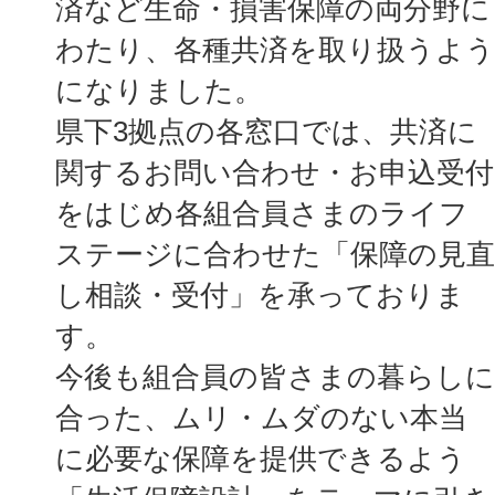
済など生命・損害保障の両分野に
わたり、各種共済を取り扱うよう
になりました。
県下3拠点の各窓口では、共済に
関するお問い合わせ・お申込受付
をはじめ各組合員さまのライフ
ステージに合わせた「保障の見直
し相談・受付」を承っておりま
す。
今後も組合員の皆さまの暮らしに
合った、ムリ・ムダのない本当
に必要な保障を提供できるよう