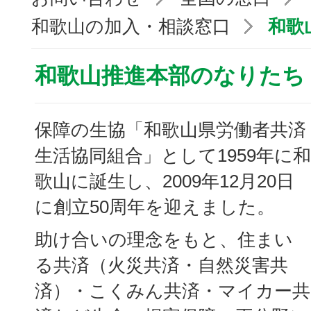
和歌山の加入・相談窓口
和歌
和歌山推進本部のなりたち
保障の生協「和歌山県労働者共済
生活協同組合」として1959年に和
歌山に誕生し、2009年12月20日
に創立50周年を迎えました。
助け合いの理念をもと、住まい
る共済（火災共済・自然災害共
済）・こくみん共済・マイカー共