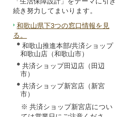
「生活保障設計」をテーマに引き
続き努力してまいります。
和歌山県下3つの窓口情報を見
る。
和歌山推進本部/共済ショップ
和歌山店（和歌山市）
共済ショップ田辺店（田辺
市）
共済ショップ新宮店（新宮
市）
※ 共済ショップ新宮店につい
ては営業日にご注意くださ