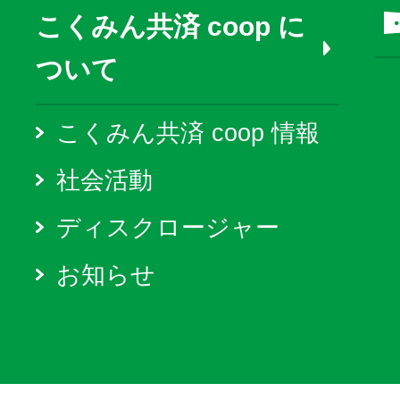
こくみん共済 coop に
ついて
こくみん共済 coop 情報
社会活動
ディスクロージャー
お知らせ