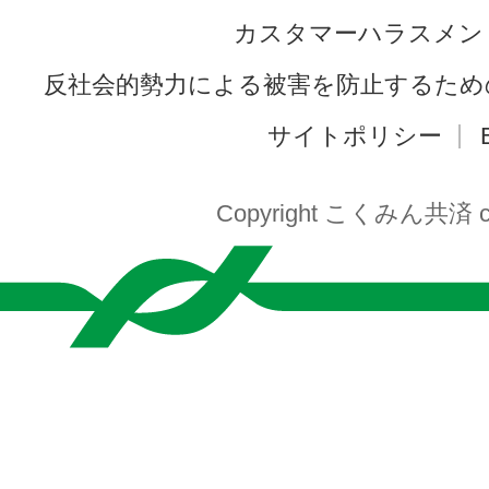
カスタマーハラスメン
反社会的勢力による被害を防止するため
サイトポリシー
Copyright こくみん共済