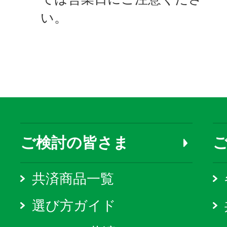
い。
ご検討の皆さま
共済商品一覧
選び方ガイド