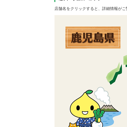
店舗名をクリックすると、詳細情報がご