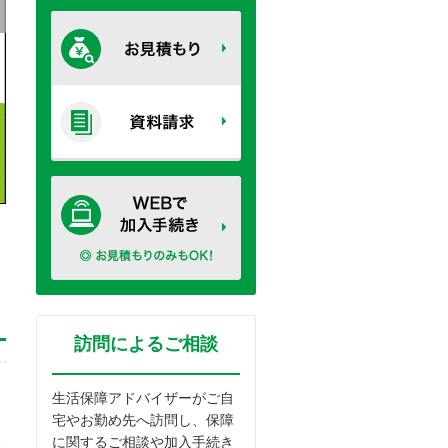
訪問によるご相談
生活保障アドバイザーがご自
宅やお勤め先へ訪問し、保障
に関するご相談や加入手続き