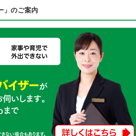
ー」のご案内