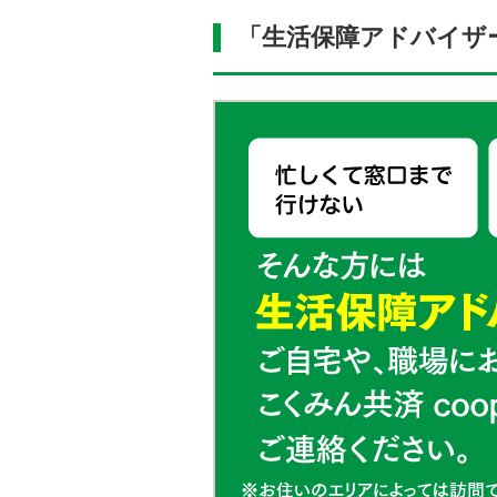
「生活保障アドバイザ