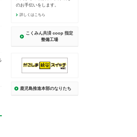
のお手伝いをします。
詳しくはこちら
こくみん共済 coop 指定
整備工場
る
鹿児島推進本部のなりたち