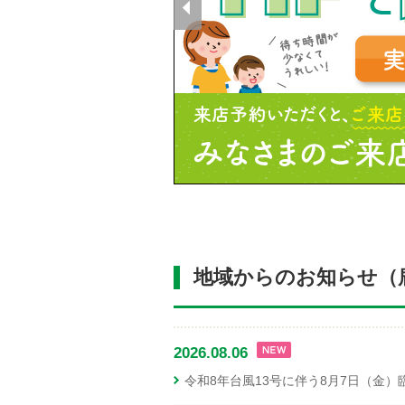
地域からのお知らせ（
2026.08.06
令和8年台風13号に伴う8月7日（金