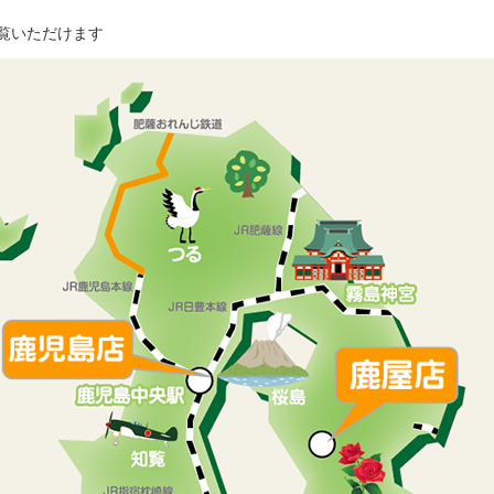
覧いただけます