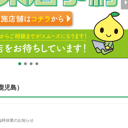
鹿児島）
）臨時休業のお知らせ