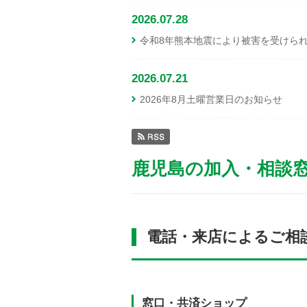
2026.07.28
令和8年熊本地震により被害を受けら
2026.07.21
2026年8月土曜営業日のお知らせ
鹿児島の加入・相談
電話・来店によるご相
窓口・共済ショップ