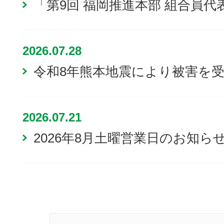
「第9回 福岡推進本部 組合員
2026.07.28
令和8年熊本地震により被害を
2026.07.21
2026年8月土曜営業日のお知ら