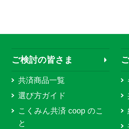
ご検討の皆さま
共済商品一覧
選び方ガイド
こくみん共済 coop のこ
と