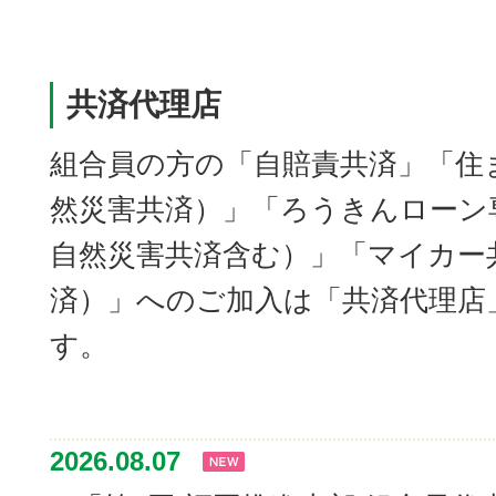
共済代理店
組合員の方の「自賠責共済」「住
然災害共済）」「ろうきんローン
自然災害共済含む）」「マイカー
済）」へのご加入は「共済代理店
す。
2026.08.07