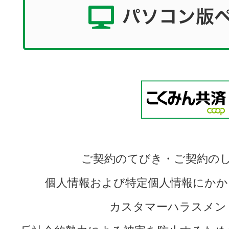
ご契約のてびき・ご契約の
個人情報および特定個人情報にかか
カスタマーハラスメン