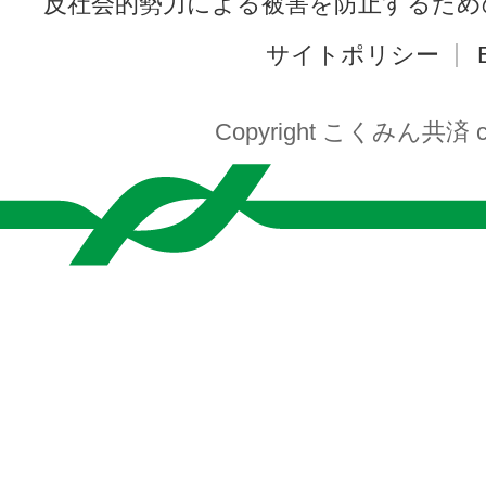
反社会的勢力による被害を防止するため
サイトポリシー
Copyright こくみん共済