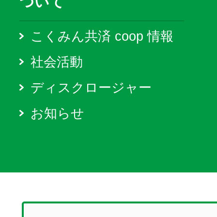
ついて
こくみん共済 coop 情報
社会活動
ディスクロージャー
お知らせ