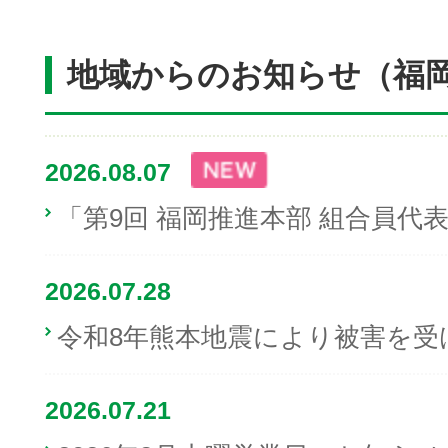
地域からのお知らせ（福
2026.08.07
「第9回 福岡推進本部 組合員代
2026.07.28
令和8年熊本地震により被害を受
2026.07.21