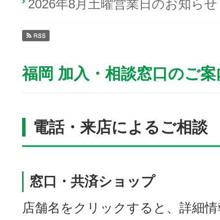
2026年8月土曜営業日のお知らせ
福岡 加入・相談窓口のご案
電話・来店によるご相談
窓口・共済ショップ
店舗名をクリックすると、詳細情