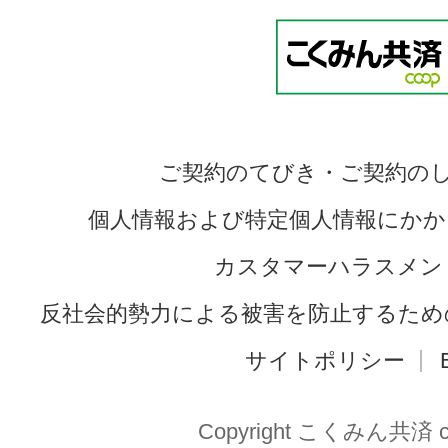
ご契約のてびき・ご契約の
個人情報および特定個人情報にかか
カスタマーハラスメン
反社会的勢力による被害を防止するため
サイトポリシー
Copyright こくみん共済