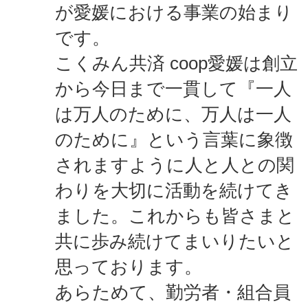
が愛媛における事業の始まり
です。
こくみん共済 coop愛媛は創立
から今日まで一貫して『一人
は万人のために、万人は一人
のために』という言葉に象徴
されますように人と人との関
わりを大切に活動を続けてき
ました。これからも皆さまと
共に歩み続けてまいりたいと
思っております。
あらためて、勤労者・組合員