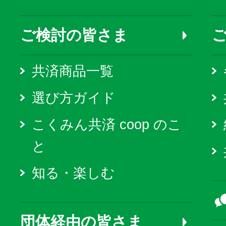
ご検討の皆さま
共済商品一覧
選び方ガイド
こくみん共済 coop のこ
と
知る・楽しむ
団体経由の皆さま