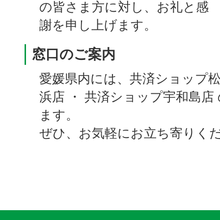
の皆さま方に対し、お礼と感
謝を申し上げます。
窓口のご案内
愛媛県内には、共済ショップ松
浜店 ・ 共済ショップ宇和島店
ます。
ぜひ、お気軽にお立ち寄りく