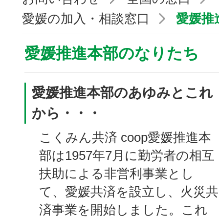
愛媛の加入・相談窓口
愛媛推
愛媛推進本部のなりたち
愛媛推進本部のあゆみとこれ
から・・・
こくみん共済 coop愛媛推進本
部は1957年7月に勤労者の相互
扶助による非営利事業とし
て、愛媛共済を設立し、火災共
済事業を開始しました。これ