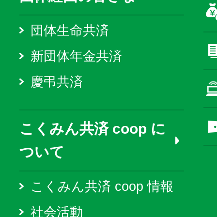
団体生命共済
新団体年金共済
慶弔共済
こくみん共済 coop に
ついて
こくみん共済 coop 情報
社会活動