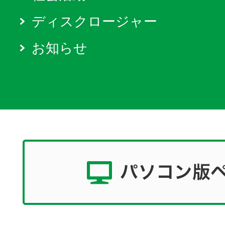
ディスクロージャー
お知らせ