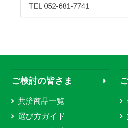
TEL 052-681-7741
ご検討の皆さま
共済商品一覧
選び方ガイド