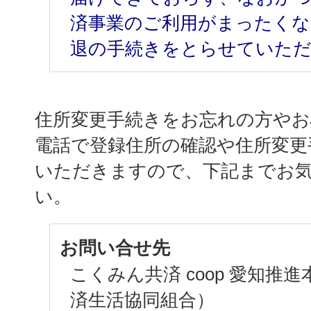
済事業のご利用がまったくな
退の手続きをとらせていた
住所変更手続きをお忘れの方や
電話で登録住所の確認や住所変更
いただきますので、下記までお
い。
お問い合せ先
こくみん共済 coop 愛知推
済生活協同組合）