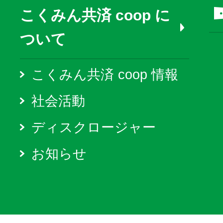
こくみん共済 coop に
ついて
こくみん共済 coop 情報
社会活動
ディスクロージャー
お知らせ