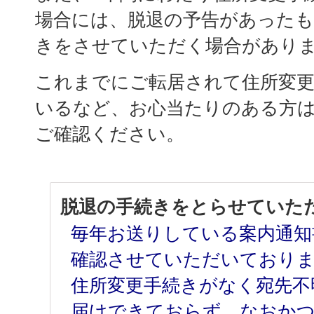
場合には、脱退の予告があった
きをさせていただく場合があり
これまでにご転居されて住所変
いるなど、お心当たりのある方
ご確認ください。
脱退の手続きをとらせていた
毎年お送りしている案内通知
確認させていただいておりま
住所変更手続きがなく宛先不
届けできておらず、なおかつ