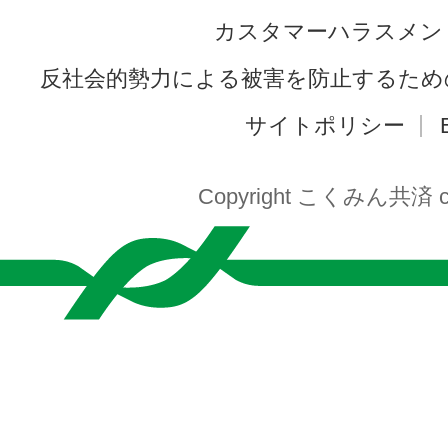
カスタマーハラスメン
反社会的勢力による被害を防止するため
サイトポリシー
Copyright こくみん共済