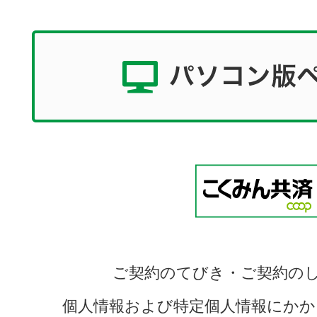
ご契約のてびき・ご契約の
個人情報および特定個人情報にかか