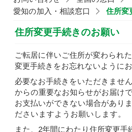
愛知の加入・相談窓口
住所変
住所変更手続きのお願い
ご転居に伴いご住所が変わられた
変更手続きをお忘れないように
必要なお手続きをいただきませんと
からの重要なお知らせがお届け
お支払いができない場合があり
ださいますようお願いします。
また、2年間にわたり住所変更手