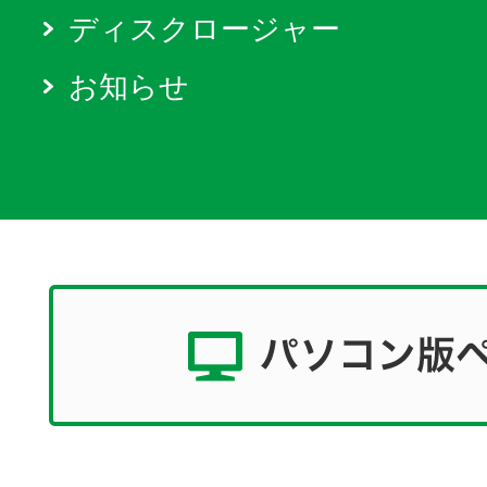
ディスクロージャー
お知らせ