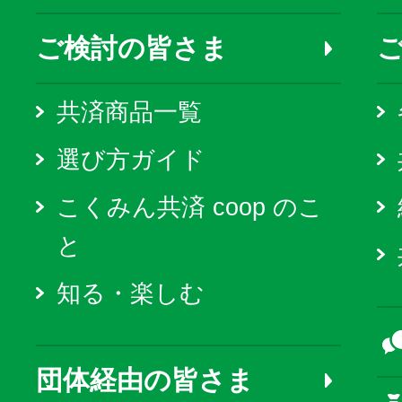
ご検討の皆さま
共済商品一覧
選び方ガイド
こくみん共済 coop のこ
と
知る・楽しむ
団体経由の皆さま