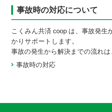
事故時の対応について
こくみん共済 coop は、事故発
かりサポートします。
事故の発生から解決までの流れは
事故時の対応