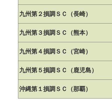
九州第２損調ＳＣ（長崎）
九州第３損調ＳＣ（熊本）
九州第４損調ＳＣ（宮崎）
九州第５損調ＳＣ（鹿児島）
沖縄第１損調ＳＣ（那覇）