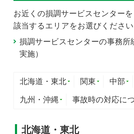
お近くの損調サービスセンターを
該当するエリアをお選びください
損調サービスセンターの事務所統
実施）
北海道・東北
関東
中部
九州・沖縄
事故時の対応に
北海道・東北