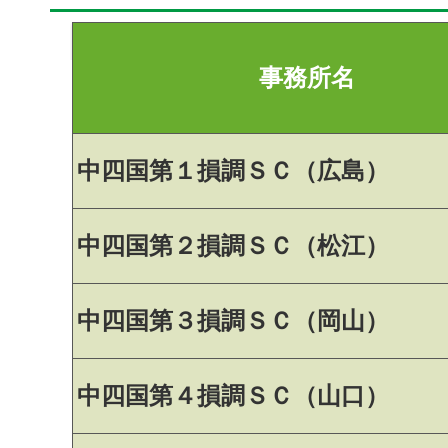
事務所名
中四国第１損調ＳＣ（広島）
中四国第２損調ＳＣ（松江）
中四国第３損調ＳＣ（岡山）
中四国第４損調ＳＣ（山口）