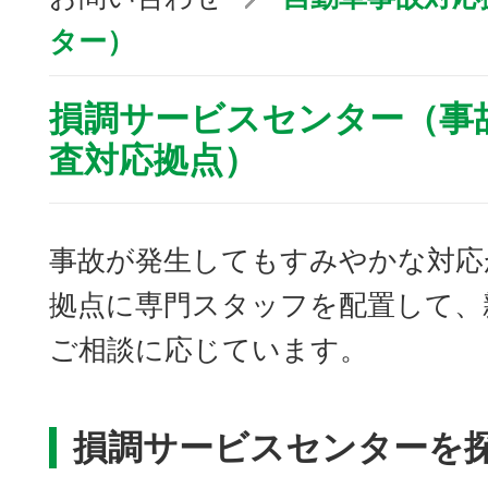
ター）
損調サービスセンター（事
査対応拠点）
事故が発生してもすみやかな対応
拠点に専門スタッフを配置して、
ご相談に応じています。
損調サービスセンターを