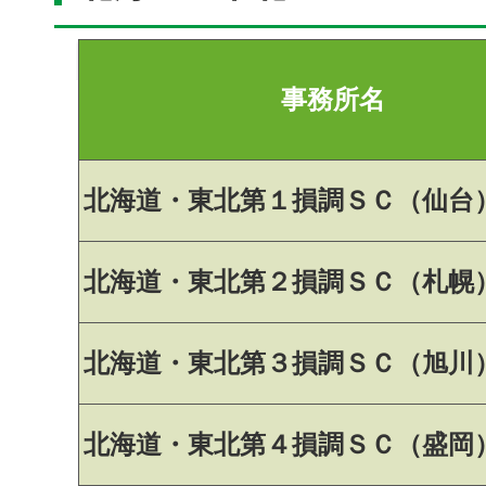
事務所名
北海道・東北第１損調ＳＣ（仙台
北海道・東北第２損調ＳＣ（札幌
北海道・東北第３損調ＳＣ（旭川
北海道・東北第４損調ＳＣ（盛岡