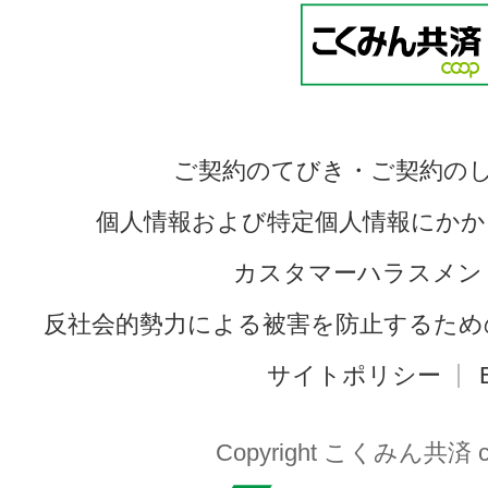
ご契約のてびき・ご契約の
個人情報および特定個人情報にかか
カスタマーハラスメン
反社会的勢力による被害を防止するため
サイトポリシー
Copyright こくみん共済