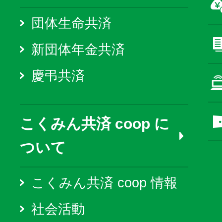
団体生命共済
新団体年金共済
慶弔共済
こくみん共済 coop に
ついて
こくみん共済 coop 情報
社会活動