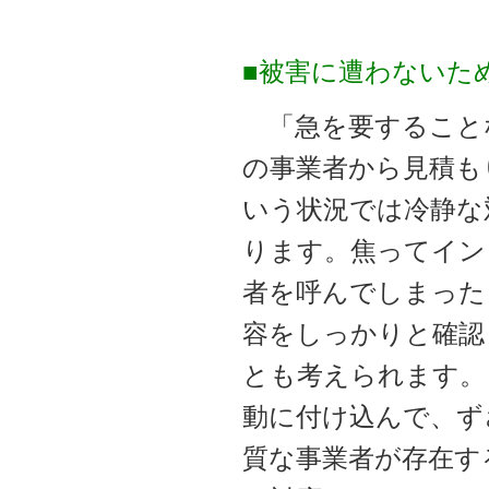
■
被害に遭わないた
「急を要すること
の事業者から見積も
いう状況では冷静な
ります。焦ってイン
者を呼んでしまった
容をしっかりと確認
とも考えられます。
動に付け込んで、ず
質な事業者が存在す