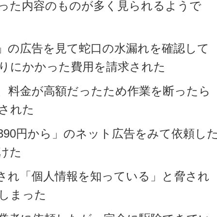
った内容のものが多く見られるようで
」の広告を見て蛇口の水漏れを確認して
りにかかった費用を請求された
、料金が高額だったため作業を断ったら
された
90円から」のネット広告をみて依頼し
けた
され「個人情報を知っている」と脅され
しまった