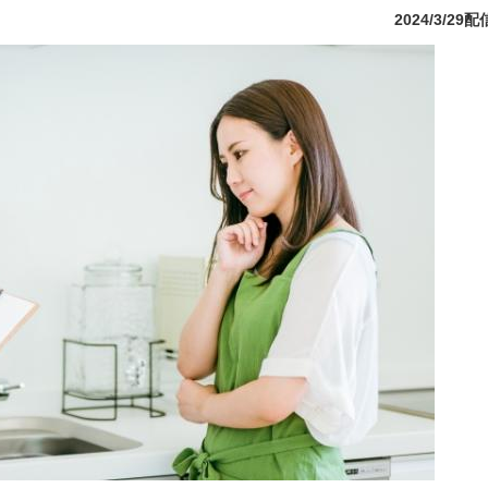
2024/3/29配