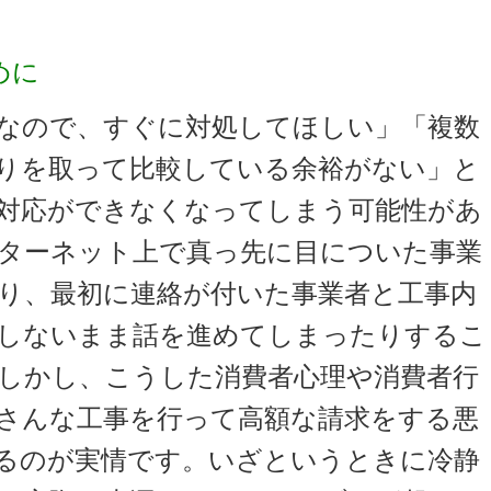
めに
なので、すぐに対処してほしい」「複数
りを取って比較している余裕がない」と
対応ができなくなってしまう可能性があ
ターネット上で真っ先に目についた事業
り、最初に連絡が付いた事業者と工事内
しないまま話を進めてしまったりするこ
しかし、こうした消費者心理や消費者行
さんな工事を行って高額な請求をする悪
るのが実情です。いざというときに冷静