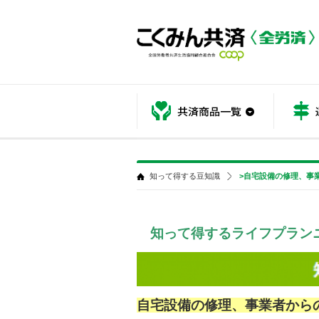
共済商品
知って得する豆知識
>自宅設備の修理、事
知って得するライフプラン
自宅設備の修理、事業者から