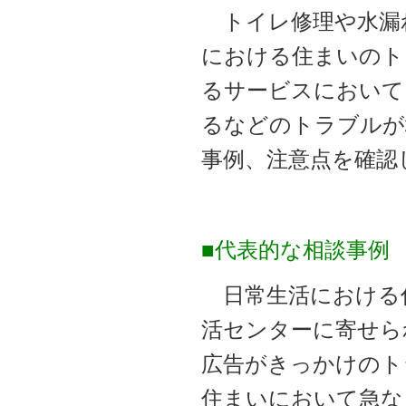
トイレ修理や水漏れ
における住まいのト
るサービスにおいて
るなどのトラブルが
事例、注意点を確認
■代表的な相談事例
日常生活における
活センターに寄せら
広告がきっかけのト
住まいにおいて急な