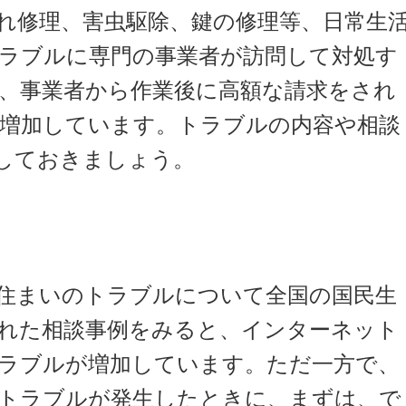
修理、害虫駆除、鍵の修理等、日常生
ラブルに専門の事業者が訪問して対処す
、事業者から作業後に高額な請求をされ
増加しています。トラブルの内容や相談
しておきましょう。
住まいのトラブルについて全国の国民生
れた相談事例をみると、インターネット
ラブルが増加しています。ただ一方で、
トラブルが発生したときに、まずは、で