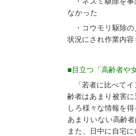
・ネズミ駆除を事
なかった
・コウモリ駆除の
状況にされ作業内容
■目立つ「高齢者や
「若者に比べてイ
齢者はあまり被害に
しろ様々な情報を得
あまりいない高齢者
また、日中に自宅に