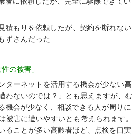
業者に依頼したが、完全に駆除できてい
見積もりを依頼したが、契約を断れない
もずさんだった
女性の被害」
ンターネットを活用する機会が少ない高
遭わないのでは？」とも思えますが、む
る機会が少なく、相談できる人が周りに
は被害に遭いやすいとも考えられます。
いることが多い高齢者ほど、点検を口実