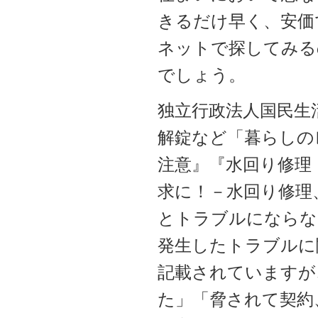
きるだけ早く、安価
ネットで探してみる
でしょう。
独立行政法人国民生
解錠など「暮らしの
注意』『水回り修理
求に！－水回り修理
とトラブルにならな
発生したトラブルに
記載されていますが
た」「脅されて契約