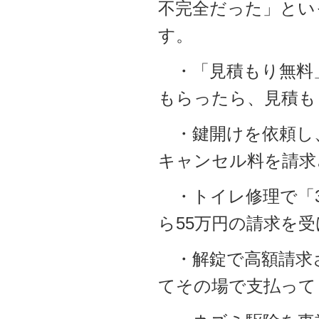
不完全だった」とい
す。
・「見積もり無料
もらったら、見積も
・鍵開けを依頼し
キャンセル料を請求
・トイレ修理で「3
ら55万円の請求を受
・解錠で高額請求
てその場で支払って