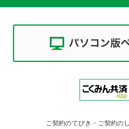
ご契約のてびき・ご契約の