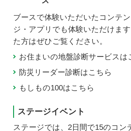
ズ
ブースで体験いただいたコンテン
ジ・アプリでも体験いただけます
た方はぜひご覧ください。
お住まいの地盤診断サービスは
防災リーダー診断はこちら
もしもの100はこちら
ステージイベント
ステージでは、2日間で15のコ