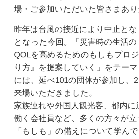
場・ご参加いただいた皆さまあり
昨年は台風の接近により中止とな
となった今回。「災害時の生活の
QOLを高めるためのもしもプロ
り方』を提案していく」をテーマ
には、延べ101の団体が参加し、2日
来場いただきました。
家族連れや外国人観光客、都内に
働く会社員など、多くの方々が立
「もしも」の備えについて学んで