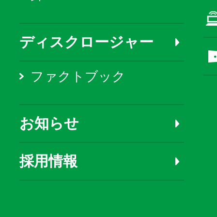
ディスクロージャー
ファクトブック
お知らせ
採用情報