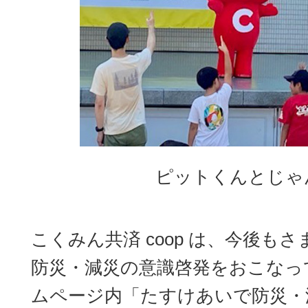
ピットくんとじゃ
こくみん共済 coop は、今後も
防災・減災の意識啓発をおこなっ
ムページ内「たすけあいで防災・