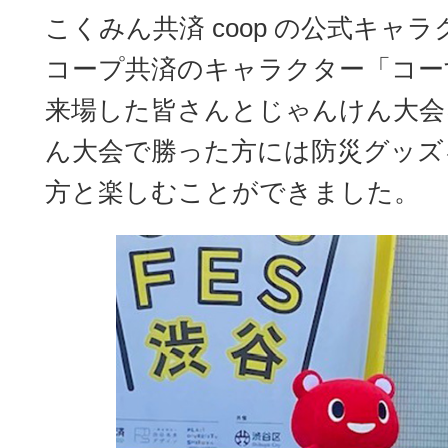
こくみん共済 coop の公式キャ
コープ共済のキャラクター「コー
来場した皆さんとじゃんけん大会
ん大会で勝った方には防災グッズ
方と楽しむことができました。