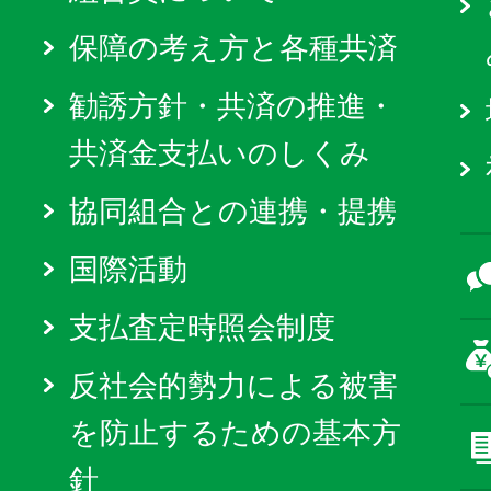
保障の考え方と各種共済
勧誘方針・共済の推進・
共済金支払いのしくみ
協同組合との連携・提携
国際活動
支払査定時照会制度
反社会的勢力による被害
を防止するための基本方
針