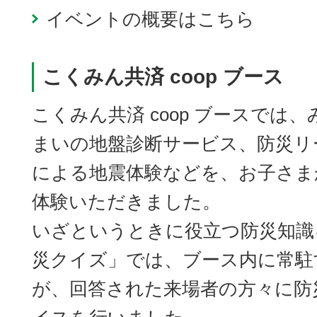
イベントの概要はこちら
こくみん共済 coop ブース
こくみん共済 coop ブースでは
まいの地盤診断サービス、防災リ
による地震体験などを、お子さま
体験いただきました。
いざというときに役立つ防災知識
災クイズ」では、ブース内に常駐
が、回答された来場者の方々に防