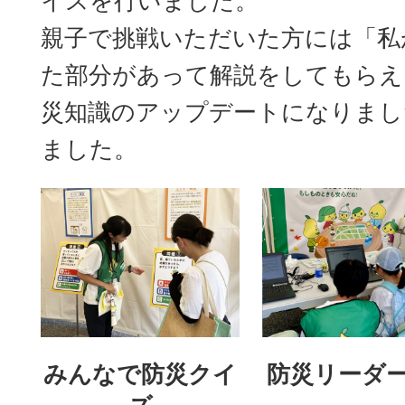
イスを行いました。
親子で挑戦いただいた方には「私
た部分があって解説をしてもらえ
災知識のアップデートになりまし
ました。
みんなで防災クイ
防災リーダ