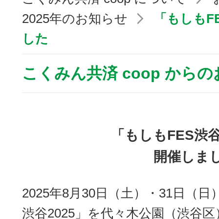
2025年のお知らせ
「もしもF
した
こくみん共済 coop から
「もしもFES渋谷
開催しま
2025年8月30日（土）・31日（
渋谷2025」を代々木公園（渋谷