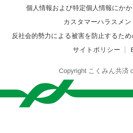
個人情報および特定個人情報にかか
カスタマーハラスメン
反社会的勢力による被害を防止するため
サイトポリシー
Copyright こくみん共済