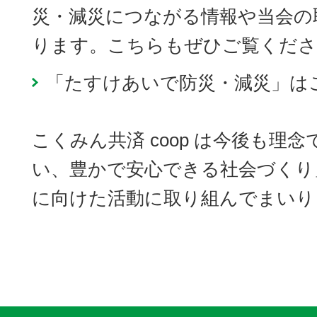
災・減災につながる情報や当会の
ります。こちらもぜひご覧くださ
「たすけあいで防災・減災」は
こくみん共済 coop は今後も理
い、豊かで安心できる社会づくり
に向けた活動に取り組んでまいり