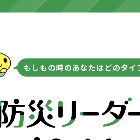
もしもの時のあなたはどのタイ