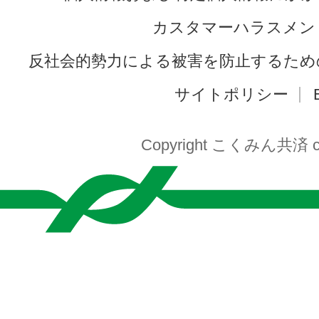
カスタマーハラスメン
反社会的勢力による被害を防止するため
サイトポリシー
Copyright こくみん共済