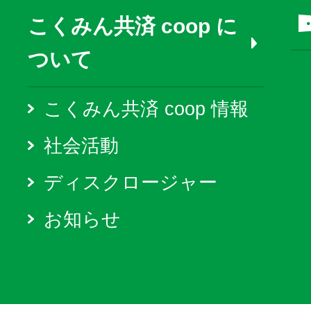
こくみん共済 coop に
ついて
こくみん共済 coop 情報
社会活動
ディスクロージャー
お知らせ