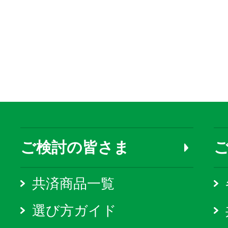
ご検討の皆さま
共済商品一覧
選び方ガイド