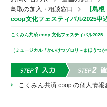
鳥取の加入・相談窓口
【島根
coop文化フェスティバル2025
こくみん共済 coop 文化フェスティバル2025
（ミュージカル「かいけつゾロリ～まほうつか
こくみん共済 coop の個人