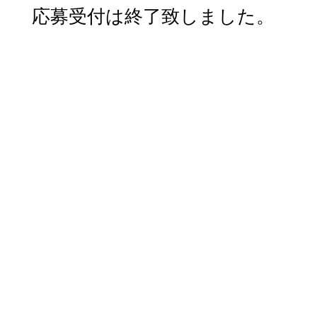
応募受付は終了致しました。