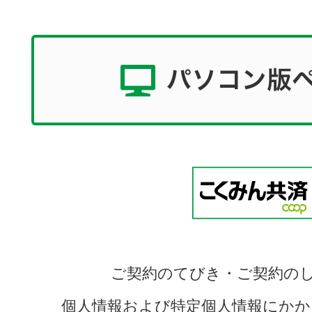
ご契約のてびき・ご契約の
個人情報および特定個人情報にかか