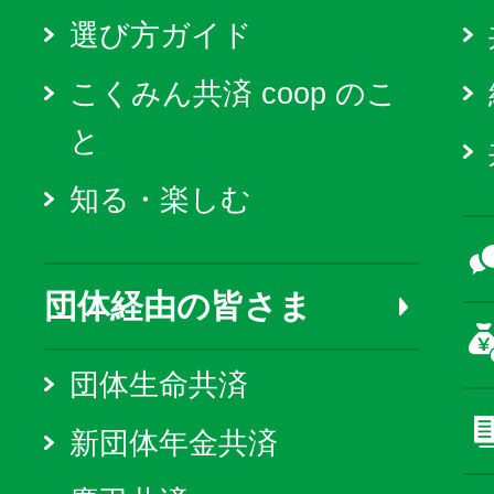
選び方ガイド
こくみん共済 coop のこ
と
知る・楽しむ
団体経由の皆さま
団体生命共済
新団体年金共済