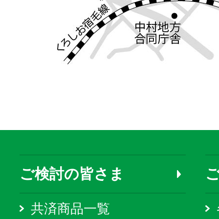
ご検討の皆さま
共済商品一覧