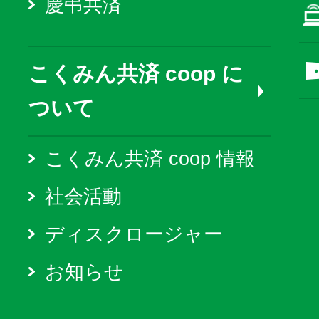
慶弔共済
こくみん共済 coop に
ついて
こくみん共済 coop 情報
社会活動
ディスクロージャー
お知らせ