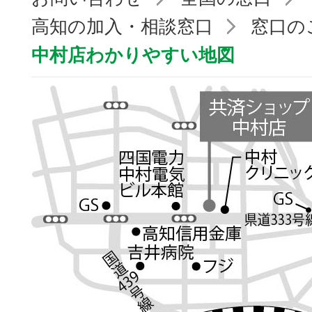
高知の加入・相談窓口
窓口の
中村店わかりやすい地図