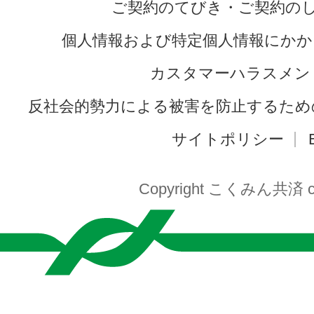
ご契約のてびき・ご契約の
個人情報および特定個人情報にかか
カスタマーハラスメン
反社会的勢力による被害を防止するため
サイトポリシー
Copyright こくみん共済