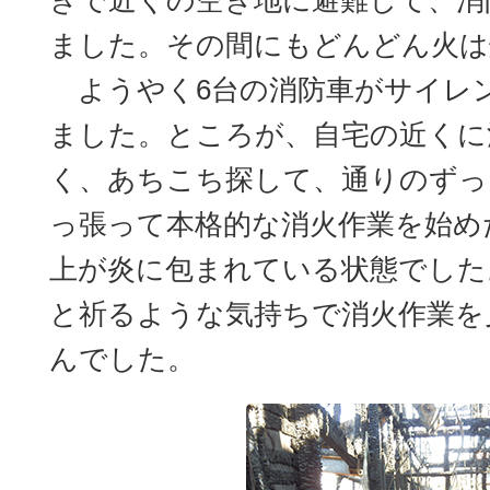
ぎで近くの空き地に避難して、消
ました。その間にもどんどん火は
ようやく6台の消防車がサイレ
ました。ところが、自宅の近くに
く、あちこち探して、通りのずっ
っ張って本格的な消火作業を始め
上が炎に包まれている状態でした
と祈るような気持ちで消火作業を
んでした。