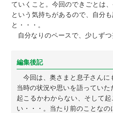
ていくこと。今回のできごとは、
という気持ちがあるので、自分も
と・・・。
自分なりのペースで、少しずつ
編集後記
今回は、奥さまと息子さんに
当時の状況や思いを語っていた
起こるかわからない、そして起
い・・・。当たり前のことなの