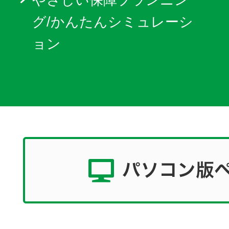
やさしい保障プランニン
グ/かんたんシミュレーシ
ョン