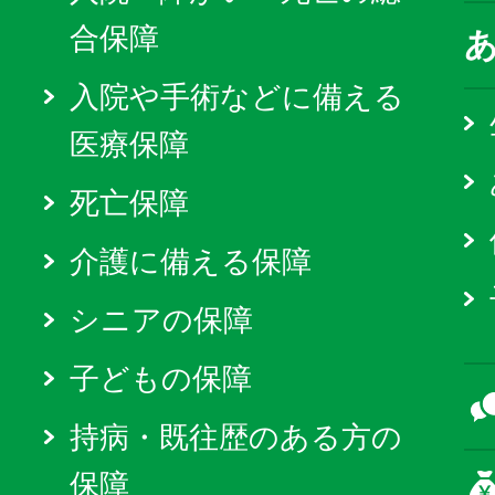
合保障
入院や手術などに備える
医療保障
死亡保障
介護に備える保障
シニアの保障
子どもの保障
持病・既往歴のある方の
保障