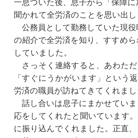
一息ついた後、息子から「保障に
聞かれて全労済のことを思い出し
公務員として勤務していた現役
の紹介で全労済を知り、すすめら
していました。
さっそく連絡すると、あわただ
「すぐにうかがいます」という返
労済の職員が訪ねてきてくれまし
話し合いは息子にまかせていま
応をしてくれたと聞いています。
に振り込んでくれました。正直、