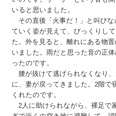
いると思いました。
その直後「火事だ！」と叫びな
ていく姿が見えて、びっくりして
た。外を見ると、離れにある物置
いました。雨だと思った音の正体
ったのです。
腰が抜けて逃げられなくなり、
に、妻が戻ってきました。2階で
くれたのです。
2人に助けられながら、裸足で