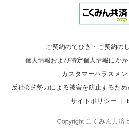
ご契約のてびき・ご契約の
個人情報および特定個人情報にかか
カスタマーハラスメン
反社会的勢力による被害を防止するため
サイトポリシー
Copyright こくみん共済