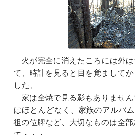
火が完全に消えたころには外は
て、時計を見ると目を覚ましてか
した。
家は全焼で見る影もありません
はほとんどなく、家族のアルバム
祖の位牌など、大切なものは全部
て・・・。