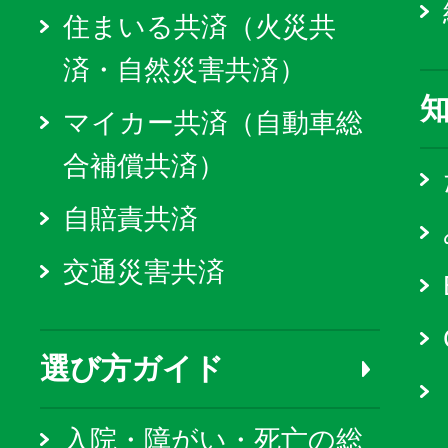
住まいる共済（火災共
済・自然災害共済）
マイカー共済（自動車総
合補償共済）
自賠責共済
交通災害共済
選び方ガイド
入院・障がい・死亡の総