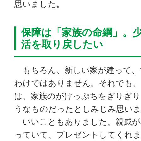
思いました。
保障は「家族の命綱」。
活を取り戻したい
もちろん、新しい家が建って、
わけではありません。それでも、
は、家族のがけっぷちをぎりぎり
うなものだったとしみじみ思い
いいこともありました。親戚が
っていて、プレゼントしてくれま