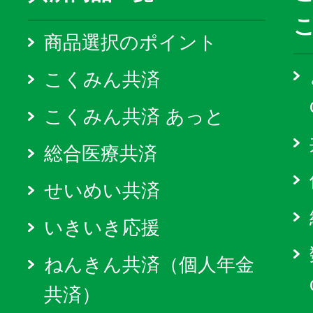
商品選択のポイント
こくみん共済
こくみん共済 あっと
総合医療共済
せいめい共済
いきいき応援
ねんきん共済（個人年金
共済）