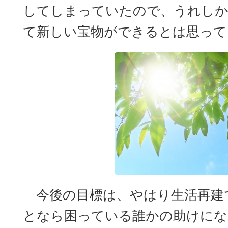
してしまっていたので、うれし
て新しい宝物ができるとは思って
今後の目標は、やはり生活再建
となら困っている誰かの助けにな