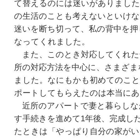
て替えるのには迷いがありました
の生活のことも考えないといけな
迷いを断ち切って、私の背中を押
なってくれました。
また、このとき対応してくれた
所の対応方法を中心に、さまざま
ました。なにもかも初めてのこと
ポートしてもらえたのは本当にあ
近所のアパートで妻と暮らしな
す手続きを進めて1年後、完成し
たときは「やっぱり自分の家がい