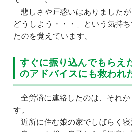
悲しさや戸惑いはありましたが
どうしよう・・・」という気持ち
たのを覚えています。
すぐに振り込んでもらえ
のアドバイスにも救われ
全労済に連絡したのは、それか
す。
近所に住む娘の家でしばらく寝