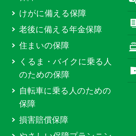
けがに備える保障
老後に備える年金保障
住まいの保障
くるま・バイクに乗る人
のための保障
自転車に乗る人のための
保障
損害賠償保障