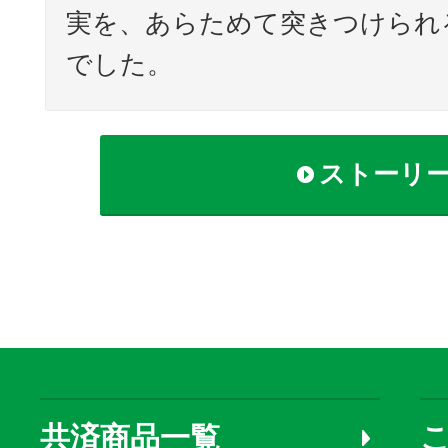
実を、あらためて突きつけられ
でした。
ストーリ
共済商品一覧
こ