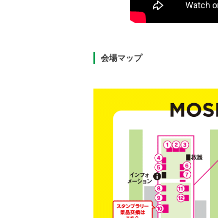
会場マップ