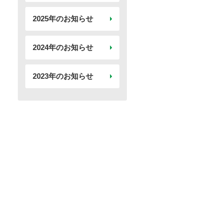
2025年のお知らせ
2024年のお知らせ
2023年のお知らせ