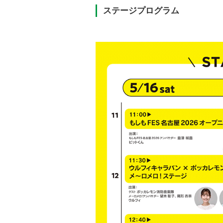
ステージプログラム