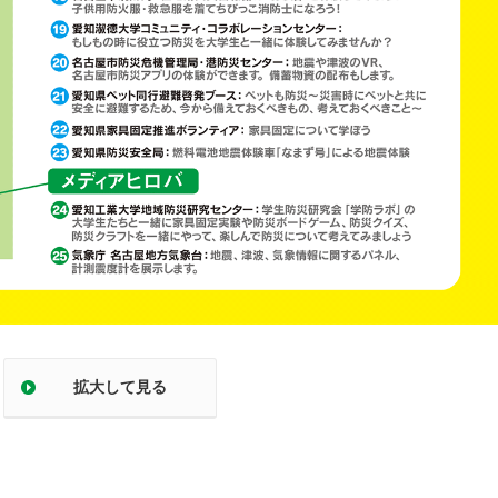
拡大して見る