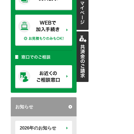
お知らせ
2026年のお知らせ