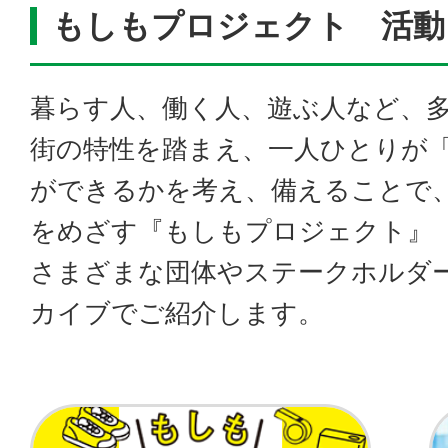
もしもプロジェクト 活動
暮らす人、働く人、遊ぶ人など、
街の特性を踏まえ、一人ひとりが
ができるかを考え、備えることで
をめざす『もしもプロジェクト』
さまざまな団体やステークホルダ
カイブでご紹介します。