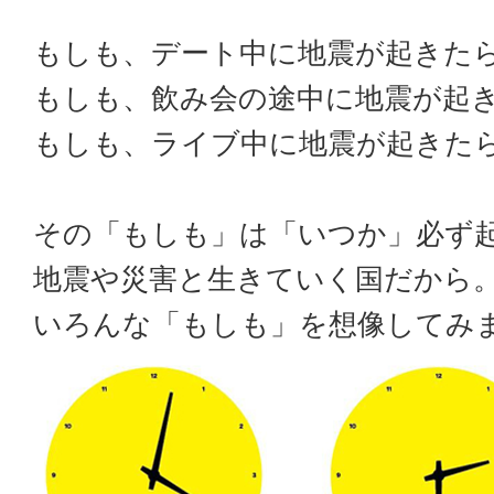
もしも、デート中に地震が起きた
もしも、飲み会の途中に地震が起
もしも、ライブ中に地震が起きた
その「もしも」は「いつか」必ず
地震や災害と生きていく国だから
いろんな「もしも」を想像してみ