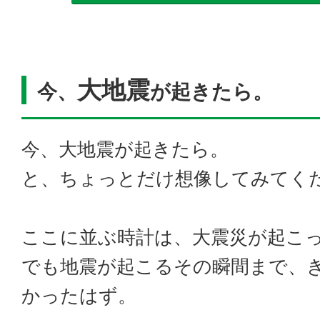
大地震
今、
が起きたら。
今、大地震が起きたら。
と、ちょっとだけ想像してみてく
ここに並ぶ時計は、大震災が起こ
でも地震が起こるその瞬間まで、
かったはず。