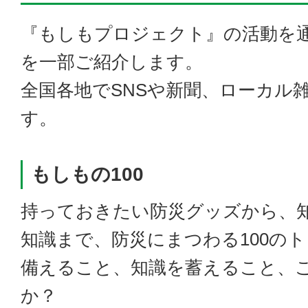
『もしもプロジェクト』の活動を
を一部ご紹介します。
全国各地でSNSや新聞、ローカル
す。
もしもの100
持っておきたい防災グッズから、
知識まで、防災にまつわる100の
備えること、知識を蓄えること、
か？