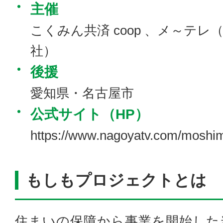
主催
こくみん共済 coop 、メ～テ
社）
後援
愛知県・名古屋市
公式サイト（HP）
https://www.nagoyatv.com/moshim
もしもプロジェクトとは
住まいの保障から事業を開始した