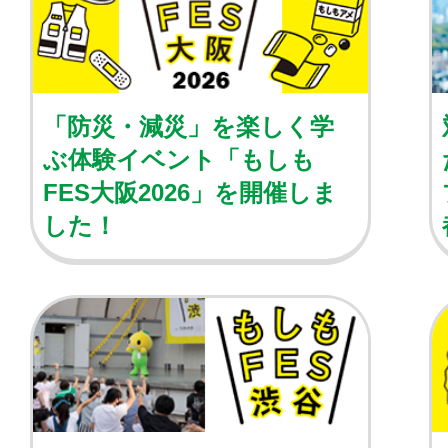
「防災・減災」を楽しく学
ぶ体験イベント「もしも
FES大阪2026」を開催しま
した！