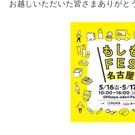
お越しいただいた皆さまありがと