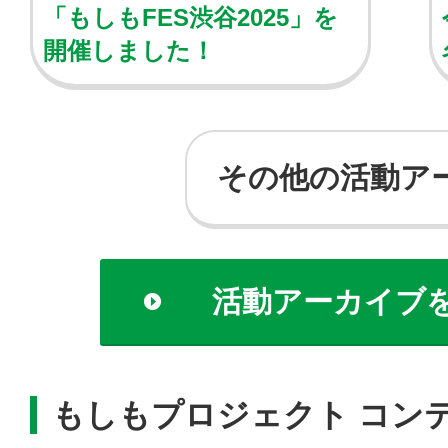
「もしもFES渋谷2025」を
開催しました！
その他の活動ア
活動アーカイブ
もしもプロジェクト コン