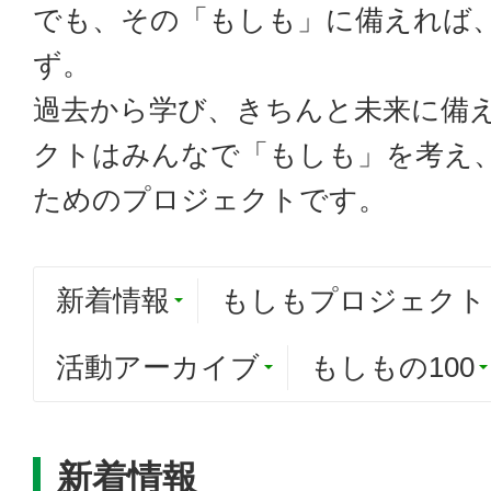
でも、その「もしも」に備えれば
ず。
過去から学び、きちんと未来に備
クトはみんなで「もしも」を考え
ためのプロジェクトです。
新着情報
もしもプロジェクト
活動アーカイブ
もしもの100
新着情報