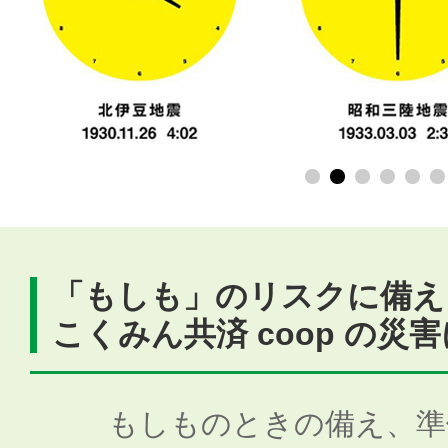
「もしも」のリスクに備え
こくみん共済 coop の災
もしものときの備え、準