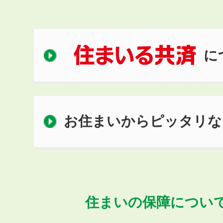
に
お住まいからピッタリな
住まいの保障につい