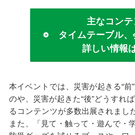
主なコンテ
タイムテーブル、
詳しい情報
本イベントでは、災害が起きる“前
のや、災害が起きた“後”どうすれば
るコンテンツが多数出展されまし
また、「見て・触って・遊んで・