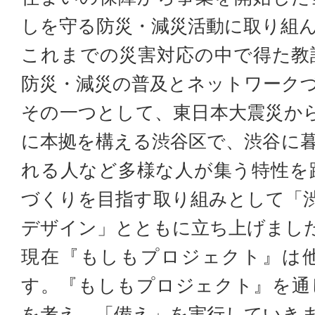
しを守る防災・減災活動に取り組
これまでの災害対応の中で得た教
防災・減災の普及とネットワーク
その一つとして、東日本大震災から1
に本拠を構える渋谷区で、渋谷に
れる人など多様な人が集う特性を
づくりを目指す取り組みとして「
デザイン」とともに立ち上げまし
現在『もしもプロジェクト』は
す。『もしもプロジェクト』を通
を考え、「備え」を実行していき