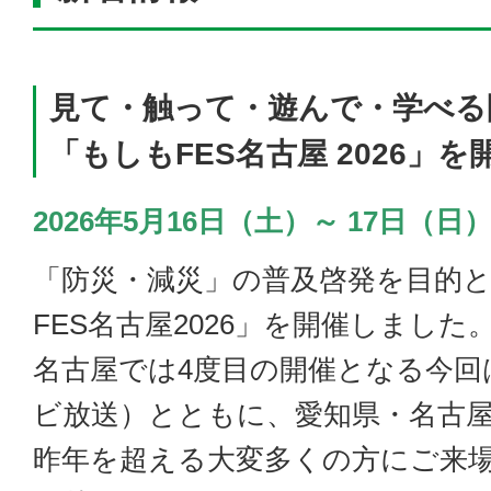
見て・触って・遊んで・学べる
「もしもFES名古屋 2026」
2026年5月16日（土）～ 17日（日）＠Hi
「防災・減災」の普及啓発を目的
FES名古屋2026」を開催しました
名古屋では4度目の開催となる今回
ビ放送）とともに、愛知県・名古
昨年を超える大変多くの方にご来