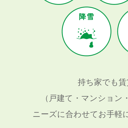
降雪
持ち家でも賃
（戸建て・マンション
ニーズに合わせてお手軽