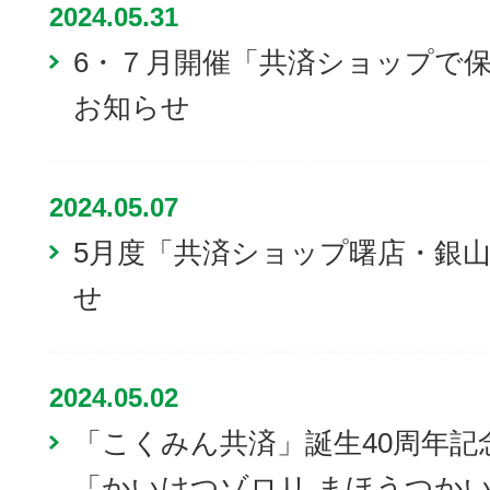
2024.05.31
6・７月開催「共済ショップで
お知らせ
2024.05.07
5月度「共済ショップ曙店・銀
せ
2024.05.02
「こくみん共済」誕生40周年記
「かいけつゾロリ まほうつか