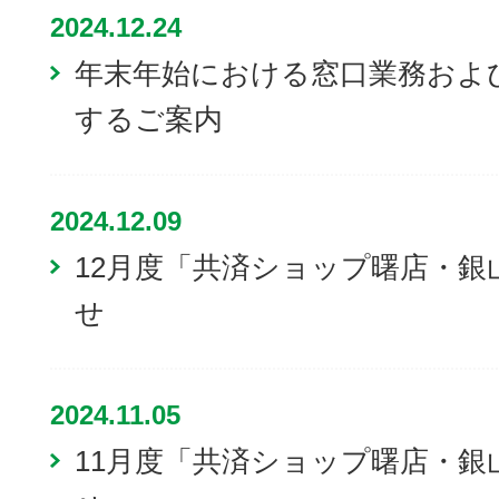
2024.12.24
年末年始における窓口業務およ
するご案内
2024.12.09
12月度「共済ショップ曙店・銀
せ
2024.11.05
11月度「共済ショップ曙店・銀