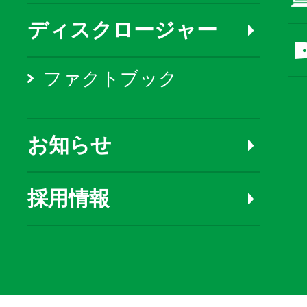
ディスクロージャー
ファクトブック
お知らせ
採用情報