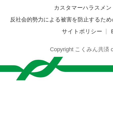
カスタマーハラスメン
反社会的勢力による被害を防止するため
サイトポリシー
Copyright こくみん共済