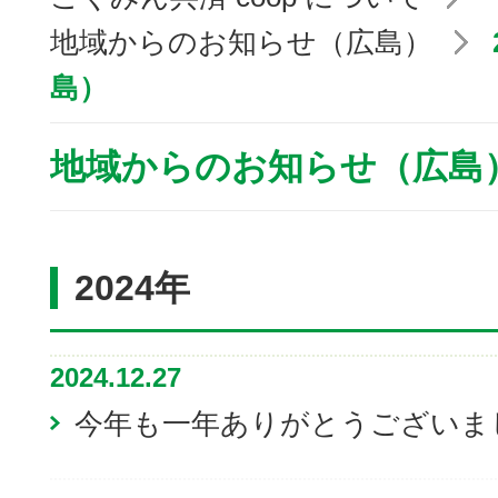
地域からのお知らせ（広島）
島）
地域からのお知らせ（広島
2024年
2024.12.27
今年も一年ありがとうございま