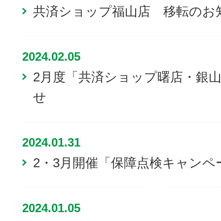
共済ショップ福山店 移転のお
2024.02.05
2月度「共済ショップ曙店・銀
せ
2024.01.31
2・3月開催「保障点検キャンペ
2024.01.05