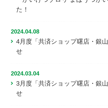
た！
2024.04.08
4月度「共済ショップ曙店・銀
せ
2024.03.04
3月度「共済ショップ曙店・銀
せ