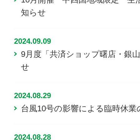
知らせ
2024.09.09
9月度「共済ショップ曙店・銀
せ
2024.08.29
台風10号の影響による臨時休業
2024.08.28