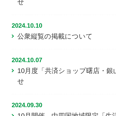
せ
2024.10.10
公衆縦覧の掲載について
2024.10.07
10月度「共済ショップ曙店・銀
せ
2024.09.30
10月開催 中四国地域限定「生