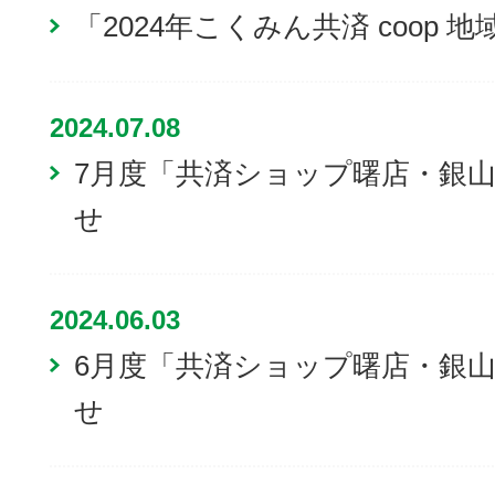
「2024年こくみん共済 coop
2024.07.08
7月度「共済ショップ曙店・銀
せ
2024.06.03
6月度「共済ショップ曙店・銀
せ