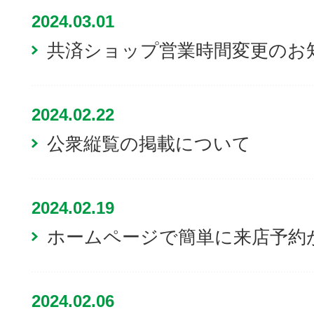
2024.03.01
共済ショップ営業時間変更のお
2024.02.22
公衆縦覧の掲載について
2024.02.19
ホームページで簡単に来店予約
2024.02.06