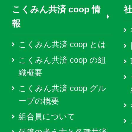
こくみん共済 coop 情
報
こくみん共済 coop とは
こくみん共済 coop の組
織概要
こくみん共済 coop グル
ープの概要
組合員について