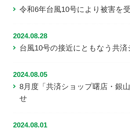
令和6年台風10号により被害を
2024.08.28
台風10号の接近にともなう共
2024.08.05
8月度「共済ショップ曙店・銀
せ
2024.08.01