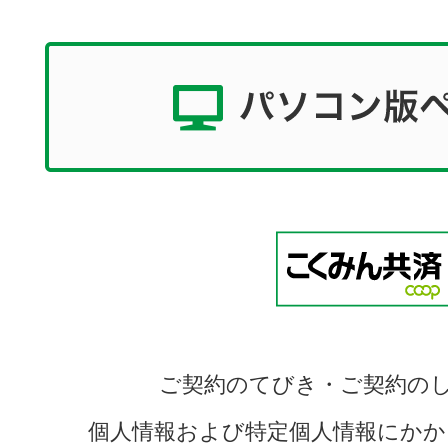
ご契約のてびき・ご契約の
個人情報および特定個人情報にかか