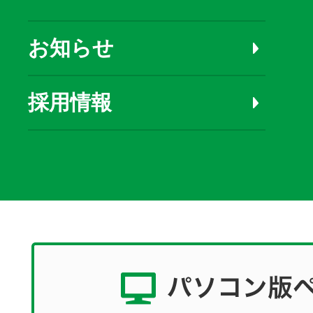
お知らせ
採用情報