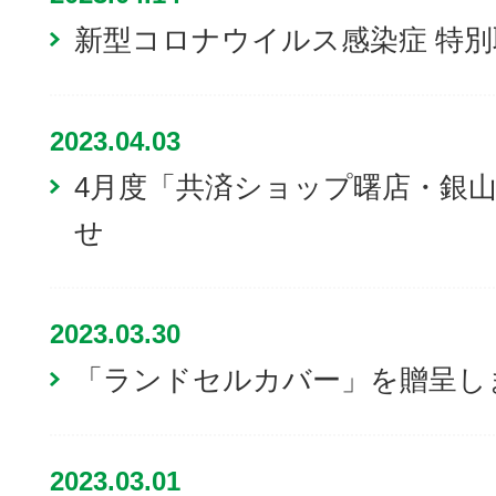
新型コロナウイルス感染症 特
2023.04.03
4月度「共済ショップ曙店・銀
せ
2023.03.30
「ランドセルカバー」を贈呈し
2023.03.01