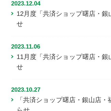
2023.12.04
12月度「共済ショップ曙店・銀
せ
2023.11.06
11月度「共済ショップ曙店・銀
せ
2023.10.27
「共済ショップ曙店・銀山店・
らせ