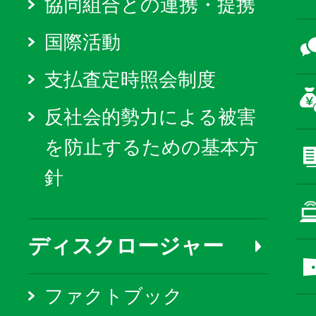
協同組合との連携・提携
国際活動
支払査定時照会制度
反社会的勢力による被害
を防止するための基本方
針
ディスクロージャー
ファクトブック