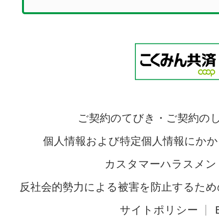
ご契約のてびき・ご契約の
個人情報および特定個人情報にかか
カスタマーハラスメン
反社会的勢力による被害を防止するため
サイトポリシー