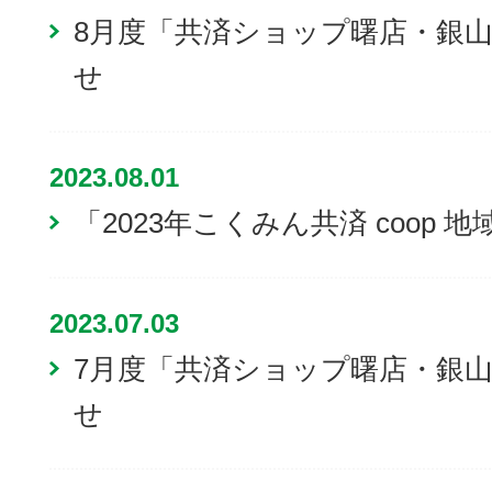
8月度「共済ショップ曙店・銀
せ
2023.08.01
「2023年こくみん共済 coop
2023.07.03
7月度「共済ショップ曙店・銀
せ