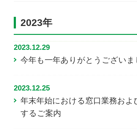
2023年
2023.12.29
今年も一年ありがとうございま
2023.12.25
年末年始における窓口業務およ
するご案内