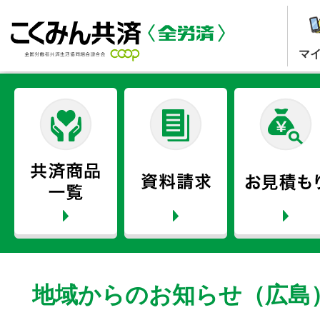
マ
地域からのお知らせ（広島