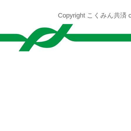
Copyright こくみん共済