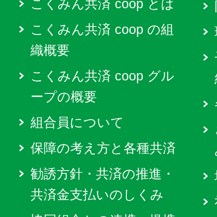
こくみん共済 coop とは
こくみん共済 coop の組
織概要
こくみん共済 coop グル
ープの概要
組合員について
保障の考え方と各種共済
勧誘方針・共済の推進・
共済金支払いのしくみ