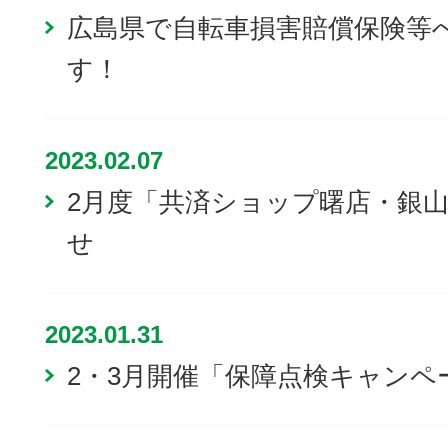
広島県で自転車損害賠償保険等
す！
2023.02.07
2月度「共済ショップ曙店・銀
せ
2023.01.31
2・3月開催「保障点検キャンペ