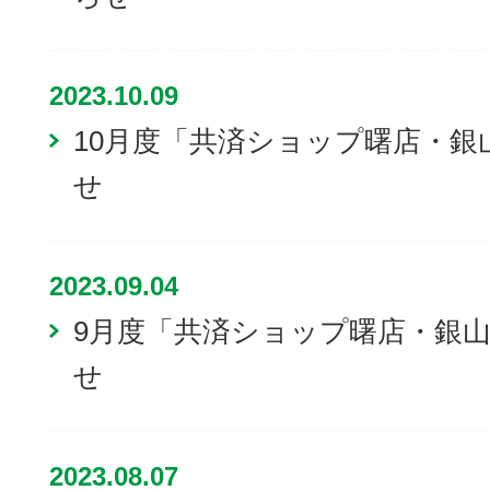
2023.10.09
10月度「共済ショップ曙店・銀
せ
2023.09.04
9月度「共済ショップ曙店・銀
せ
2023.08.07