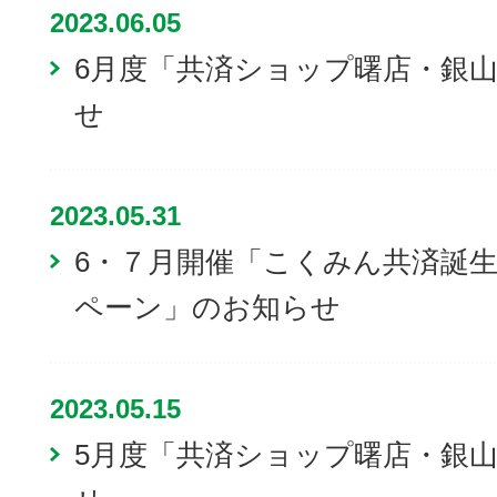
2023.06.05
6月度「共済ショップ曙店・銀
せ
2023.05.31
6・７月開催「こくみん共済誕生
ペーン」のお知らせ
2023.05.15
5月度「共済ショップ曙店・銀