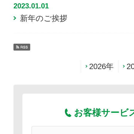
2023.01.01
新年のご挨拶
2026年
2
お客様サービ