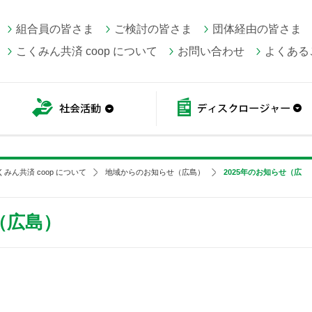
組合員の皆さま
ご検討の皆さま
団体経由の皆さま
こくみん共済 coop について
お問い合わせ
よくある
こくみん共済 coop情報
社会活動
くみん共済 coop について
地域からのお知らせ（広島）
2025年のお知らせ（広
（広島）