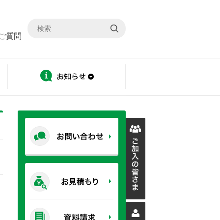
ご質問
ディスクロージャー
お知らせ