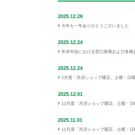
2025.12.29
今年も一年ありがとうございました
2025.12.24
年末年始における窓口業務および各種
2025.12.24
1月度「共済ショップ曙店」土曜・日
2025.12.01
12月度「共済ショップ曙店」土曜・日
2025.11.01
11月度「共済ショップ曙店」土曜・日