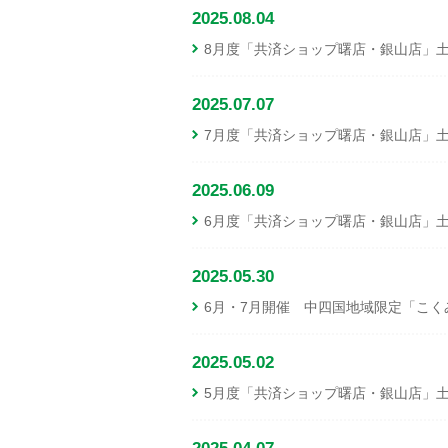
2025.08.04
8月度「共済ショップ曙店・銀山店」
2025.07.07
7月度「共済ショップ曙店・銀山店」
2025.06.09
6月度「共済ショップ曙店・銀山店」
2025.05.30
6月・7月開催 中四国地域限定「こくみ
2025.05.02
5月度「共済ショップ曙店・銀山店」