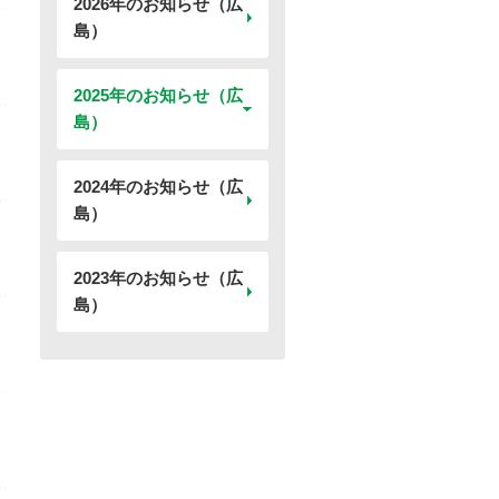
2026年のお知らせ（広
島）
2025年のお知らせ（広
島）
2024年のお知らせ（広
島）
2023年のお知らせ（広
島）