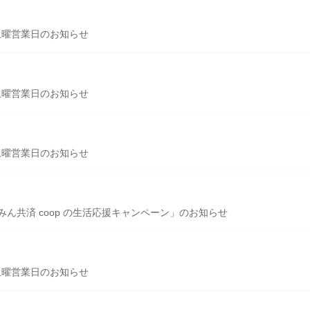
土曜営業日のお知らせ
土曜営業日のお知らせ
土曜営業日のお知らせ
ん共済 coop の生活応援キャンペーン」のお知らせ
土曜営業日のお知らせ