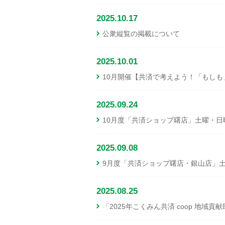
2025.10.17
公衆縦覧の掲載について
2025.10.01
10月開催【共済で考えよう！「もしも
2025.09.24
10月度「共済ショップ曙店」土曜・日
2025.09.08
9月度「共済ショップ曙店・銀山店」
2025.08.25
「2025年こくみん共済 coop 地域