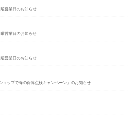
土曜営業日のお知らせ
土曜営業日のお知らせ
土曜営業日のお知らせ
済ショップで春の保障点検キャンペーン」のお知らせ