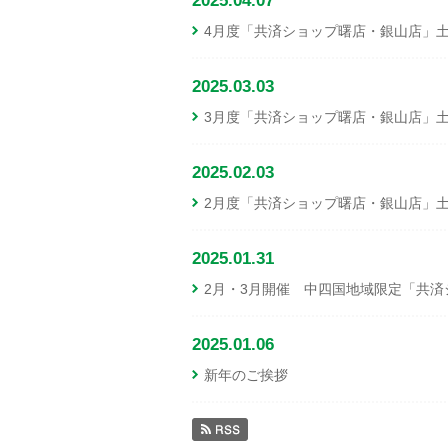
2025.04.07
4月度「共済ショップ曙店・銀山店」
2025.03.03
3月度「共済ショップ曙店・銀山店」
2025.02.03
2月度「共済ショップ曙店・銀山店」
2025.01.31
2月・3月開催 中四国地域限定「共
2025.01.06
新年のご挨拶