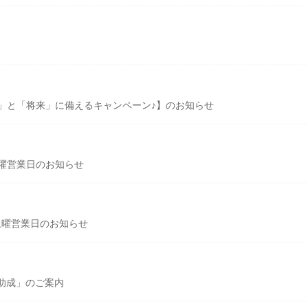
」と「将来」に備えるキャンペーン♪】のお知らせ
曜営業日のお知らせ
土曜営業日のお知らせ
貢献助成」のご案内