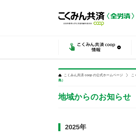
こくみん共済 coop の公式ホームページ
こ
島）
地域からのお知らせ
2025年