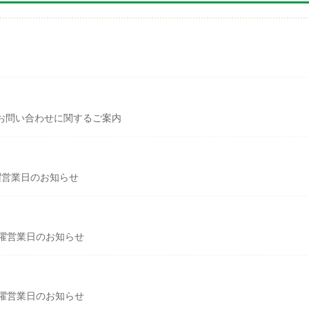
お問い合わせに関するご案内
曜営業日のお知らせ
曜営業日のお知らせ
曜営業日のお知らせ